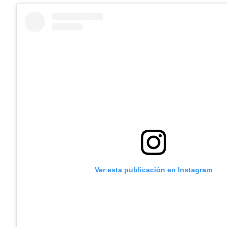
Ver esta publicación en Instagram