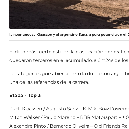
la neerlandesa Klaassen y el argentino Sanz, a pura potencia en el 
El dato más fuerte está en la clasificación general: 
quedaron terceros en el acumulado, a 6m24s de los
La categoría sigue abierta, pero la dupla con argenti
una de las referencias de la carrera.
Etapa - Top 3
Puck Klaassen / Augusto Sanz – KTM X-Bow Powere
Mitch Walker / Paulo Moreno – BBR Motorsport – + 
Alexandre Pinto / Bernardo Oliveira – Old Friends Ral