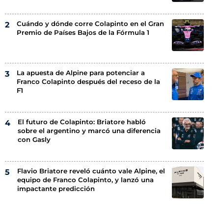
Cuándo y dónde corre Colapinto en el Gran
Premio de Países Bajos de la Fórmula 1
La apuesta de Alpine para potenciar a
Franco Colapinto después del receso de la
F1
El futuro de Colapinto: Briatore habló
sobre el argentino y marcó una diferencia
con Gasly
Flavio Briatore reveló cuánto vale Alpine, el
equipo de Franco Colapinto, y lanzó una
impactante predicción