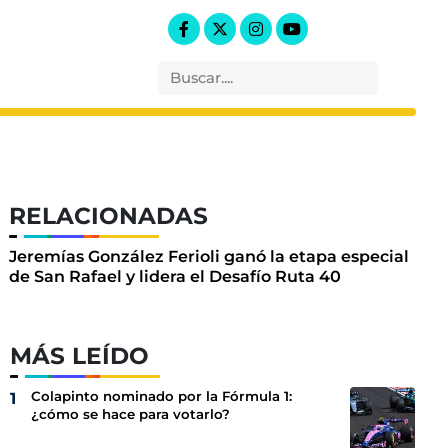
RELACIONADAS
Jeremías González Ferioli ganó la etapa especial
de San Rafael y lidera el Desafío Ruta 40
MÁS LEÍDO
Colapinto nominado por la Fórmula 1:
¿cómo se hace para votarlo?