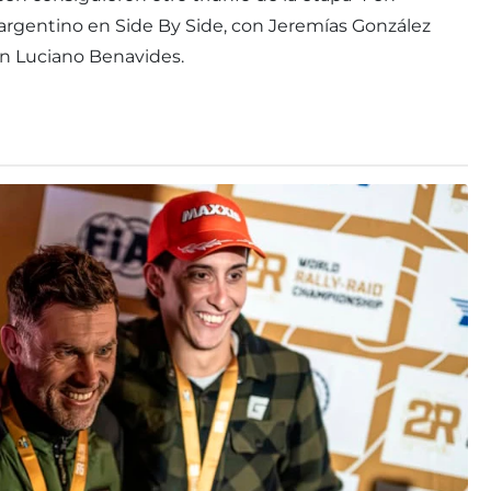
argentino en Side By Side, con Jeremías González
on Luciano Benavides.