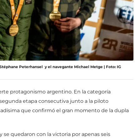
 Stéphane Peterhansel y el navegante Michael Metge | Foto: IG
uerte protagonismo argentino. En la categoría
 segunda etapa consecutiva junto a la piloto
ustadísima que confirmó el gran momento de la dupla
se quedaron con la victoria por apenas seis