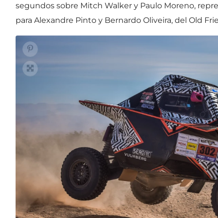
segundos sobre Mitch Walker y Paulo Moreno, repres
para Alexandre Pinto y Bernardo Oliveira, del Old Fri