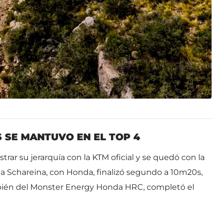
 SE MANTUVO EN EL TOP 4
strar su jerarquía con la KTM oficial y se quedó con la
ha Schareina, con Honda, finalizó segundo a 10m20s,
bién del Monster Energy Honda HRC, completó el