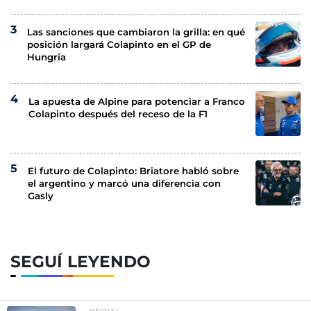
Las sanciones que cambiaron la grilla: en qué
posición largará Colapinto en el GP de
Hungría
La apuesta de Alpine para potenciar a Franco
Colapinto después del receso de la F1
El futuro de Colapinto: Briatore habló sobre
el argentino y marcó una diferencia con
Gasly
SEGUÍ LEYENDO