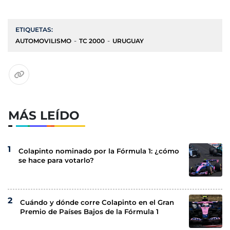
ETIQUETAS:
AUTOMOVILISMO
TC 2000
URUGUAY
MÁS LEÍDO
Colapinto nominado por la Fórmula 1: ¿cómo
se hace para votarlo?
Cuándo y dónde corre Colapinto en el Gran
Premio de Países Bajos de la Fórmula 1