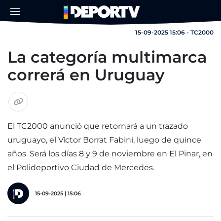
15-09-2025 15:06 - TC2000
La categoría multimarca
correrá en Uruguay
El TC2000 anunció que retornará a un trazado
uruguayo, el Víctor Borrat Fabini, luego de quince
años. Será los días 8 y 9 de noviembre en El Pinar, en
el Polideportivo Ciudad de Mercedes.
15-09-2025 | 15:06