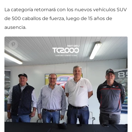
La categoría retornará con los nuevos vehículos SUV
de 500 caballos de fuerza, luego de 15 años de
ausencia.