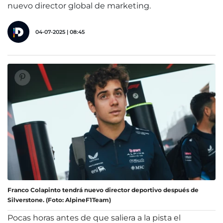
nuevo director global de marketing.
04-07-2025 | 08:45
Franco Colapinto tendrá nuevo director deportivo después de
Silverstone. (Foto: AlpineF1Team)
Pocas horas antes de que saliera a la pista el