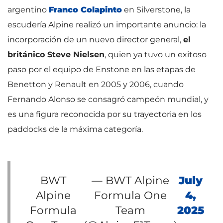
argentino
Franco Colapinto
en Silverstone, la
escudería Alpine realizó un importante anuncio: la
incorporación de un nuevo director general,
el
británico Steve Nielsen
, quien ya tuvo un exitoso
paso por el equipo de Enstone en las etapas de
Benetton y Renault en 2005 y 2006, cuando
Fernando Alonso se consagró campeón mundial, y
es una figura reconocida por su trayectoria en los
paddocks de la máxima categoría.
BWT
— BWT Alpine
July
Alpine
Formula One
4,
Formula
Team
2025