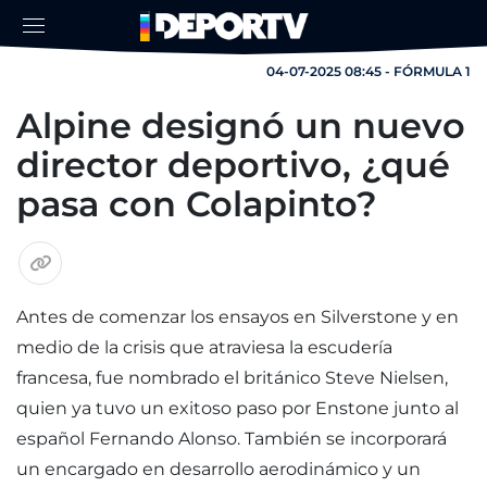
04-07-2025 08:45 - FÓRMULA 1
Alpine designó un nuevo
director deportivo, ¿qué
pasa con Colapinto?
Antes de comenzar los ensayos en Silverstone y en
medio de la crisis que atraviesa la escudería
francesa, fue nombrado el británico Steve Nielsen,
quien ya tuvo un exitoso paso por Enstone junto al
español Fernando Alonso. También se incorporará
un encargado en desarrollo aerodinámico y un