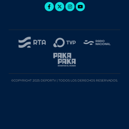
©COPYRIGHT 2025 DEPORTV | TODOS LOS DERECHOS RESERVADOS.