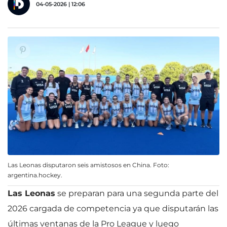
04-05-2026 | 12:06
Las Leonas disputaron seis amistosos en China. Foto:
argentina.hockey.
Las Leonas
se preparan para una segunda parte del
2026 cargada de competencia ya que disputarán las
últimas ventanas de la Pro League y luego