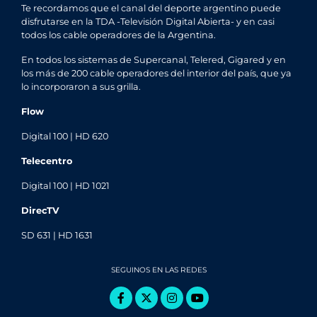
Te recordamos que el canal del deporte argentino puede
disfrutarse en la TDA -Televisión Digital Abierta- y en casi
todos los cable operadores de la Argentina.
En todos los sistemas de Supercanal, Telered, Gigared y en
los más de 200 cable operadores del interior del país, que ya
lo incorporaron a sus grilla.
Flow
Digital 100 | HD 620
Telecentro
Digital 100 | HD 1021
DirecTV
SD 631 | HD 1631
SEGUINOS EN LAS REDES