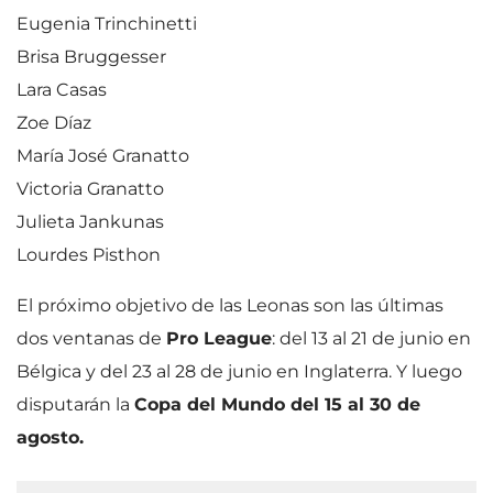
Eugenia Trinchinetti
Brisa Bruggesser
Lara Casas
Zoe Díaz
María José Granatto
Victoria Granatto
Julieta Jankunas
Lourdes Pisthon
El próximo objetivo de las Leonas son las últimas
dos ventanas de
Pro League
: del 13 al 21 de junio en
Bélgica y del 23 al 28 de junio en Inglaterra. Y luego
disputarán la
Copa del Mundo del 15 al 30 de
agosto.