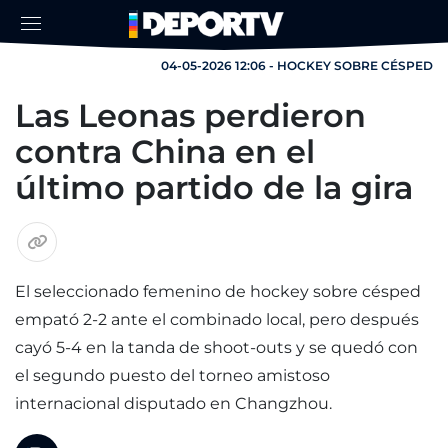
04-05-2026 12:06 - HOCKEY SOBRE CÉSPED
Las Leonas perdieron
contra China en el
último partido de la gira
El seleccionado femenino de hockey sobre césped
empató 2-2 ante el combinado local, pero después
cayó 5-4 en la tanda de shoot-outs y se quedó con
el segundo puesto del torneo amistoso
internacional disputado en Changzhou.