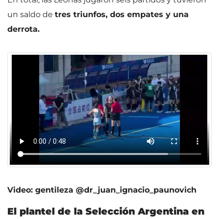
un saldo de
tres triunfos, dos empates y una
derrota.
Video: gentileza @dr_juan_ignacio_paunovich
El plantel de la Selección Argentina en