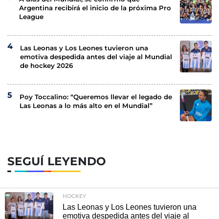
Argentina recibirá el inicio de la próxima Pro
League
Las Leonas y Los Leones tuvieron una
emotiva despedida antes del viaje al Mundial
de hockey 2026
Poy Toccalino: “Queremos llevar el legado de
Las Leonas a lo más alto en el Mundial”
SEGUÍ LEYENDO
HOCKEY
Las Leonas y Los Leones tuvieron una
emotiva despedida antes del viaje al