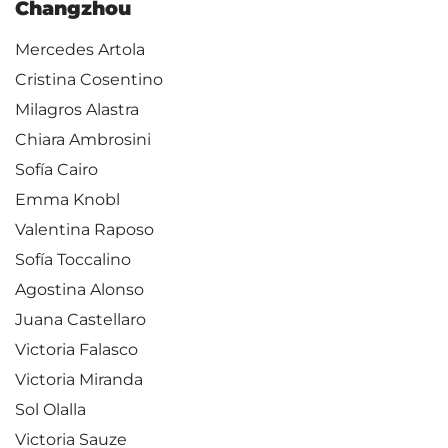
Changzhou
Mercedes Artola
Cristina Cosentino
Milagros Alastra
Chiara Ambrosini
Sofía Cairo
Emma Knobl
Valentina Raposo
Sofía Toccalino
Agostina Alonso
Juana Castellaro
Victoria Falasco
Victoria Miranda
Sol Olalla
Victoria Sauze