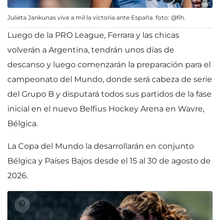
Julieta Jankunas vive a mil la victoria ante España. foto: @fih.
Luego de la PRO League, Ferrara y las chicas
volverán a Argentina, tendrán unos días de
descanso y luego comenzarán la preparación para el
campeonato del Mundo, donde será cabeza de serie
del Grupo B y disputará todos sus partidos de la fase
inicial en el nuevo Belfius Hockey Arena en Wavre,
Bélgica.
La Copa del Mundo la desarrollarán en conjunto
Bélgica y Países Bajos desde el 15 al 30 de agosto de
2026.