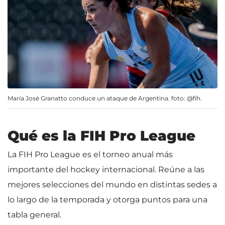
María José Granatto conduce un ataque de Argentina. foto: @fih.
Qué es la FIH Pro League
La FIH Pro League es el torneo anual más
importante del hockey internacional. Reúne a las
mejores selecciones del mundo en distintas sedes a
lo largo de la temporada y otorga puntos para una
tabla general.