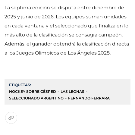
La séptima edición se disputa entre diciembre de
2025 y junio de 2026. Los equipos suman unidades
en cada ventana y el seleccionado que finaliza en lo
más alto de la clasificación se consagra campeón.
Además, el ganador obtendrá la clasificación directa
a los Juegos Olímpicos de Los Ángeles 2028.
ETIQUETAS:
HOCKEY SOBRE CÉSPED
LAS LEONAS
SELECCIONADO ARGENTINO
FERNANDO FERRARA