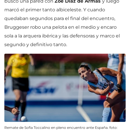
busco una pared con
Zoe Díaz de Armas
y luego
marcó el primer tanto albiceleste. Y cuando
quedaban segundos para el final del encuentro,
Bruggeser robo una pelota en el medio y encaro
sola a la arquera ibérica y las defensoras y marco el
segundo y definitivo tanto.
Remate de Sofia Toccalino en pleno encuentro ante España. foto: