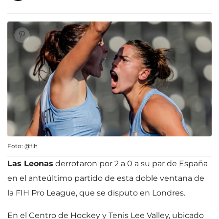
Foto: @fih
Las Leonas
derrotaron por 2 a 0 a su par de España
en el anteúltimo partido de esta doble ventana de
la FIH Pro League, que se disputo en Londres.
En el Centro de Hockey y Tenis Lee Valley, ubicado