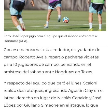
Foto: José López jugó para el equipo que el sábado enfrentará a
Honduras (AFA).
Con ese panorama a su alrededor, el ayudante de
campo, Roberto Ayala, repartió pecheras violetas
para 10 jugadores de campo, pensando en el
amistoso del sábado ante Honduras en Texas.
Y respecto del equipo que paró el lunes, Scaloni
realizó dos retoques, ingresando Agustín Giay en el
lateral derecho en lugar de Nicolás Capaldo y José
López por Giuliano Simeone en el ataque, lo que