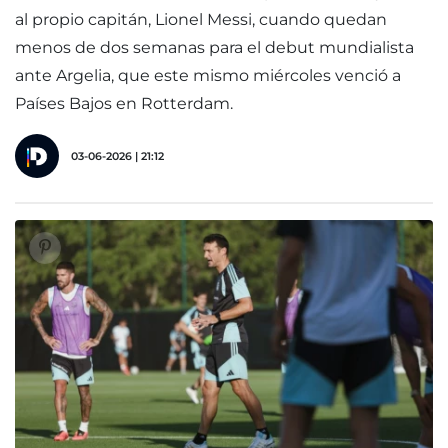
al propio capitán, Lionel Messi, cuando quedan
menos de dos semanas para el debut mundialista
ante Argelia, que este mismo miércoles venció a
Países Bajos en Rotterdam.
03-06-2026 | 21:12