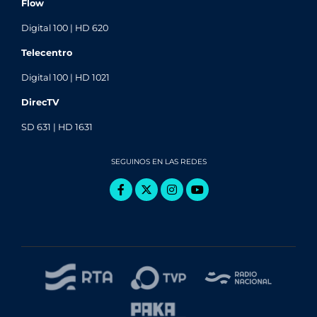
Flow
Digital 100 | HD 620
Telecentro
Digital 100 | HD 1021
DirecTV
SD 631 | HD 1631
SEGUINOS EN LAS REDES