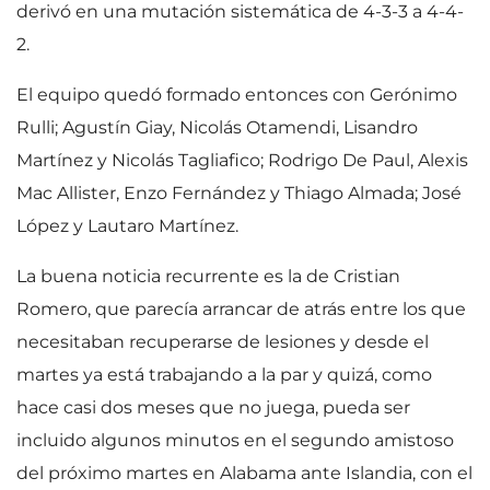
derivó en una mutación sistemática de 4-3-3 a 4-4-
2.
El equipo quedó formado entonces con Gerónimo
Rulli; Agustín Giay, Nicolás Otamendi, Lisandro
Martínez y Nicolás Tagliafico; Rodrigo De Paul, Alexis
Mac Allister, Enzo Fernández y Thiago Almada; José
López y Lautaro Martínez.
La buena noticia recurrente es la de Cristian
Romero, que parecía arrancar de atrás entre los que
necesitaban recuperarse de lesiones y desde el
martes ya está trabajando a la par y quizá, como
hace casi dos meses que no juega, pueda ser
incluido algunos minutos en el segundo amistoso
del próximo martes en Alabama ante Islandia, con el