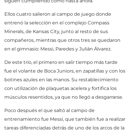
siguen cumpliendo como hasta ahora.
Ellos cuatro salieron al campo de juego donde
entrenó la selección en el complejo Compass
Minerals, de Kansas City, junto al resto de sus
compañeros, mientras que otros tres se quedaron
en el gimnasio: Messi, Paredes y Julián Álvarez.
De este trío, el primero en salir tiempo más tarde
fue el volante de Boca Juniors, en zapatillas y con los
botines azules en las manos. Su restablecimiento
con utilización de plaquetas acelera y fortifica los
músculos resentidos, ya que no llegó a desgarrarse.
Poco después el que saltó al campo de
entrenamiento fue Messi, que también fue a realizar
tareas diferenciadas detrás de uno de los arcos de la