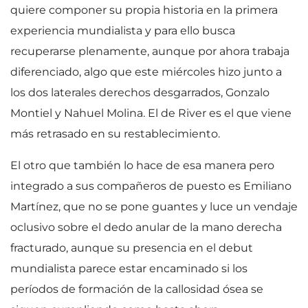
quiere componer su propia historia en la primera
experiencia mundialista y para ello busca
recuperarse plenamente, aunque por ahora trabaja
diferenciado, algo que este miércoles hizo junto a
los dos laterales derechos desgarrados, Gonzalo
Montiel y Nahuel Molina. El de River es el que viene
más retrasado en su restablecimiento.
El otro que también lo hace de esa manera pero
integrado a sus compañeros de puesto es Emiliano
Martínez, que no se pone guantes y luce un vendaje
oclusivo sobre el dedo anular de la mano derecha
fracturado, aunque su presencia en el debut
mundialista parece estar encaminado si los
períodos de formación de la callosidad ósea se