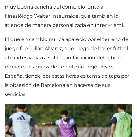
muy buena cancha del complejo junto al
kinesiólogo Walter Insaurralde, que también lo
atiende de manera personalizada en Inter Miami.
El que en cambio nunca apareció por el terreno de
juego fue Julián Álvarez, que luego de hacer fútbol
el martes volvió a sufrir la inflamación del tobillo
izquierdo esguinzado con el que llegó desde
España, donde por estas horas es tema de tapa por
la obsesión de Barcelona en hacerse de sus
servicios.