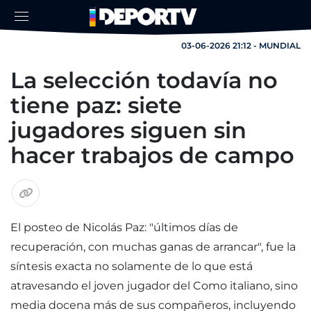
03-06-2026 21:12 - MUNDIAL
La selección todavía no
tiene paz: siete
jugadores siguen sin
hacer trabajos de campo
El posteo de Nicolás Paz: "últimos días de
recuperación, con muchas ganas de arrancar", fue la
síntesis exacta no solamente de lo que está
atravesando el joven jugador del Como italiano, sino
media docena más de sus compañeros, incluyendo