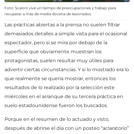
Foto: Scaloni vive un tiempo de preocupaciones y trabajo para
recuperar a más de media docena de lesionados.
Las prácticas abiertas a la prensa no suelen filtrar
demasiados detalles a simple vista para el ocasional
espectador, pero si se mira por debajo de la
superficie que obviamente muestran los
protagonistas, suelen resultar muy útiles para
advertir ciertas circunstancias. Y si lo mostrado era lo
que realmente se quería mostrar, entonces los
resultados de lo realizado por la selección este
miércoles en el arranque de su tercera práctica en
suelo estadounidense fueron los buscados.
Porque en el resumen de lo actuado y visto,
después de abrirse el día con un posteo “aclaratorio”