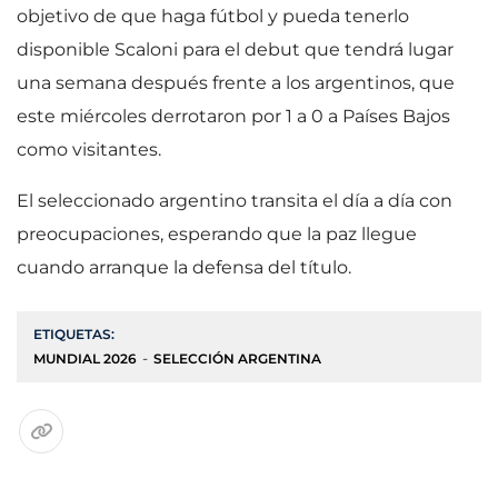
objetivo de que haga fútbol y pueda tenerlo
disponible Scaloni para el debut que tendrá lugar
una semana después frente a los argentinos, que
este miércoles derrotaron por 1 a 0 a Países Bajos
como visitantes.
El seleccionado argentino transita el día a día con
preocupaciones, esperando que la paz llegue
cuando arranque la defensa del título.
ETIQUETAS:
MUNDIAL 2026
SELECCIÓN ARGENTINA