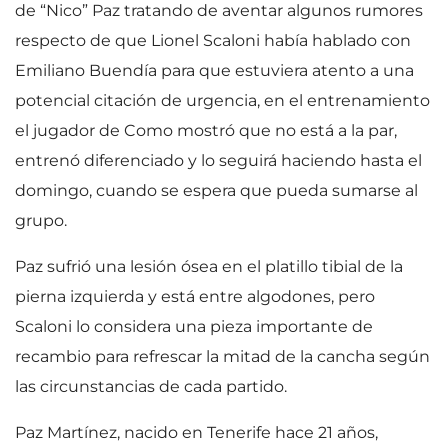
de “Nico” Paz tratando de aventar algunos rumores
respecto de que Lionel Scaloni había hablado con
Emiliano Buendía para que estuviera atento a una
potencial citación de urgencia, en el entrenamiento
el jugador de Como mostró que no está a la par,
entrenó diferenciado y lo seguirá haciendo hasta el
domingo, cuando se espera que pueda sumarse al
grupo.
Paz sufrió una lesión ósea en el platillo tibial de la
pierna izquierda y está entre algodones, pero
Scaloni lo considera una pieza importante de
recambio para refrescar la mitad de la cancha según
las circunstancias de cada partido.
Paz Martínez, nacido en Tenerife hace 21 años,