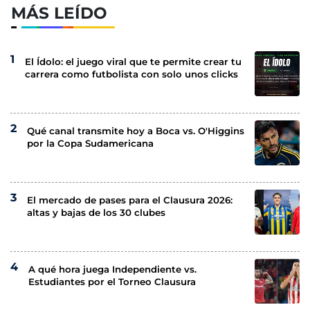
MÁS LEÍDO
El Ídolo: el juego viral que te permite crear tu
carrera como futbolista con solo unos clicks
Qué canal transmite hoy a Boca vs. O'Higgins
por la Copa Sudamericana
El mercado de pases para el Clausura 2026:
altas y bajas de los 30 clubes
A qué hora juega Independiente vs.
Estudiantes por el Torneo Clausura