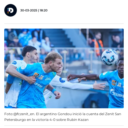
30-03-2025 | 18:20
Foto:@fczenit_en. El argentino Gondou inició la cuenta del Zenit San
Petersburgo en la victoria 4-0 sobre Rubin Kazan