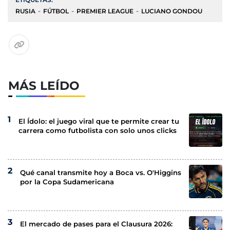
RUSIA
FÚTBOL
PREMIER LEAGUE
LUCIANO GONDOU
MÁS LEÍDO
El Ídolo: el juego viral que te permite crear tu
carrera como futbolista con solo unos clicks
Qué canal transmite hoy a Boca vs. O'Higgins
por la Copa Sudamericana
El mercado de pases para el Clausura 2026: