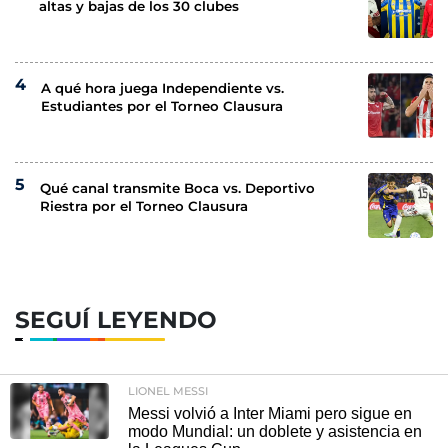
altas y bajas de los 30 clubes
A qué hora juega Independiente vs.
Estudiantes por el Torneo Clausura
Qué canal transmite Boca vs. Deportivo
Riestra por el Torneo Clausura
SEGUÍ LEYENDO
LIONEL MESSI
Messi volvió a Inter Miami pero sigue en
modo Mundial: un doblete y asistencia en