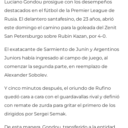
Luciano Gondou prosigue con los desempeños
destacados en el fútbol de la Premier League de
Rusia. El delantero santafesino, de 23 años, abrió
este domingo el camino para la goleada del Zenit
San Petersburgo sobre Rubin Kazan, por 4-0.
El exatacante de Sarmiento de Junín y Argentinos
Juniors había ingresado al campo de juego, al
comenzar la segunda parte, en reemplazo de
Alexander Sobolev.
Y cinco minutos después, el oriundo de Rufino
quedó cara a cara con el guardavallas rival y definió
con remate de zurda para gritar el primero de los
dirigidos por Sergei Semak.
De esta manera, Gondou, transferido a la entidad