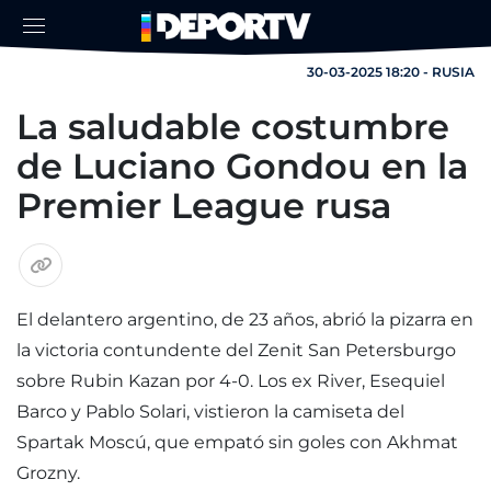
30-03-2025 18:20 - RUSIA
La saludable costumbre
de Luciano Gondou en la
Premier League rusa
El delantero argentino, de 23 años, abrió la pizarra en
la victoria contundente del Zenit San Petersburgo
sobre Rubin Kazan por 4-0. Los ex River, Esequiel
Barco y Pablo Solari, vistieron la camiseta del
Spartak Moscú, que empató sin goles con Akhmat
Grozny.