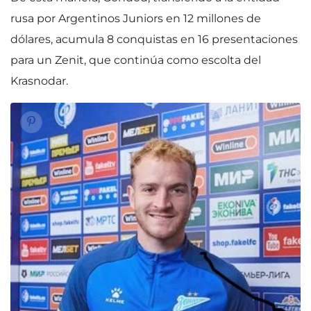
rusa por Argentinos Juniors en 12 millones de
dólares, acumula 8 conquistas en 16 presentaciones
para un Zenit, que continúa como escolta del
Krasnodar.