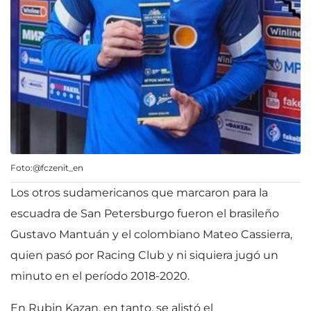
Foto:@fczenit_en
Los otros sudamericanos que marcaron para la
escuadra de San Petersburgo fueron el brasileño
Gustavo Mantuán y el colombiano Mateo Cassierra,
quien pasó por Racing Club y ni siquiera jugó un
minuto en el período 2018-2020.
En Rubin Kazan, en tanto, se alistó el