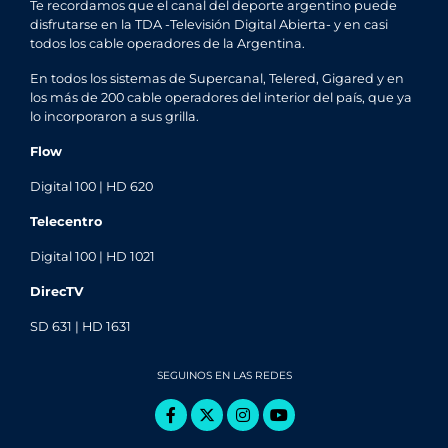
Te recordamos que el canal del deporte argentino puede
disfrutarse en la TDA -Televisión Digital Abierta- y en casi
todos los cable operadores de la Argentina.
En todos los sistemas de Supercanal, Telered, Gigared y en
los más de 200 cable operadores del interior del país, que ya
lo incorporaron a sus grilla.
Flow
Digital 100 | HD 620
Telecentro
Digital 100 | HD 1021
DirecTV
SD 631 | HD 1631
SEGUINOS EN LAS REDES