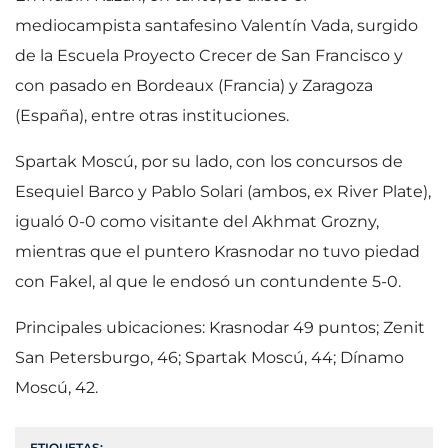
mediocampista santafesino Valentín Vada, surgido
de la Escuela Proyecto Crecer de San Francisco y
con pasado en Bordeaux (Francia) y Zaragoza
(España), entre otras instituciones.
Spartak Moscú, por su lado, con los concursos de
Esequiel Barco y Pablo Solari (ambos, ex River Plate),
igualó 0-0 como visitante del Akhmat Grozny,
mientras que el puntero Krasnodar no tuvo piedad
con Fakel, al que le endosó un contundente 5-0.
Principales ubicaciones: Krasnodar 49 puntos; Zenit
San Petersburgo, 46; Spartak Moscú, 44; Dínamo
Moscú, 42.
ETIQUETAS: