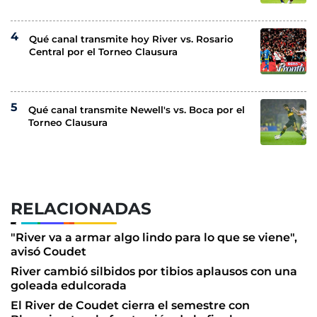
Qué canal transmite hoy River vs. Rosario
Central por el Torneo Clausura
Qué canal transmite Newell's vs. Boca por el
Torneo Clausura
RELACIONADAS
"River va a armar algo lindo para lo que se viene",
avisó Coudet
River cambió silbidos por tibios aplausos con una
goleada edulcorada
El River de Coudet cierra el semestre con