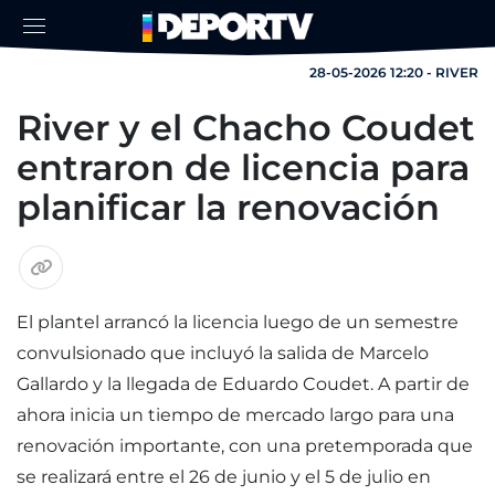
28-05-2026 12:20 - RIVER
River y el Chacho Coudet
entraron de licencia para
planificar la renovación
El plantel arrancó la licencia luego de un semestre
convulsionado que incluyó la salida de Marcelo
Gallardo y la llegada de Eduardo Coudet. A partir de
ahora inicia un tiempo de mercado largo para una
renovación importante, con una pretemporada que
se realizará entre el 26 de junio y el 5 de julio en