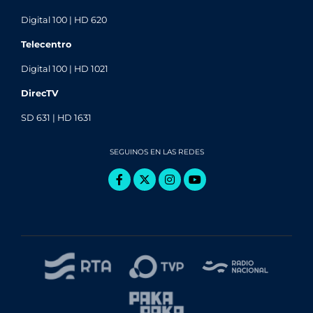
Digital 100 | HD 620
Telecentro
Digital 100 | HD 1021
DirecTV
SD 631 | HD 1631
SEGUINOS EN LAS REDES