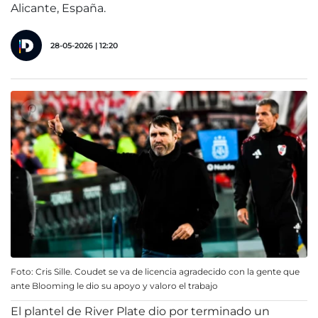
Alicante, España.
28-05-2026 | 12:20
Foto: Cris Sille. Coudet se va de licencia agradecido con la gente que
ante Blooming le dio su apoyo y valoro el trabajo
El plantel de River Plate dio por terminado un