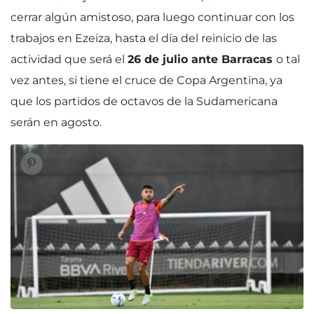
cerrar algún amistoso, para luego continuar con los
trabajos en Ezeiza, hasta el día del reinicio de las
actividad que será el
26 de julio ante Barracas
o tal
vez antes, si tiene el cruce de Copa Argentina, ya
que los partidos de octavos de la Sudamericana
serán en agosto.