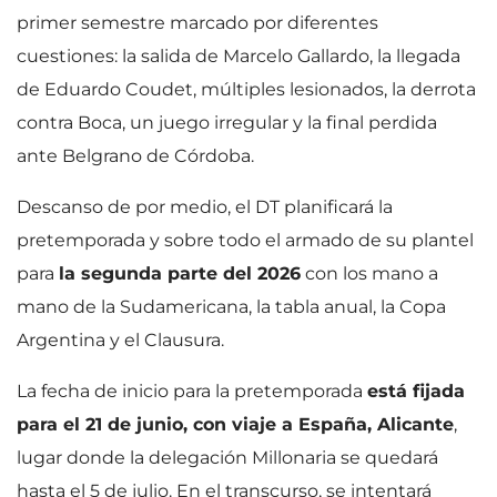
primer semestre marcado por diferentes
cuestiones: la salida de Marcelo Gallardo, la llegada
de Eduardo Coudet, múltiples lesionados, la derrota
contra Boca, un juego irregular y la final perdida
ante Belgrano de Córdoba.
Descanso de por medio, el DT planificará la
pretemporada y sobre todo el armado de su plantel
para
la segunda parte del 2026
con los mano a
mano de la Sudamericana, la tabla anual, la Copa
Argentina y el Clausura.
La fecha de inicio para la pretemporada
está fijada
para el 21 de junio, con viaje a España, Alicante
,
lugar donde la delegación Millonaria se quedará
hasta el 5 de julio. En el transcurso, se intentará