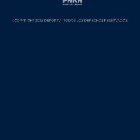
©COPYRIGHT 2025 DEPORTV | TODOS LOS DERECHOS RESERVADOS.