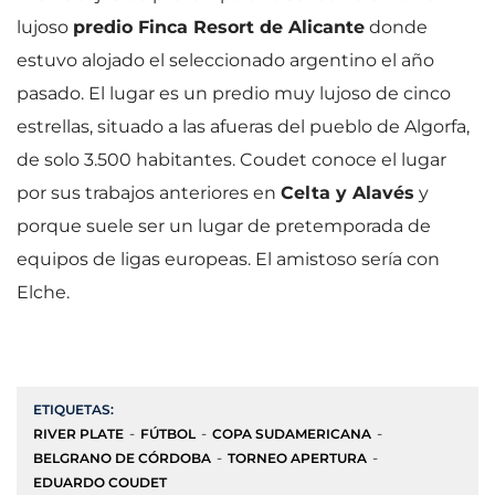
lujoso
predio Finca Resort de Alicante
donde
estuvo alojado el seleccionado argentino el año
pasado. El lugar es un predio muy lujoso de cinco
estrellas, situado a las afueras del pueblo de Algorfa,
de solo 3.500 habitantes. Coudet conoce el lugar
por sus trabajos anteriores en
Celta y Alavés
y
porque suele ser un lugar de pretemporada de
equipos de ligas europeas. El amistoso sería con
Elche.
ETIQUETAS:
RIVER PLATE
FÚTBOL
COPA SUDAMERICANA
BELGRANO DE CÓRDOBA
TORNEO APERTURA
EDUARDO COUDET