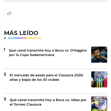
MÁS LEÍDO
Qué canal transmite hoy a Boca vs. O'Higgins
por la Copa Sudamericana
El mercado de pases para el Clausura 2026:
altas y bajas de los 30 clubes
Qué canal transmite hoy a Boca vs. Vélez por
el Torneo Clausura