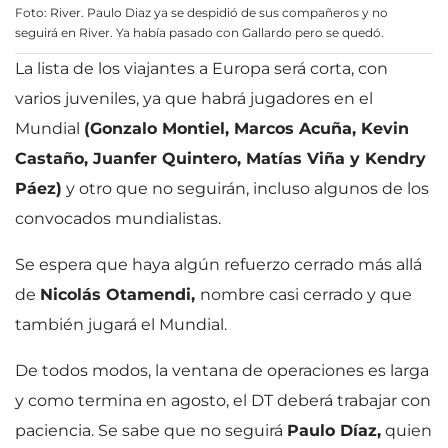
Foto: River. Paulo Diaz ya se despidió de sus compañeros y no
seguirá en River. Ya había pasado con Gallardo pero se quedó.
La lista de los viajantes a Europa será corta, con
varios juveniles, ya que habrá jugadores en el
Mundial
(Gonzalo Montiel, Marcos Acuña, Kevin
Castaño, Juanfer Quintero, Matías Viña y Kendry
Páez)
y otro que no seguirán, incluso algunos de los
convocados mundialistas.
Se espera que haya algún refuerzo cerrado más allá
de
Nicolás Otamendi,
nombre casi cerrado y que
también jugará el Mundial.
De todos modos, la ventana de operaciones es larga
y como termina en agosto, el DT deberá trabajar con
paciencia. Se sabe que no seguirá
Paulo Díaz,
quien