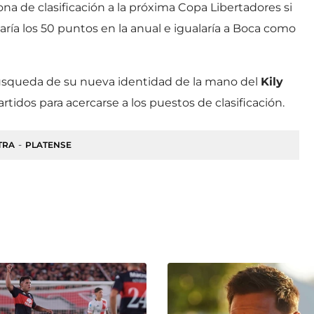
a de clasificación a la próxima Copa Libertadores si
ría los 50 puntos en la anual e igualaría a Boca como
búsqueda de su nueva identidad de la mano del
Kily
artidos para acercarse a los puestos de clasificación.
TRA
PLATENSE