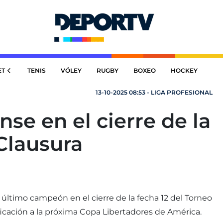
ET
TENIS
VÓLEY
RUGBY
BOXEO
HOCKEY
13-10-2025 08:53 - LIGA PROFESIONAL
ense en el cierre de la
Clausura
el último campeón en el cierre de la fecha 12 del Torneo
ificación a la próxima Copa Libertadores de América.