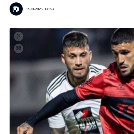
13-10-2025 | 08:53