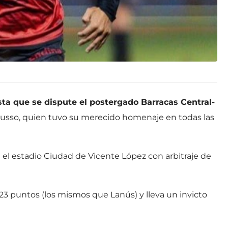
ta que se dispute el postergado Barracas Central-
Russo, quien tuvo su merecido homenaje en todas las
 el estadio Ciudad de Vicente López con arbitraje de
23 puntos (los mismos que Lanús) y lleva un invicto