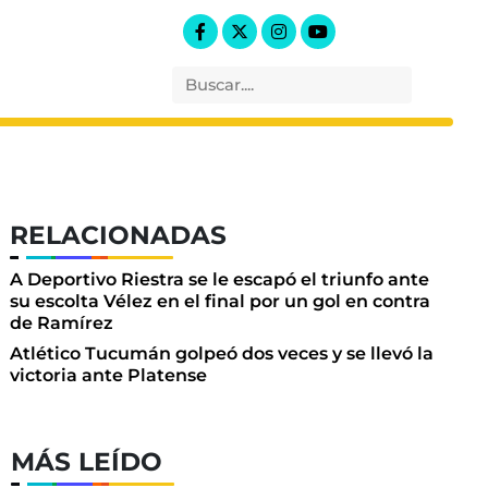
RELACIONADAS
A Deportivo Riestra se le escapó el triunfo ante
su escolta Vélez en el final por un gol en contra
de Ramírez
Atlético Tucumán golpeó dos veces y se llevó la
victoria ante Platense
MÁS LEÍDO