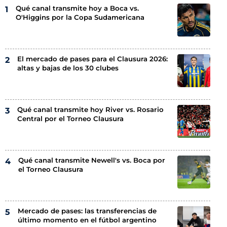
Qué canal transmite hoy a Boca vs.
O'Higgins por la Copa Sudamericana
El mercado de pases para el Clausura 2026:
altas y bajas de los 30 clubes
Qué canal transmite hoy River vs. Rosario
Central por el Torneo Clausura
Qué canal transmite Newell's vs. Boca por
el Torneo Clausura
Mercado de pases: las transferencias de
último momento en el fútbol argentino