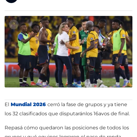
El
Mundial 2026
cerró la fase de grupos y ya tiene
los 32 clasificados que disputarán
los 16avos de final.
Repasá cómo quedaron las posiciones de todos los
grupos y qué equipos lograron el pase de ronda.