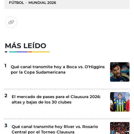
FÚTBOL
MUNDIAL 2026
MÁS LEÍDO
Qué canal transmite hoy a Boca vs. O'Higgins
por la Copa Sudamericana
El mercado de pases para el Clausura 2026:
altas y bajas de los 30 clubes
Qué canal transmite hoy River vs. Rosario
Central por el Torneo Clausura