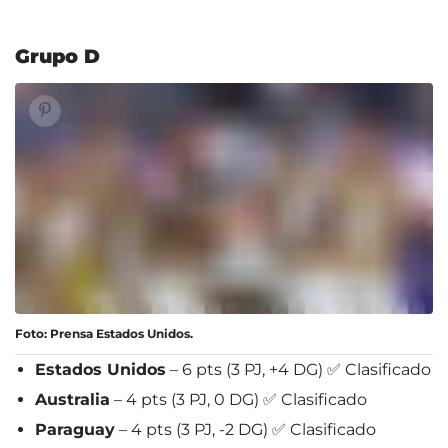
Grupo D
Foto: Prensa Estados Unidos.
Estados Unidos
– 6 pts (3 PJ, +4 DG) ✅ Clasificado
Australia
– 4 pts (3 PJ, 0 DG) ✅ Clasificado
Paraguay
– 4 pts (3 PJ, -2 DG) ✅ Clasificado