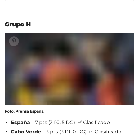
Grupo H
Foto: Prensa España.
España
– 7 pts (3 PJ, 5 DG) ✅ Clasificado
Cabo Verde
– 3 pts (3 PJ, 0 DG) ✅ Clasificado