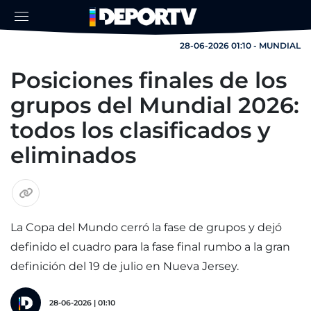
28-06-2026 01:10 - MUNDIAL
Posiciones finales de los
grupos del Mundial 2026:
todos los clasificados y
eliminados
La Copa del Mundo cerró la fase de grupos y dejó
definido el cuadro para la fase final rumbo a la gran
definición del 19 de julio en Nueva Jersey.
28-06-2026 | 01:10