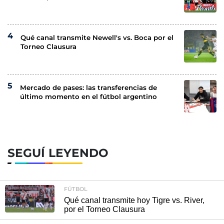
Qué canal transmite Newell's vs. Boca por el
Torneo Clausura
Mercado de pases: las transferencias de
último momento en el fútbol argentino
SEGUÍ LEYENDO
FÚTBOL
Qué canal transmite hoy Tigre vs. River,
por el Torneo Clausura