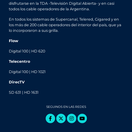
disfrutarse en la TDA -Televisión Digital Abierta- y en casi
todos los cable operadores de la Argentina.
En todos los sistemas de Supercanal, Telered, Gigared y en
los más de 200 cable operadores del interior del país, que ya
lo incorporaron a sus grilla.
Flow
Digital 100 | HD 620
Telecentro
Digital 100 | HD 1021
DirecTV
SD 631 | HD 1631
SEGUINOS EN LAS REDES