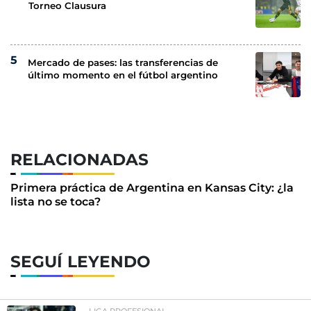
Torneo Clausura
Mercado de pases: las transferencias de
último momento en el fútbol argentino
RELACIONADAS
Primera práctica de Argentina en Kansas City: ¿la
lista no se toca?
SEGUÍ LEYENDO