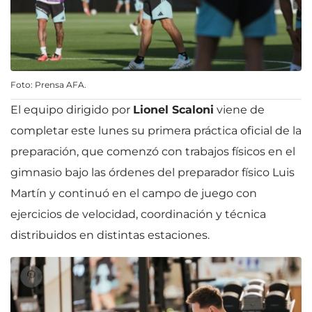
Foto: Prensa AFA.
El equipo dirigido por
Lionel Scaloni
viene de
completar este lunes su primera práctica oficial de la
preparación, que comenzó con trabajos físicos en el
gimnasio bajo las órdenes del preparador físico Luis
Martín y continuó en el campo de juego con
ejercicios de velocidad, coordinación y técnica
distribuidos en distintas estaciones.