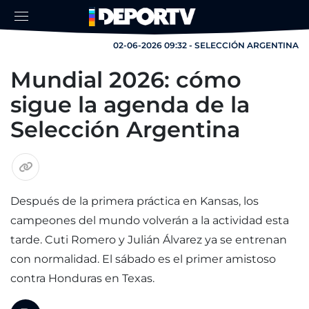
02-06-2026 09:32 - SELECCIÓN ARGENTINA
Mundial 2026: cómo
sigue la agenda de la
Selección Argentina
Después de la primera práctica en Kansas, los
campeones del mundo volverán a la actividad esta
tarde. Cuti Romero y Julián Álvarez ya se entrenan
con normalidad. El sábado es el primer amistoso
contra Honduras en Texas.