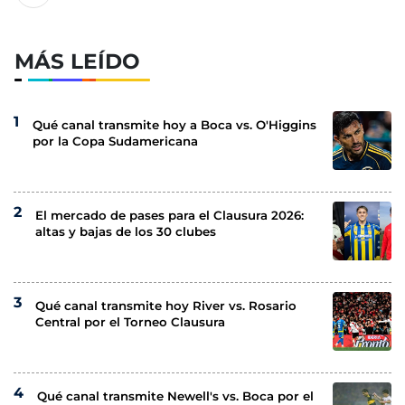
MÁS LEÍDO
Qué canal transmite hoy a Boca vs. O'Higgins
por la Copa Sudamericana
El mercado de pases para el Clausura 2026:
altas y bajas de los 30 clubes
Qué canal transmite hoy River vs. Rosario
Central por el Torneo Clausura
Qué canal transmite Newell's vs. Boca por el