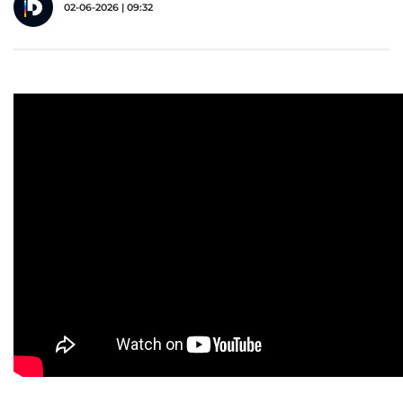
02-06-2026 | 09:32