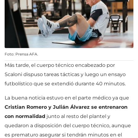
Foto: Prensa AFA.
Más tarde, el cuerpo técnico encabezado por
Scaloni dispuso tareas tácticas y luego un ensayo
futbolístico que se extendió durante 40 minutos.
La buena noticia estuvo en el parte médico ya que
Cristian Romero y Julián Álvarez se entrenaron
con normalidad
junto al resto del plantel y
quedaron a disposición del cuerpo técnico, aunque
es prematuro asegurar si tendrán minutos en el