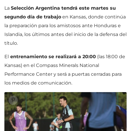
La
Selección Argentina tendrá este martes su
segundo día de trabajo
en Kansas, donde continúa
la preparación para los amistosos ante Honduras e
Islandia, los últimos antes del inicio de la defensa del
título.
El
entrenamiento se realizará a 20:00
(las 18:00 de
Kansas) en el Compass Minerals National
Performance Center y será a puertas cerradas para
los medios de comunicación.