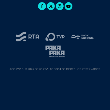
©COPYRIGHT 2025 DEPORTV | TODOS LOS DERECHOS RESERVADOS.