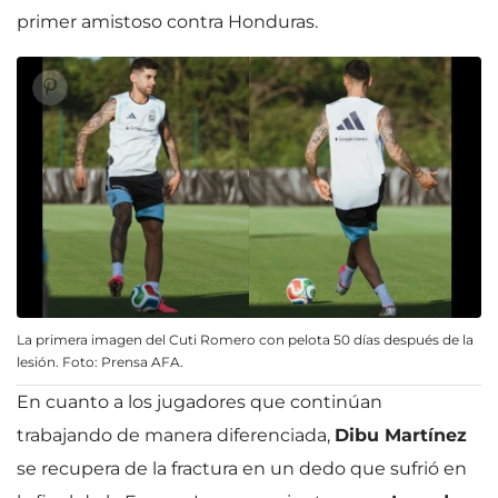
primer amistoso contra Honduras.
La primera imagen del Cuti Romero con pelota 50 días después de la
lesión. Foto: Prensa AFA.
En cuanto a los jugadores que continúan
trabajando de manera diferenciada,
Dibu Martínez
se recupera de la fractura en un dedo que sufrió en