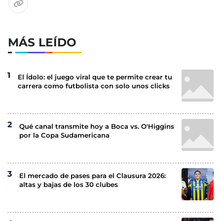
MÁS LEÍDO
El Ídolo: el juego viral que te permite crear tu
carrera como futbolista con solo unos clicks
Qué canal transmite hoy a Boca vs. O'Higgins
por la Copa Sudamericana
El mercado de pases para el Clausura 2026:
altas y bajas de los 30 clubes