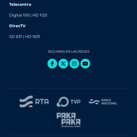
Telecentro
Digital 100 | HD 1021
DirecTV
SD 631 | HD 1631
SEGUINOS EN LAS REDES