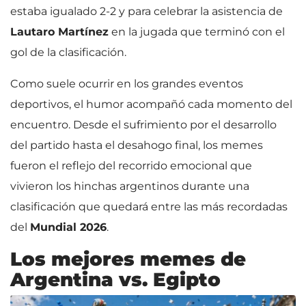
estaba igualado 2-2 y para celebrar la asistencia de
Lautaro Martínez
en la jugada que terminó con el
gol de la clasificación.
Como suele ocurrir en los grandes eventos
deportivos, el humor acompañó cada momento del
encuentro. Desde el sufrimiento por el desarrollo
del partido hasta el desahogo final, los memes
fueron el reflejo del recorrido emocional que
vivieron los hinchas argentinos durante una
clasificación que quedará entre las más recordadas
del
Mundial 2026
.
Los mejores memes de
Argentina vs. Egipto