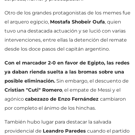
Otro de los grandes protagonistas de los memes fue
el arquero egipcio,
Mostafa Shobeir Oufa
, quien
tuvo una destacada actuación y se lució con varias
intervenciones, entre ellas la detención del remate
desde los doce pasos del capitán argentino.
Con el marcador 2-0 en favor de Egipto, las redes
ya daban rienda suelta a las bromas sobre una
posible eliminación.
Sin embargo, el descuento de
Cristian "Cuti" Romero
, el empate de Messi y el
agónico
cabezazo de Enzo Fernández
cambiaron
por completo el ánimo de los hinchas.
También hubo lugar para destacar la salvada
providencial de
Leandro Paredes
cuando el partido