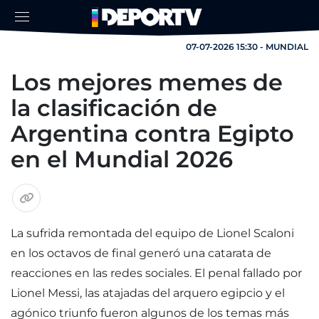
07-07-2026 15:30 - MUNDIAL
Los mejores memes de
la clasificación de
Argentina contra Egipto
en el Mundial 2026
La sufrida remontada del equipo de Lionel Scaloni
en los octavos de final generó una catarata de
reacciones en las redes sociales. El penal fallado por
Lionel Messi, las atajadas del arquero egipcio y el
agónico triunfo fueron algunos de los temas más