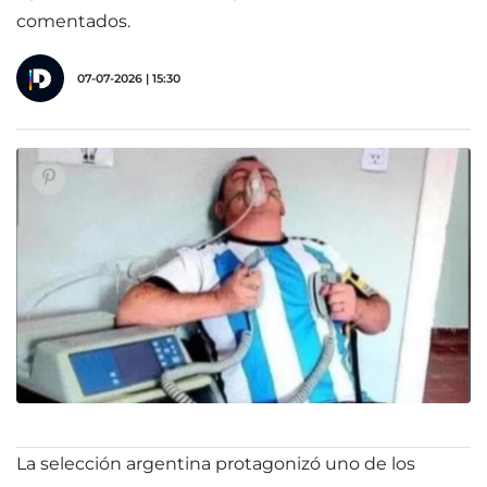
comentados.
07-07-2026 | 15:30
La selección argentina protagonizó uno de los