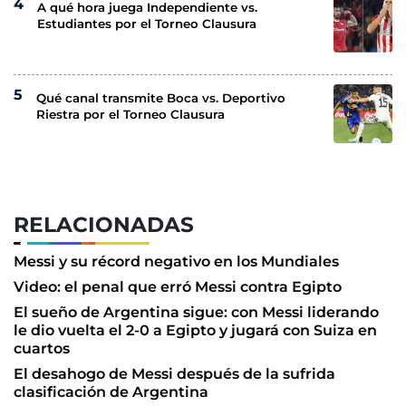
A qué hora juega Independiente vs.
Estudiantes por el Torneo Clausura
Qué canal transmite Boca vs. Deportivo
Riestra por el Torneo Clausura
RELACIONADAS
Messi y su récord negativo en los Mundiales
Video: el penal que erró Messi contra Egipto
El sueño de Argentina sigue: con Messi liderando
le dio vuelta el 2-0 a Egipto y jugará con Suiza en
cuartos
El desahogo de Messi después de la sufrida
clasificación de Argentina