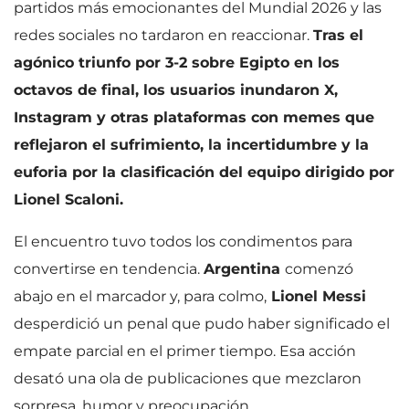
partidos más emocionantes del Mundial 2026 y las
redes sociales no tardaron en reaccionar.
Tras el
agónico triunfo por 3-2 sobre Egipto en los
octavos de final, los usuarios inundaron X,
Instagram y otras plataformas con memes que
reflejaron el sufrimiento, la incertidumbre y la
euforia por la clasificación del equipo dirigido por
Lionel Scaloni.
El encuentro tuvo todos los condimentos para
convertirse en tendencia.
Argentina
comenzó
abajo en el marcador y, para colmo,
Lionel Messi
desperdició un penal que pudo haber significado el
empate parcial en el primer tiempo. Esa acción
desató una ola de publicaciones que mezclaron
sorpresa, humor y preocupación.