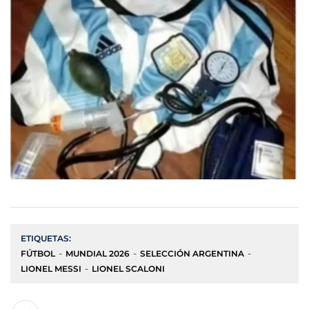
ETIQUETAS:
FÚTBOL
MUNDIAL 2026
SELECCIÓN ARGENTINA
LIONEL MESSI
LIONEL SCALONI