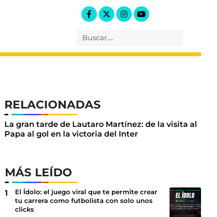
RELACIONADAS
La gran tarde de Lautaro Martínez: de la visita al
Papa al gol en la victoria del Inter
MÁS LEÍDO
El Ídolo: el juego viral que te permite crear
tu carrera como futbolista con solo unos
clicks