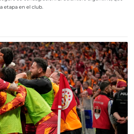
a etapa en el club.