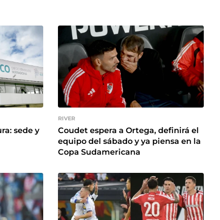
RIVER
ra: sede y
Coudet espera a Ortega, definirá el
equipo del sábado y ya piensa en la
Copa Sudamericana