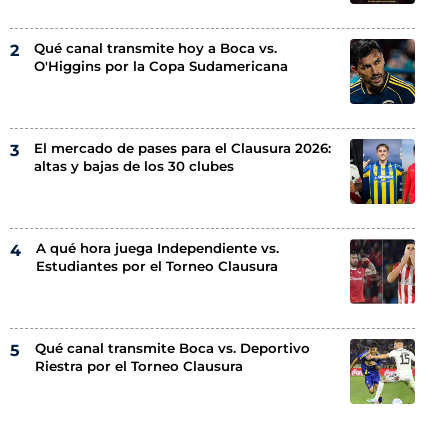
Qué canal transmite hoy a Boca vs.
O'Higgins por la Copa Sudamericana
El mercado de pases para el Clausura 2026:
altas y bajas de los 30 clubes
A qué hora juega Independiente vs.
Estudiantes por el Torneo Clausura
Qué canal transmite Boca vs. Deportivo
Riestra por el Torneo Clausura