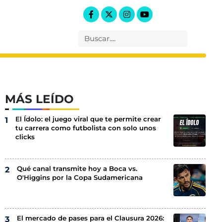
MÁS LEÍDO
El Ídolo: el juego viral que te permite crear
tu carrera como futbolista con solo unos
clicks
Qué canal transmite hoy a Boca vs.
O'Higgins por la Copa Sudamericana
El mercado de pases para el Clausura 2026: