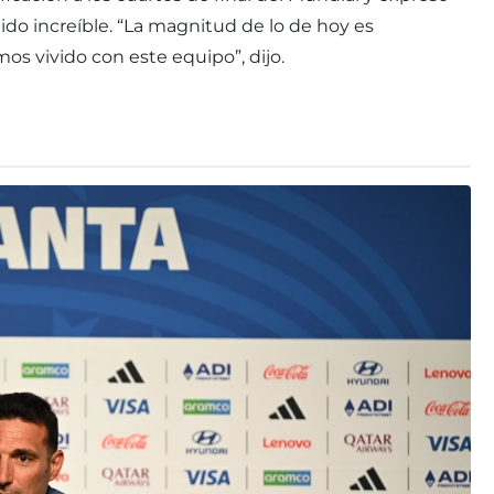
ido increíble. “La magnitud de lo de hoy es
 vivido con este equipo”, dijo.