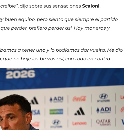
creíble”
, dijo sobre sus sensaciones
Scaloni
.
y buen equipo, pero siento que siempre el partido
ay que perder, prefiero perder así. Hay maneras y
bamos a tener una y lo podíamos dar vuelta. Me dio
 que no baje los brazos así, con todo en contra"
.