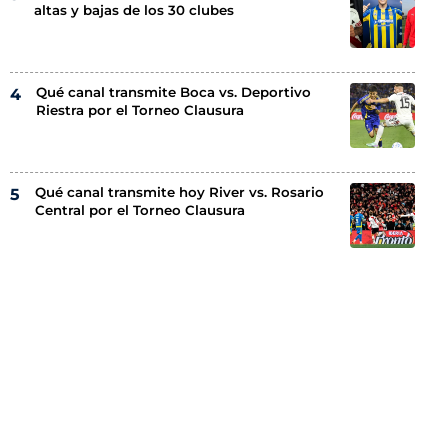
altas y bajas de los 30 clubes
Qué canal transmite Boca vs. Deportivo
Riestra por el Torneo Clausura
Qué canal transmite hoy River vs. Rosario
Central por el Torneo Clausura