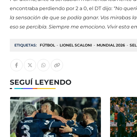
encontraba perdiendo por 2 a 0, el DT dijo:
“No quer
la sensación de que se podía ganar. Vos mirabas la
eso se percibía. Siempre me emociono. Vivir esta em
ETIQUETAS:
FÚTBOL
LIONEL SCALONI
MUNDIAL 2026
SEL
SEGUÍ LEYENDO