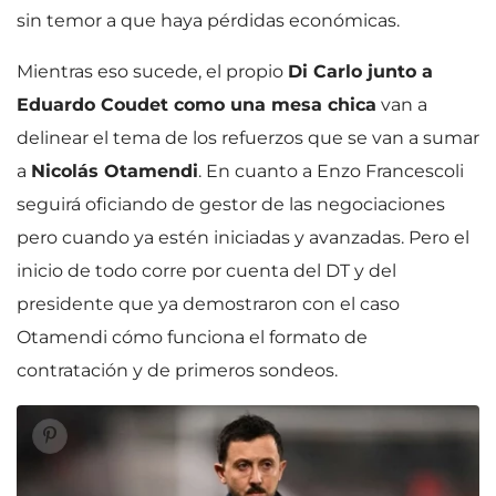
sin temor a que haya pérdidas económicas.
Mientras eso sucede, el propio
Di Carlo junto a
Eduardo Coudet como una mesa chica
van a
delinear el tema de los refuerzos que se van a sumar
a
Nicolás Otamendi
. En cuanto a Enzo Francescoli
seguirá oficiando de gestor de las negociaciones
pero cuando ya estén iniciadas y avanzadas. Pero el
inicio de todo corre por cuenta del DT y del
presidente que ya demostraron con el caso
Otamendi cómo funciona el formato de
contratación y de primeros sondeos.