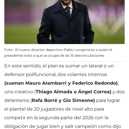
Foto: El nuevo director deportivo Pablo Longoria es a quien el
presidente instó a que se ocupe de las 15 desvinculaciones
En este sentido, el plan es sumar un lateral o un
defensor polifuncional, dos volantes internos
(suenan Mauro Arambarri y Federico Redondo)
,
uno creativo (
Thiago Almada o Ángel Correa)
y dos
delanteros (
Rafa Borré y Gio Simeone)
para lograr
el plantel de 20 jugadores de nivel alto para
competir en la segunda parte del 2026 con la
obligación de jugar bien y salir campeón como dijo