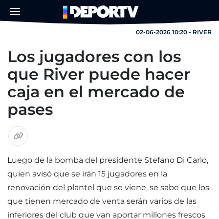
02-06-2026 10:20 - RIVER
Los jugadores con los
que River puede hacer
caja en el mercado de
pases
Luego de la bomba del presidente Stefano Di Carlo,
quien avisó que se irán 15 jugadores en la
renovación del plantel que se viene, se sabe que los
que tienen mercado de venta serán varios de las
inferiores del club que van aportar millones frescos