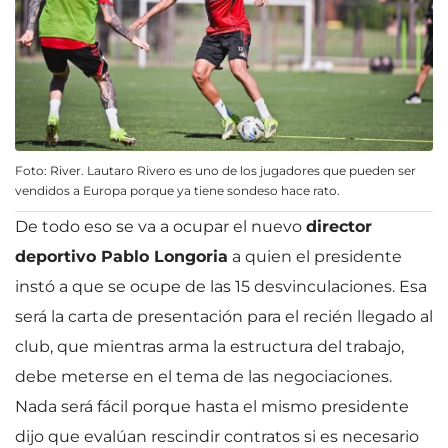
Foto: River. Lautaro Rivero es uno de los jugadores que pueden ser
vendidos a Europa porque ya tiene sondeso hace rato.
De todo eso se va a ocupar el nuevo
director
deportivo Pablo Longoria
a quien el presidente
instó a que se ocupe de las 15 desvinculaciones. Esa
será la carta de presentación para el recién llegado al
club, que mientras arma la estructura del trabajo,
debe meterse en el tema de las negociaciones.
Nada será fácil porque hasta el mismo presidente
dijo que evalúan rescindir contratos si es necesario