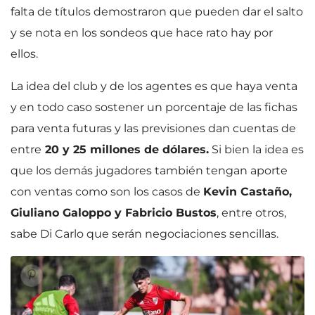
falta de títulos demostraron que pueden dar el salto
y se nota en los sondeos que hace rato hay por
ellos.
La idea del club y de los agentes es que haya venta
y en todo caso sostener un porcentaje de las fichas
para venta futuras y las previsiones dan cuentas de
entre
20 y 25 millones de dólares.
Si bien la idea es
que los demás jugadores también tengan aporte
con ventas como son los casos de
Kevin Castaño,
Giuliano Galoppo y Fabricio Bustos
, entre otros,
sabe Di Carlo que serán negociaciones sencillas.