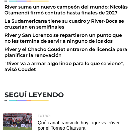
River suma un nuevo campeón del mundo: Nicolás
Otamendi firmó contrato hasta finales de 2027
La Sudamericana tiene su cuadro y River-Boca se
cruzarían en semifinales
River y San Lorenzo se repartieron un punto que
no les termina de servir a ninguno de los dos
River y el Chacho Coudet entraron de licencia para
planificar la renovación
"River va a armar algo lindo para lo que se viene",
avisó Coudet
SEGUÍ LEYENDO
FÚTBOL
Qué canal transmite hoy Tigre vs. River,
por el Torneo Clausura