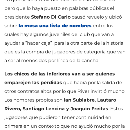
pero que lo haya puesto en palabras públicas el
presidente
Stefano Di Carlo
causó revuelo y ubicó
sobre
la mesa una lista de nombres
entre los
cuales hay algunos juveniles del club que van a
ayudar a ”hacer caja” para la otra parte de la historia
que es la compra de jugadores de categoría que van
a ser al menos dos por línea de la cancha.
Los chicos de las inferiores van a ser quienes
emparejen las pérdidas
que habrá por la salida de
otros contratos altos por lo que River invirtió mucho.
Los nombres propios son
Ian Subiabre, Lautaro
Rivero, Santiago Lencina y Joaquín Freitas
. Estos
jugadores que pudieron tener continuidad en
primera en un contexto que no ayudó mucho por la