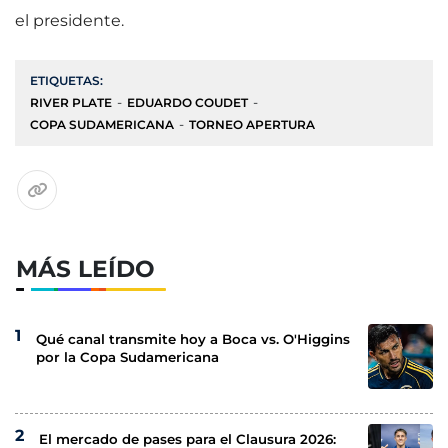
el presidente.
ETIQUETAS:
RIVER PLATE
EDUARDO COUDET
COPA SUDAMERICANA
TORNEO APERTURA
MÁS LEÍDO
Qué canal transmite hoy a Boca vs. O'Higgins
por la Copa Sudamericana
El mercado de pases para el Clausura 2026: