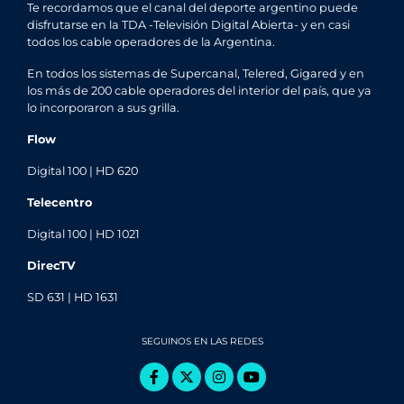
Te recordamos que el canal del deporte argentino puede
disfrutarse en la TDA -Televisión Digital Abierta- y en casi
todos los cable operadores de la Argentina.
En todos los sistemas de Supercanal, Telered, Gigared y en
los más de 200 cable operadores del interior del país, que ya
lo incorporaron a sus grilla.
Flow
Digital 100 | HD 620
Telecentro
Digital 100 | HD 1021
DirecTV
SD 631 | HD 1631
SEGUINOS EN LAS REDES