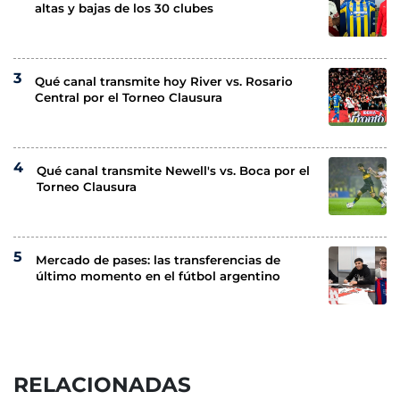
altas y bajas de los 30 clubes
Qué canal transmite hoy River vs. Rosario
Central por el Torneo Clausura
Qué canal transmite Newell's vs. Boca por el
Torneo Clausura
Mercado de pases: las transferencias de
último momento en el fútbol argentino
RELACIONADAS