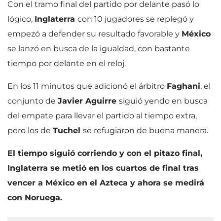
Con el tramo final del partido por delante pasó lo
lógico,
Inglaterra
con 10 jugadores se replegó y
empezó a defender su resultado favorable y
México
se lanzó en busca de la igualdad, con bastante
tiempo por delante en el reloj.
En los 11 minutos que adicionó el árbitro
Faghani
, el
conjunto de
Javier Aguirre
siguió yendo en busca
del empate para llevar el partido al tiempo extra,
pero los de
Tuchel
se refugiaron de buena manera.
El tiempo siguió corriendo y con el pitazo final,
Inglaterra se metió en los cuartos de final tras
vencer a México en el Azteca y ahora se medirá
con Noruega.