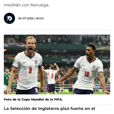
medirán con Noruega.
06-07-2026 | 00:03
Foto de la Copa Mundial de la FIFA.
La Selección de Inglaterra pisó fuerte en el