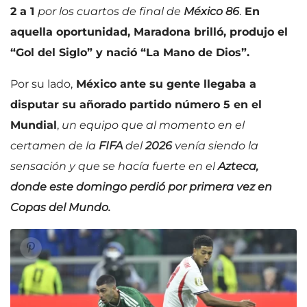
2 a 1
por los cuartos de final de
México 86
.
En
aquella oportunidad, Maradona brilló, produjo el
“Gol del Siglo” y nació “La Mano de Dios”.
Por su lado,
México ante su gente llegaba a
disputar su añorado partido número 5 en el
Mundial
,
un equipo que al momento en el
certamen de la
FIFA
del
2026
venía siendo la
sensación y que se hacía fuerte en el
Azteca,
donde este domingo perdió por primera vez en
Copas del Mundo.