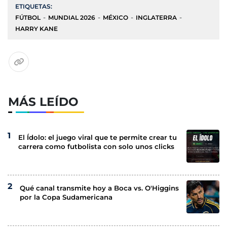
ETIQUETAS:
FÚTBOL
MUNDIAL 2026
MÉXICO
INGLATERRA
HARRY KANE
MÁS LEÍDO
El Ídolo: el juego viral que te permite crear tu
carrera como futbolista con solo unos clicks
Qué canal transmite hoy a Boca vs. O'Higgins
por la Copa Sudamericana