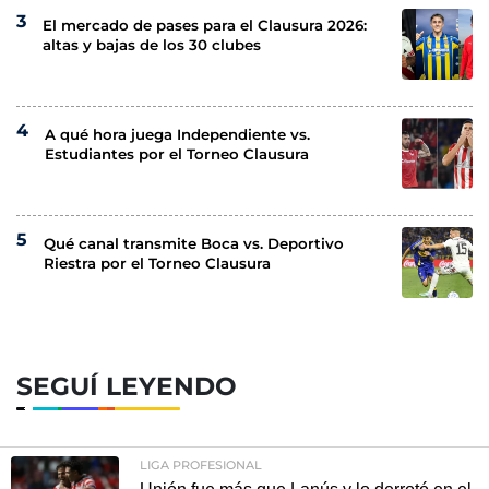
El mercado de pases para el Clausura 2026:
altas y bajas de los 30 clubes
A qué hora juega Independiente vs.
Estudiantes por el Torneo Clausura
Qué canal transmite Boca vs. Deportivo
Riestra por el Torneo Clausura
SEGUÍ LEYENDO
LIGA PROFESIONAL