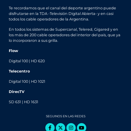
Te recordamos que el canal del deporte argentino puede
disfrutarse en la TDA -Televisión Digital Abierta- y en casi
todos los cable operadores de la Argentina.
En todos los sistemas de Supercanal, Telered, Gigared y en
los más de 200 cable operadores del interior del país, que ya
lo incorporaron a sus grilla.
Flow
Digital 100 | HD 620
Telecentro
Digital 100 | HD 1021
DirecTV
SD 631 | HD 1631
SEGUINOS EN LAS REDES