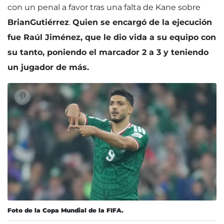
con un penal a favor tras una falta de Kane sobre
Brian
Gutiérrez
.
Quien se encargó de la ejecución
fue Raúl Jiménez, que le dio vida a su equipo con
su tanto, poniendo el marcador 2 a 3 y teniendo
un jugador de más.
Foto de la Copa Mundial de la FIFA.