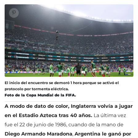
El inicio del encuentro se demoró 1 hora porque se activó el
protocolo por tormenta eléctrica.
Foto de la Copa Mundial de la FIFA.
A modo de dato de color, Inglaterra volvía a jugar
en el Estadio Azteca tras 40 años.
La última vez
fue el 22 de junio de 1986, cuando de la mano de
Diego Armando Maradona
,
Argentina le ganó por