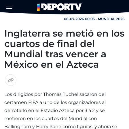
06-07-2026 00:03 - MUNDIAL 2026
Inglaterra se metió en los
cuartos de final del
Mundial tras vencer a
México en el Azteca
Los dirigidos por Thomas Tuchel sacaron del
certamen FIFA a uno de los organizadores al
derrotarlo en el Estadio Azteca por 3 a 2 y se
metieron en los cuartos del Mundial con
Bellingham y Harry Kane como figuras, y ahora se