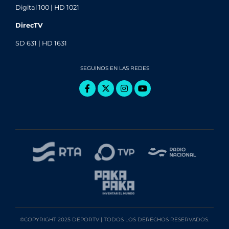
Digital 100 | HD 1021
DirecTV
SD 631 | HD 1631
SEGUINOS EN LAS REDES
©COPYRIGHT 2025 DEPORTV | TODOS LOS DERECHOS RESERVADOS.