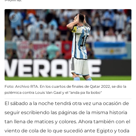
Foto: Archivo RTA. En los cuartos de finales de Qatar 2022, se dio la
polémica contra Louis Van Gaal y el "anda pa lla bobo"
El sábado a la noche tendrá otra vez una ocasión de
seguir escribiendo las páginas de la misma historia
tan llena de matices y colores. Ahora también con el
viento de cola de lo que sucedió ante Egipto y toda