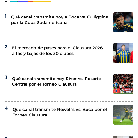
Qué canal transmite hoy a Boca vs. O'Higgins
por la Copa Sudamericana
El mercado de pases para el Clausura 2026:
altas y bajas de los 30 clubes
Qué canal transmite hoy River vs. Rosario
Central por el Torneo Clausura
Qué canal transmite Newell's vs. Boca por el
Torneo Clausura