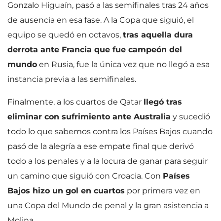
Gonzalo Higuaín, pasó a las semifinales tras 24 años
de ausencia en esa fase. A la Copa que siguió, el
equipo se quedó en octavos,
tras aquella dura
derrota ante Francia que fue campeón del
mundo
en Rusia, fue la única vez que no llegó a esa
instancia previa a las semifinales.
Finalmente, a los cuartos de Qatar
llegó tras
eliminar con sufrimiento ante Australia
y sucedió
todo lo que sabemos contra los Países Bajos cuando
pasó de la alegría a ese empate final que derivó
todo a los penales y a la locura de ganar para seguir
un camino que siguió con Croacia. Con
Países
Bajos hizo un gol en cuartos
por primera vez en
una Copa del Mundo de penal y la gran asistencia a
Molina.