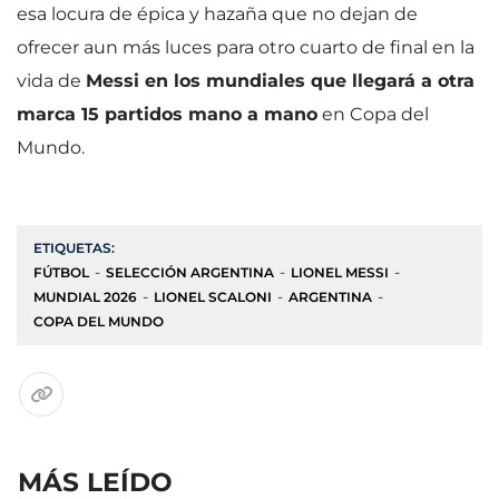
esa locura de épica y hazaña que no dejan de
ofrecer aun más luces para otro cuarto de final en la
vida de
Messi en los mundiales que llegará a otra
marca 15 partidos mano a mano
en Copa del
Mundo.
ETIQUETAS:
FÚTBOL
SELECCIÓN ARGENTINA
LIONEL MESSI
MUNDIAL 2026
LIONEL SCALONI
ARGENTINA
COPA DEL MUNDO
MÁS LEÍDO