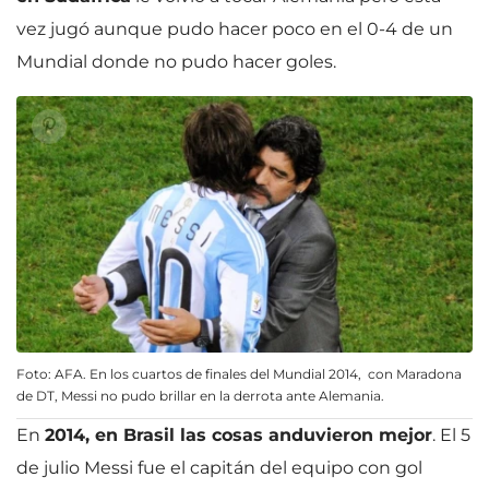
vez jugó aunque pudo hacer poco en el 0-4 de un
Mundial donde no pudo hacer goles.
Foto: AFA. En los cuartos de finales del Mundial 2014, con Maradona
de DT, Messi no pudo brillar en la derrota ante Alemania.
En
2014, en Brasil las cosas anduvieron mejor
. El 5
de julio Messi fue el capitán del equipo con gol