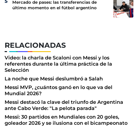
Mercado de pases: las transferencias de
último momento en el fútbol argentino
RELACIONADAS
Video: la charla de Scaloni con Messi y los
referentes durante la última práctica de la
Selección
La noche que Messi deslumbró a Salah
Messi MVP, ¿cuántos ganó en lo que va del
Mundial 2026?
Messi destacó la clave del triunfo de Argentina
ante Cabo Verde: "La pelota parada"
Messi: 30 partidos en Mundiales con 20 goles,
goleador 2026 y se ilusiona con el bicampeonato