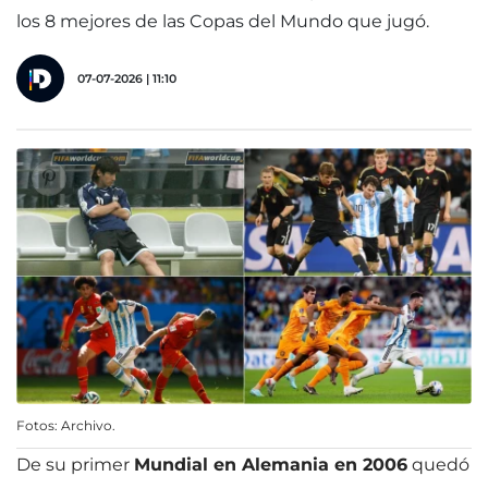
los 8 mejores de las Copas del Mundo que jugó.
07-07-2026 | 11:10
Fotos: Archivo.
De su primer
Mundial en Alemania en 2006
quedó