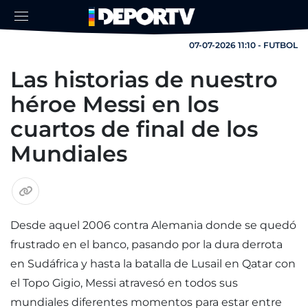
07-07-2026 11:10 - FUTBOL
Las historias de nuestro
héroe Messi en los
cuartos de final de los
Mundiales
Desde aquel 2006 contra Alemania donde se quedó
frustrado en el banco, pasando por la dura derrota
en Sudáfrica y hasta la batalla de Lusail en Qatar con
el Topo Gigio, Messi atravesó en todos sus
mundiales diferentes momentos para estar entre