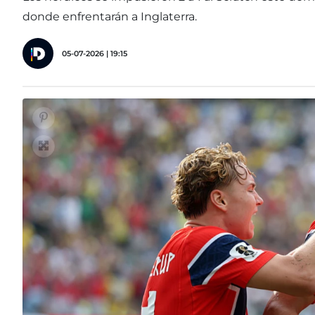
donde enfrentarán a Inglaterra.
05-07-2026 | 19:15