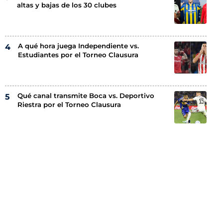
altas y bajas de los 30 clubes
A qué hora juega Independiente vs.
Estudiantes por el Torneo Clausura
Qué canal transmite Boca vs. Deportivo
Riestra por el Torneo Clausura