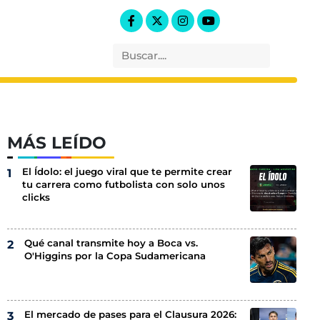
MÁS LEÍDO
El Ídolo: el juego viral que te permite crear
tu carrera como futbolista con solo unos
clicks
Qué canal transmite hoy a Boca vs.
O'Higgins por la Copa Sudamericana
El mercado de pases para el Clausura 2026: