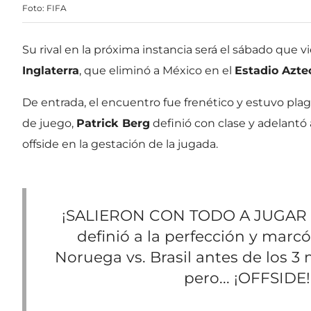
Foto: FIFA
Su rival en la próxima instancia será el sábado que vi
Inglaterra
, que eliminó a México en el
Estadio Aztec
De entrada, el encuentro fue frenético y estuvo plag
de juego,
Patrick Berg
definió con clase y adelantó 
offside en la gestación de la jugada.
¡SALIERON CON TODO A JUGAR 
definió a la perfección y marc
Noruega vs. Brasil antes de los 3
pero... ¡OFFSIDE!