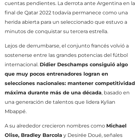
cuentas pendientes. La derrota ante Argentina en la
final de Qatar 2022 todavía permanece como una
herida abierta para un seleccionado que estuvo a
minutos de conquistar su tercera estrella.
Lejos de derrumbarse, el conjunto francés volvió a
sostenerse entre las grandes potencias del fútbol
internacional.
Didier Deschamps consiguió algo
que muy pocos entrenadores logran en
selecciones nacionales: mantener competitividad
máxima durante más de una década
, basado en
una generación de talentos que lidera Kylian
Mbappé.
A su alrededor crecieron nombres como
Michael
Olise, Bradley Barcola
y Desirée Doué, señales