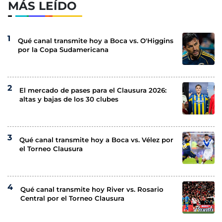
MÁS LEÍDO
Qué canal transmite hoy a Boca vs. O'Higgins
por la Copa Sudamericana
El mercado de pases para el Clausura 2026:
altas y bajas de los 30 clubes
Qué canal transmite hoy a Boca vs. Vélez por
el Torneo Clausura
Qué canal transmite hoy River vs. Rosario
Central por el Torneo Clausura