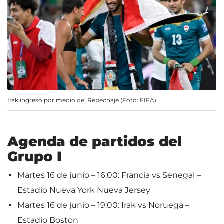
Irak ingresó por medio del Repechaje (Foto: FIFA).
Agenda de partidos del
Grupo I
Martes 16 de junio – 16:00: Francia vs Senegal –
Estadio Nueva York Nueva Jersey
Martes 16 de junio – 19:00: Irak vs Noruega –
Estadio Boston