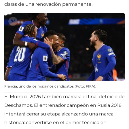
claras de una renovación permanente.
Francia, uno de los máximos candidatos (Foto: FIFA).
El Mundial 2026 también marcará el final del ciclo de
Deschamps. El entrenador campeón en Rusia 2018
intentará cerrar su etapa alcanzando una marca
histórica: convertirse en el primer técnico en