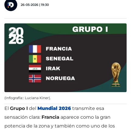
26-05-2026 | 19:30
(Infografía:: Luciana Kiner).
El
Grupo I
del
Mundial 2026
transmite esa
sensación clara:
Francia
aparece como la gran
potencia de la zona y también como uno de los