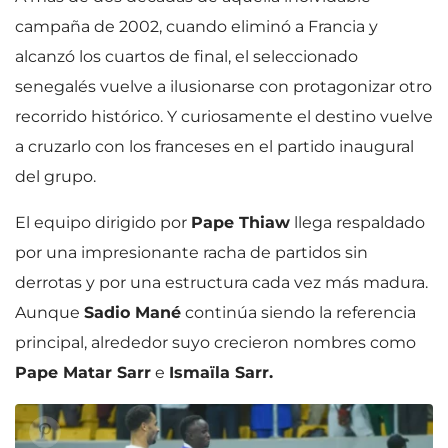
campaña de 2002, cuando eliminó a Francia y
alcanzó los cuartos de final, el seleccionado
senegalés vuelve a ilusionarse con protagonizar otro
recorrido histórico. Y curiosamente el destino vuelve
a cruzarlo con los franceses en el partido inaugural
del grupo.
El equipo dirigido por
Pape Thiaw
llega respaldado
por una impresionante racha de partidos sin
derrotas y por una estructura cada vez más madura.
Aunque
Sadio Mané
continúa siendo la referencia
principal, alrededor suyo crecieron nombres como
Pape Matar Sarr
e
Ismaïla Sarr.