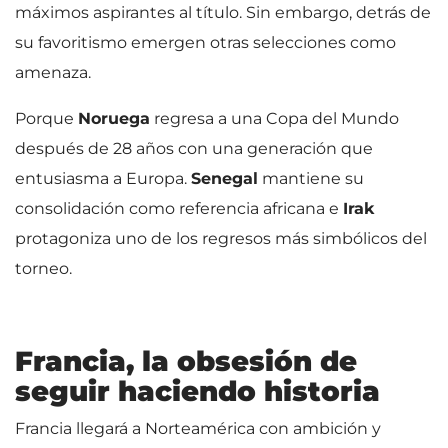
máximos aspirantes al título. Sin embargo, detrás de
su favoritismo emergen otras selecciones como
amenaza.
Porque
Noruega
regresa a una Copa del Mundo
después de 28 años con una generación que
entusiasma a Europa.
Senegal
mantiene su
consolidación como referencia africana e
Irak
protagoniza uno de los regresos más simbólicos del
torneo.
Francia, la obsesión de
seguir haciendo historia
Francia llegará a Norteamérica con ambición y