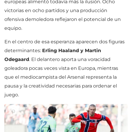
europeas alimentó todavía más la ilusión. Ocho
victorias en ocho partidos y una producción
ofensiva demoledora reflejaron el potencial de un
equipo.
En el centro de esa esperanza aparecen dos figuras
determinantes:
Erling Haaland y Martin
Odegaard
. El delantero aporta una voracidad
goleadora pocas veces vista en Europa, mientras
que el mediocampista del Arsenal representa la
pausa y la creatividad necesarias para ordenar el
juego.