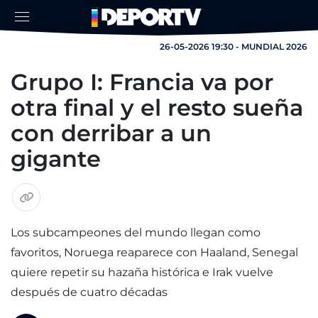
26-05-2026 19:30 - MUNDIAL 2026
Grupo I: Francia va por
otra final y el resto sueña
con derribar a un
gigante
Los subcampeones del mundo llegan como
favoritos, Noruega reaparece con Haaland, Senegal
quiere repetir su hazaña histórica e Irak vuelve
después de cuatro décadas