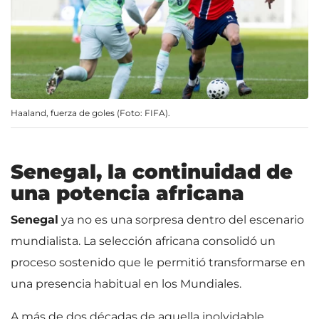
Haaland, fuerza de goles (Foto: FIFA).
Senegal, la continuidad de
una potencia africana
Senegal
ya no es una sorpresa dentro del escenario
mundialista. La selección africana consolidó un
proceso sostenido que le permitió transformarse en
una presencia habitual en los Mundiales.
A más de dos décadas de aquella inolvidable