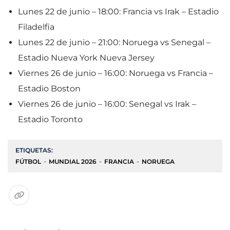
Lunes 22 de junio – 18:00: Francia vs Irak – Estadio
Filadelfia
Lunes 22 de junio – 21:00: Noruega vs Senegal –
Estadio Nueva York Nueva Jersey
Viernes 26 de junio – 16:00: Noruega vs Francia –
Estadio Boston
Viernes 26 de junio – 16:00: Senegal vs Irak –
Estadio Toronto
ETIQUETAS:
FÚTBOL
MUNDIAL 2026
FRANCIA
NORUEGA