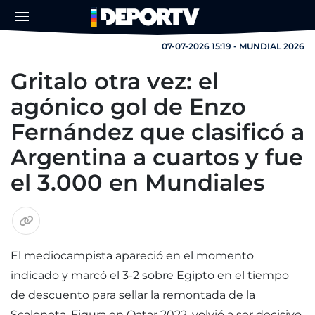
07-07-2026 15:19 - MUNDIAL 2026
Gritalo otra vez: el
agónico gol de Enzo
Fernández que clasificó a
Argentina a cuartos y fue
el 3.000 en Mundiales
El mediocampista apareció en el momento
indicado y marcó el 3-2 sobre Egipto en el tiempo
de descuento para sellar la remontada de la
Scaloneta. Figura en Qatar 2022, volvió a ser decisivo