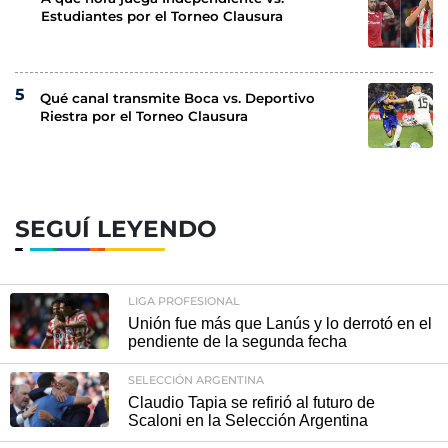
Estudiantes por el Torneo Clausura
Qué canal transmite Boca vs. Deportivo
Riestra por el Torneo Clausura
SEGUÍ LEYENDO
LIGA PROFESIONAL
Unión fue más que Lanús y lo derrotó en el
pendiente de la segunda fecha
SELECCIÓN ARGENTINA
Claudio Tapia se refirió al futuro de
Scaloni en la Selección Argentina