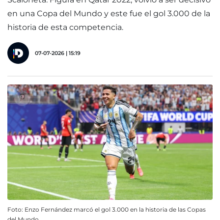
en una Copa del Mundo y este fue el gol 3.000 de la
historia de esta competencia.
07-07-2026 | 15:19
Foto: Enzo Fernández marcó el gol 3.000 en la historia de las Copas
del Mundo.