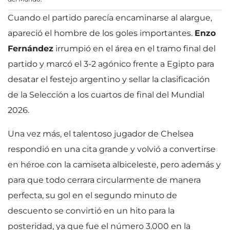
Cuando el partido parecía encaminarse al alargue,
apareció el hombre de los goles importantes.
Enzo
Fernández
irrumpió en el área en el tramo final del
partido y marcó el 3-2 agónico frente a Egipto para
desatar el festejo argentino y sellar la clasificación
de la Selección a los cuartos de final del Mundial
2026.
Una vez más, el talentoso jugador de Chelsea
respondió en una cita grande y volvió a convertirse
en héroe con la camiseta albiceleste, pero además y
para que todo cerrara circularmente de manera
perfecta, su gol en el segundo minuto de
descuento se convirtió en un hito para la
posteridad, ya que fue el número 3.000 en la