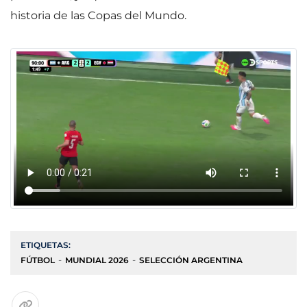
historia de las Copas del Mundo.
ETIQUETAS:
FÚTBOL
MUNDIAL 2026
SELECCIÓN ARGENTINA