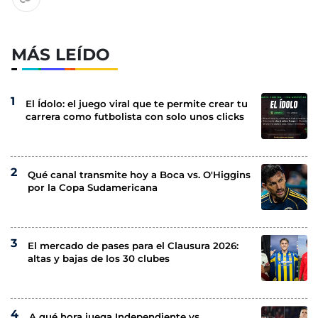
MÁS LEÍDO
El Ídolo: el juego viral que te permite crear tu
carrera como futbolista con solo unos clicks
Qué canal transmite hoy a Boca vs. O'Higgins
por la Copa Sudamericana
El mercado de pases para el Clausura 2026:
altas y bajas de los 30 clubes
A qué hora juega Independiente vs.