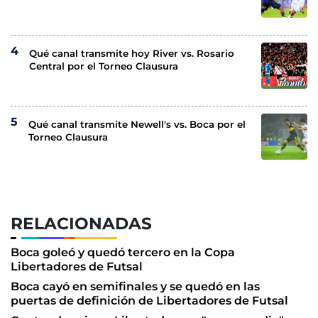
Qué canal transmite hoy River vs. Rosario
Central por el Torneo Clausura
Qué canal transmite Newell's vs. Boca por el
Torneo Clausura
RELACIONADAS
Boca goleó y quedó tercero en la Copa
Libertadores de Futsal
Boca cayó en semifinales y se quedó en las
puertas de definición de Libertadores de Futsal