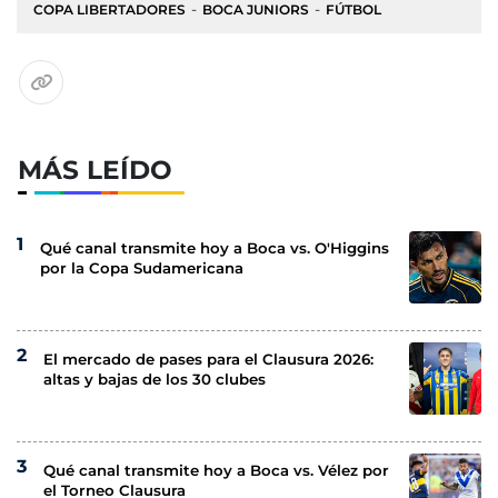
COPA LIBERTADORES
BOCA JUNIORS
FÚTBOL
MÁS LEÍDO
Qué canal transmite hoy a Boca vs. O'Higgins
por la Copa Sudamericana
El mercado de pases para el Clausura 2026:
altas y bajas de los 30 clubes
Qué canal transmite hoy a Boca vs. Vélez por
el Torneo Clausura