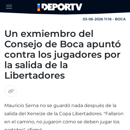
03-06-2026 11:16 - BOCA
Un exmiembro del
Consejo de Boca apuntó
contra los jugadores por
la salida de la
Libertadores
Mauricio Serna no se guardó nada después de la
salida del Xeneize de la Copa Libertadores. "Fallaron
en el camino, no jugaron cómo se deben jugar los
partidos", afirmó.