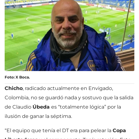
Foto: X Boca.
Chicho
, radicado actualmente en Envigado,
Colombia, no se guardó nada y sostuvo que la salida
de Claudio
Úbeda
es “totalmente lógica” por la
ilusión de ganar la séptima.
“El equipo que tenía el DT era para pelear la
Copa