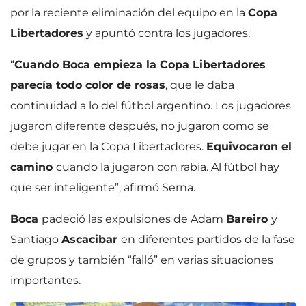
por la reciente eliminación del equipo en la
Copa
Libertadores
y apuntó contra los jugadores.
“
Cuando Boca empieza la Copa Libertadores
parecía todo color de rosas
, que le daba
continuidad a lo del fútbol argentino. Los jugadores
jugaron diferente después, no jugaron como se
debe jugar en la Copa Libertadores.
Equivocaron el
camino
cuando la jugaron con rabia. Al fútbol hay
que ser inteligente”, afirmó Serna.
Boca
padeció las expulsiones de Adam
Bareiro
y
Santiago
Ascacibar
en diferentes partidos de la fase
de grupos y también “falló” en varias situaciones
importantes.