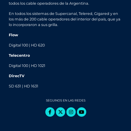
todos los cable operadores de la Argentina.
En todos los sistemas de Supercanal, Telered, Gigared y en
los más de 200 cable operadores del interior del país, que ya
lo incorporaron a sus grilla.
Flow
Digital 100 | HD 620
Telecentro
Digital 100 | HD 1021
DirecTV
SD 631 | HD 1631
SEGUINOS EN LAS REDES