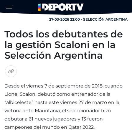
27-03-2026 22:00 - SELECCIÓN ARGENTINA
Todos los debutantes de
la gestión Scaloni en la
Selección Argentina
Desde el viernes 7 de septiembre de 2018, cuando
Lionel Scaloni debutó como entrenador de la
“albiceleste” hasta este viernes 27 de marzo en la
victoria ante Mauritania, el seleccionador hizo
debutar a 61 nuevos jugadores y 13 fueron
campeones del mundo en Qatar 2022.