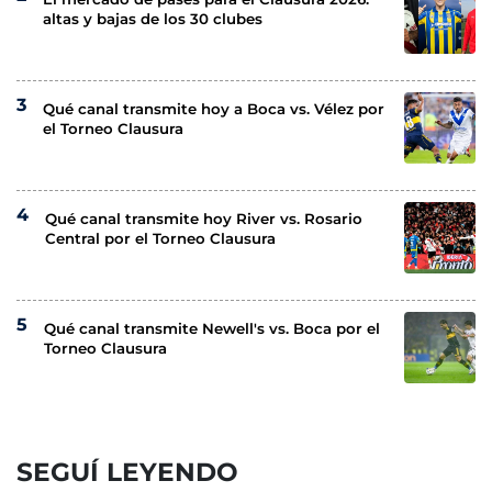
altas y bajas de los 30 clubes
Qué canal transmite hoy a Boca vs. Vélez por
el Torneo Clausura
Qué canal transmite hoy River vs. Rosario
Central por el Torneo Clausura
Qué canal transmite Newell's vs. Boca por el
Torneo Clausura
SEGUÍ LEYENDO