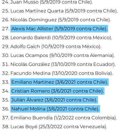
Juan Musso (5/9/2019 contra Chile).
Lucas Martínez Quarta (5/9/2019 contra Chile).
Nicolás Domínguez (5/9/2019 contra Chile).
Alexis Mac Allister (5/9/2019 contra Chile).
Leonardo Balerdi (10/9/2019 contra México).
Adolfo Gaich (10/9/2019 contra México).
Lucas Ocampos (9/10/2019 contra Alemania).
Nicolás González (13/10/2019 contra Ecuador).
Facundo Medina (13/10/2020 contra Bolivia).
Emiliano Martínez (3/6/2021 contra Chile).
Cristian Romero (3/6/2021 contra Chile).
Julián Álvarez (3/6/2021 contra Chile).
Nahuel Molina (3/6/2021 contra Chile).
Emiliano Buendía (1/2/2022 contra Colombia).
Lucas Boyé (25/3/2022 contra Venezuela).