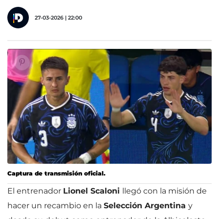
27-03-2026 | 22:00
Captura de transmisión oficial.
El entrenador
Lionel Scaloni
llegó con la misión de
hacer un recambio en la
Selección Argentina
y