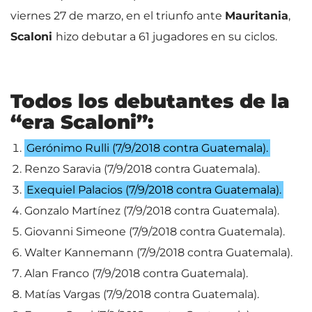
viernes 27 de marzo, en el triunfo ante
Mauritania
,
Scaloni
hizo debutar a 61 jugadores en su ciclos.
Todos los debutantes de la
“era Scaloni”:
Gerónimo Rulli (7/9/2018 contra Guatemala).
Renzo Saravia (7/9/2018 contra Guatemala).
Exequiel Palacios (7/9/2018 contra Guatemala).
Gonzalo Martínez (7/9/2018 contra Guatemala).
Giovanni Simeone (7/9/2018 contra Guatemala).
Walter Kannemann (7/9/2018 contra Guatemala).
Alan Franco (7/9/2018 contra Guatemala).
Matías Vargas (7/9/2018 contra Guatemala).