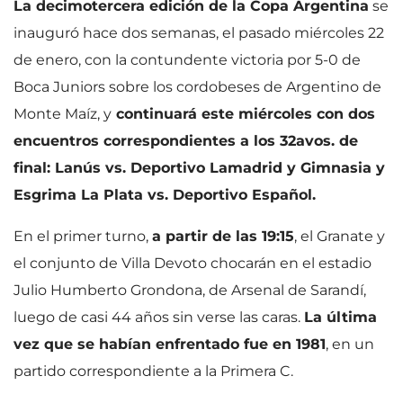
La decimotercera edición de la Copa Argentina
se
inauguró hace dos semanas, el pasado miércoles 22
de enero, con la contundente victoria por 5-0 de
Boca Juniors sobre los cordobeses de Argentino de
Monte Maíz, y
continuará este miércoles con dos
encuentros correspondientes a los 32avos. de
final: Lanús vs. Deportivo Lamadrid y Gimnasia y
Esgrima La Plata vs. Deportivo Español.
En el primer turno,
a partir de las 19:15
, el Granate y
el conjunto de Villa Devoto chocarán en el estadio
Julio Humberto Grondona, de Arsenal de Sarandí,
luego de casi 44 años sin verse las caras.
La última
vez que se habían enfrentado fue en 1981
, en un
partido correspondiente a la Primera C.