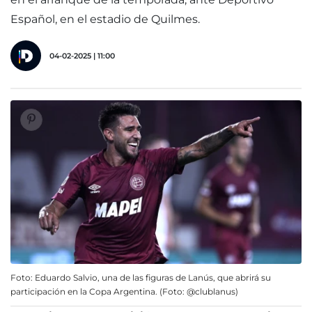
Español, en el estadio de Quilmes.
04-02-2025 | 11:00
Foto: Eduardo Salvio, una de las figuras de Lanús, que abrirá su
participación en la Copa Argentina. (Foto: @clublanus)