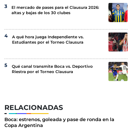
El mercado de pases para el Clausura 2026:
altas y bajas de los 30 clubes
A qué hora juega Independiente vs.
Estudiantes por el Torneo Clausura
Qué canal transmite Boca vs. Deportivo
Riestra por el Torneo Clausura
RELACIONADAS
Boca: estrenos, goleada y pase de ronda en la
Copa Argentina