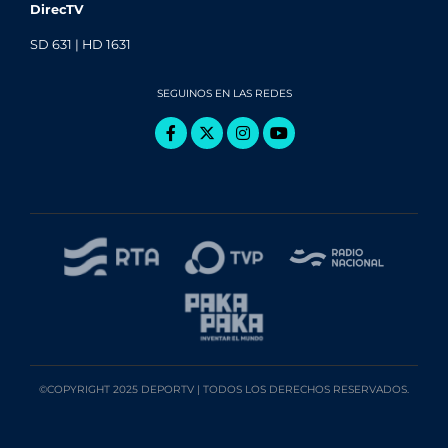
DirecTV
SD 631 | HD 1631
SEGUINOS EN LAS REDES
©COPYRIGHT 2025 DEPORTV | TODOS LOS DERECHOS RESERVADOS.