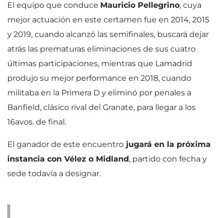
El equipo que conduce
Mauricio Pellegrino
, cuya
mejor actuación en este certamen fue en 2014, 2015
y 2019, cuando alcanzó las semifinales, buscará dejar
atrás las prematuras eliminaciones de sus cuatro
últimas participaciones, mientras que Lamadrid
produjo su mejor performance en 2018, cuando
militaba en la Primera D y eliminó por penales a
Banfield, clásico rival del Granate, para llegar a los
16avos. de final.
El ganador de este encuentro
jugará en la próxima
instancia con Vélez o Midland
, partido con fecha y
sede todavía a designar.