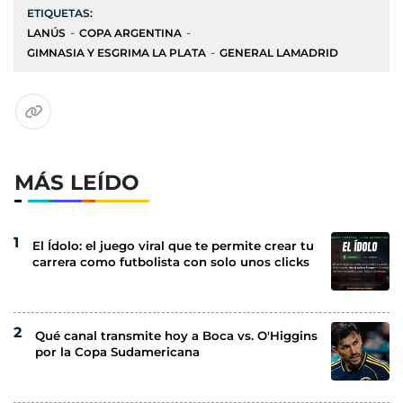
ETIQUETAS:
LANÚS
COPA ARGENTINA
GIMNASIA Y ESGRIMA LA PLATA
GENERAL LAMADRID
MÁS LEÍDO
El Ídolo: el juego viral que te permite crear tu
carrera como futbolista con solo unos clicks
Qué canal transmite hoy a Boca vs. O'Higgins
por la Copa Sudamericana