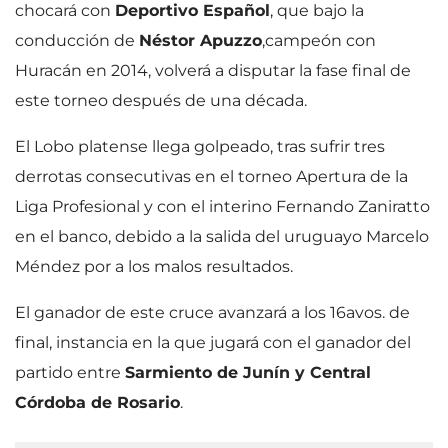
chocará con
Deportivo Español
, que bajo la
conducción de
Néstor Apuzzo
,
campeón con
Huracán en 2014, volverá a disputar la fase final de
este torneo después de una década.
El Lobo platense llega golpeado, tras sufrir tres
derrotas consecutivas en el torneo Apertura de la
Liga Profesional y con el interino Fernando Zaniratto
en el banco, debido a la salida del uruguayo Marcelo
Méndez por a los malos resultados.
El ganador de este cruce avanzará a los 16avos. de
final, instancia en la que jugará con el ganador del
partido entre
Sarmiento de Junín y Central
Córdoba de Rosario
.