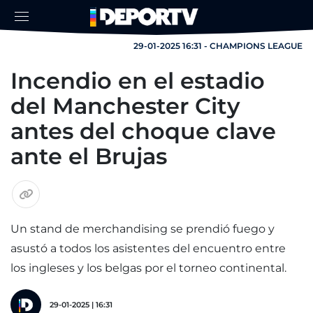
29-01-2025 16:31 - CHAMPIONS LEAGUE
Incendio en el estadio
del Manchester City
antes del choque clave
ante el Brujas
Un stand de merchandising se prendió fuego y
asustó a todos los asistentes del encuentro entre
los ingleses y los belgas por el torneo continental.
29-01-2025 | 16:31