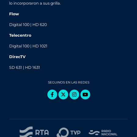
lo incorporaron a sus grilla.
Flow
Digital 100 | HD 620
Telecentro
Digital 100 | HD 1021
DirecTV
SD 631 | HD 1631
SEGUINOS EN LAS REDES