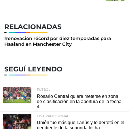
RELACIONADAS
Renovación récord por diez temporadas para
Haaland en Manchester City
SEGUÍ LEYENDO
FÚTBOL
Rosario Central quiere meterse en zona
de clasificación en la apertura de la fecha
4
LIGA PROFESIONAL
Unión fue más que Lanús y lo derrotó en el
pendiente de la segunda fecha