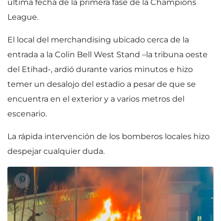
última fecha de la primera fase de la Champions
League.
El local del merchandising ubicado cerca de la
entrada a la Colin Bell West Stand –la tribuna oeste
del Etihad-, ardió durante varios minutos e hizo
temer un desalojo del estadio a pesar de que se
encuentra en el exterior y a varios metros del
escenario.
La rápida intervención de los bomberos locales hizo
despejar cualquier duda.