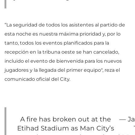
“La seguridad de todos los asistentes al partido de
esta noche es nuestra máxima prioridad y, por lo
tanto, todos los eventos planificados para la
recepción en la tribuna oeste se han cancelado,
incluido el evento de bienvenida para los nuevos
jugadores y la llegada del primer equipo", reza el
comunicado oficial del City.
A fire has broken out at the
— Ja
Etihad Stadium as Man City’s