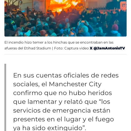
El incendio hizo temer a los hinchas que se encontraban en las
afueras del Etihad Stadium | Foto: Captura video
X @JamAntonioTV
En sus cuentas oficiales de redes
sociales, el Manchester City
confirmo que no hubo heridos
que lamentar y relató que “los
servicios de emergencia están
presentes en el lugar y el fuego
ya ha sido extinguido”.