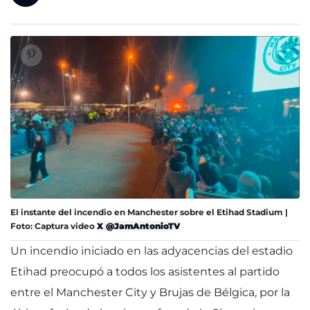
El instante del incendio en Manchester sobre el Etihad Stadium |
Foto: Captura video
X @JamAntonioTV
Un incendio iniciado en las adyacencias del estadio
Etihad preocupó a todos los asistentes al partido
entre el Manchester City y Brujas de Bélgica, por la