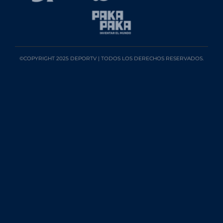
©COPYRIGHT 2025 DEPORTV | TODOS LOS DERECHOS RESERVADOS.