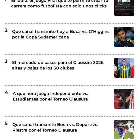
El Ídolo: el juego viral que te permite crear tu
carrera como futbolista con solo unos clicks
Qué canal transmite hoy a Boca vs. O'Higgins
por la Copa Sudamericana
El mercado de pases para el Clausura 2026:
altas y bajas de los 30 clubes
A qué hora juega Independiente vs.
Estudiantes por el Torneo Clausura
Qué canal transmite Boca vs. Deportivo
Riestra por el Torneo Clausura