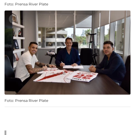
Foto: Prensa River Plate
Foto: Prensa River Plate