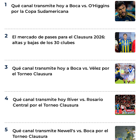
Qué canal transmite hoy a Boca vs. O'Higgins
por la Copa Sudamericana
El mercado de pases para el Clausura 2026:
altas y bajas de los 30 clubes
Qué canal transmite hoy a Boca vs. Vélez por
el Torneo Clausura
Qué canal transmite hoy River vs. Rosario
Central por el Torneo Clausura
Qué canal transmite Newell's vs. Boca por el
Torneo Clausura