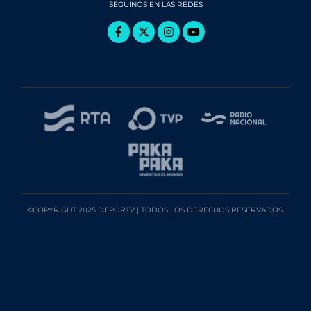
SEGUINOS EN LAS REDES
©COPYRIGHT 2025 DEPORTV | TODOS LOS DERECHOS RESERVADOS.