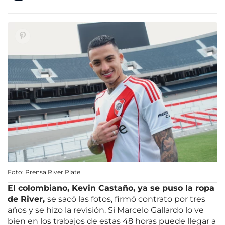
Foto: Prensa River Plate
El colombiano, Kevin Castaño, ya se puso la ropa
de River,
se sacó las fotos, firmó contrato por tres
años y se hizo la revisión. Si Marcelo Gallardo lo ve
bien en los trabajos de estas 48 horas puede llegar a