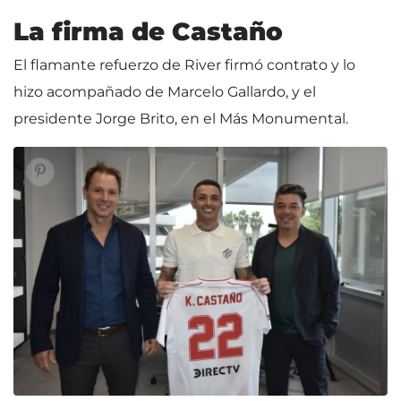
La firma de Castaño
El flamante refuerzo de River firmó contrato y lo
hizo acompañado de Marcelo Gallardo, y el
presidente Jorge Brito, en el Más Monumental.