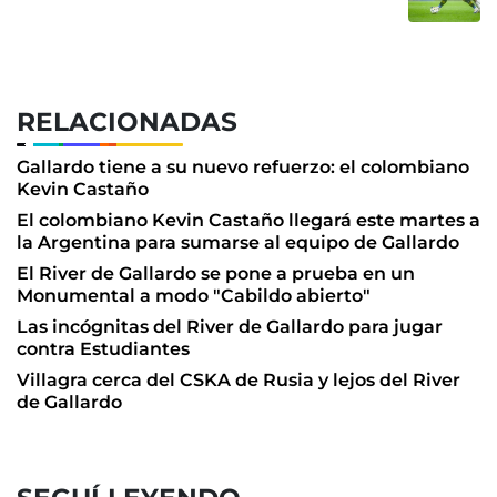
RELACIONADAS
Gallardo tiene a su nuevo refuerzo: el colombiano
Kevin Castaño
El colombiano Kevin Castaño llegará este martes a
la Argentina para sumarse al equipo de Gallardo
El River de Gallardo se pone a prueba en un
Monumental a modo "Cabildo abierto"
Las incógnitas del River de Gallardo para jugar
contra Estudiantes
Villagra cerca del CSKA de Rusia y lejos del River
de Gallardo