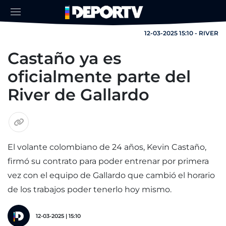
12-03-2025 15:10 - RIVER
Castaño ya es
oficialmente parte del
River de Gallardo
El volante colombiano de 24 años, Kevin Castaño,
firmó su contrato para poder entrenar por primera
vez con el equipo de Gallardo que cambió el horario
de los trabajos poder tenerlo hoy mismo.
12-03-2025 | 15:10