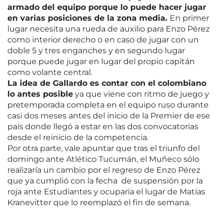
armado del equipo porque lo puede hacer jugar
en varias posiciones de la zona media.
En primer
lugar necesita una rueda de auxilio para Enzo Pérez
como interior derecho o en caso de jugar con un
doble 5 y tres enganches y en segundo lugar
porque puede jugar en lugar del propio capitán
como volante central.
La idea de Gallardo es contar con el colombiano
lo antes posible
ya que viene con ritmo de juego y
pretemporada completa en el equipo ruso durante
casi dos meses antes del inicio de la Premier de ese
país donde llegó a estar en las dos convocatorias
desde el reinicio de la competencia.
Por otra parte, vale apuntar que tras el triunfo del
domingo ante Atlético Tucumán, el Muñeco sólo
realizaría un cambio por el regreso de Enzo Pérez
que ya cumplió con la fecha de suspensión por la
roja ante Estudiantes y ocuparía el lugar de Matías
Kranevitter que lo reemplazó el fin de semana.