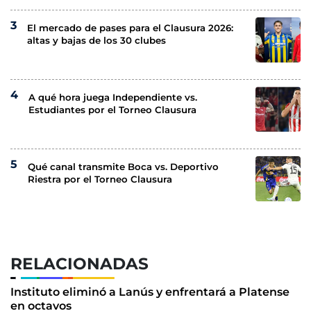
El mercado de pases para el Clausura 2026:
altas y bajas de los 30 clubes
A qué hora juega Independiente vs.
Estudiantes por el Torneo Clausura
Qué canal transmite Boca vs. Deportivo
Riestra por el Torneo Clausura
RELACIONADAS
Instituto eliminó a Lanús y enfrentará a Platense
en octavos