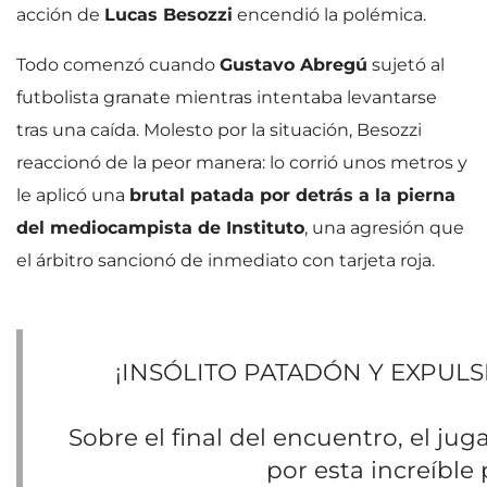
acción de
Lucas Besozzi
encendió la polémica.
Todo comenzó cuando
Gustavo Abregú
sujetó al
futbolista granate mientras intentaba levantarse
tras una caída. Molesto por la situación, Besozzi
reaccionó de la peor manera: lo corrió unos metros y
le aplicó una
brutal patada por detrás a la pierna
del mediocampista de Instituto
, una agresión que
el árbitro sancionó de inmediato con tarjeta roja.
¡INSÓLITO PATADÓN Y EXPULS
Sobre el final del encuentro, el jug
por esta increíble