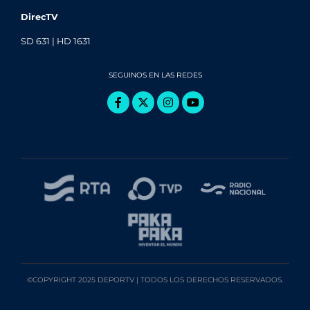
DirecTV
SD 631 | HD 1631
SEGUINOS EN LAS REDES
©COPYRIGHT 2025 DEPORTV | TODOS LOS DERECHOS RESERVADOS.