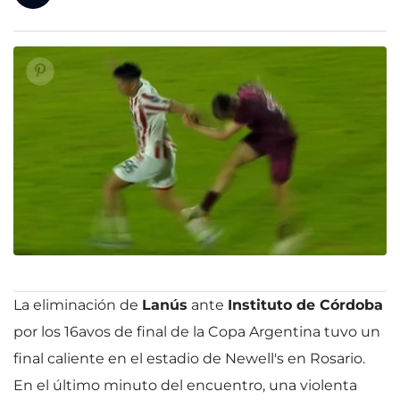
La eliminación de
Lanús
ante
Instituto de Córdoba
por los 16avos de final de la Copa Argentina tuvo un
final caliente en el estadio de Newell's en Rosario.
En el último minuto del encuentro, una violenta