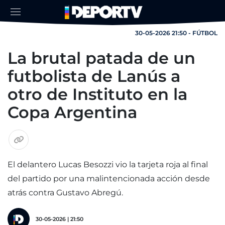
30-05-2026 21:50 - FÚTBOL
La brutal patada de un
futbolista de Lanús a
otro de Instituto en la
Copa Argentina
El delantero Lucas Besozzi vio la tarjeta roja al final
del partido por una malintencionada acción desde
atrás contra Gustavo Abregú.
30-05-2026 | 21:50