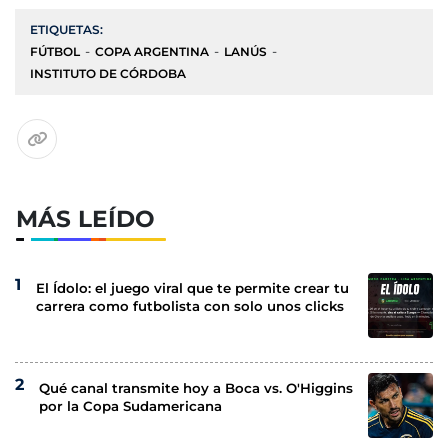
ETIQUETAS:
FÚTBOL
COPA ARGENTINA
LANÚS
INSTITUTO DE CÓRDOBA
MÁS LEÍDO
El Ídolo: el juego viral que te permite crear tu
carrera como futbolista con solo unos clicks
Qué canal transmite hoy a Boca vs. O'Higgins
por la Copa Sudamericana