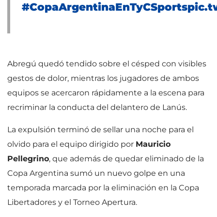
#CopaArgentinaEnTyCSports
pic.
Abregú quedó tendido sobre el césped con visibles
gestos de dolor, mientras los jugadores de ambos
equipos se acercaron rápidamente a la escena para
recriminar la conducta del delantero de Lanús.
La expulsión terminó de sellar una noche para el
olvido para el equipo dirigido por
Mauricio
Pellegrino
, que además de quedar eliminado de la
Copa Argentina sumó un nuevo golpe en una
temporada marcada por la eliminación en la Copa
Libertadores y el Torneo Apertura.