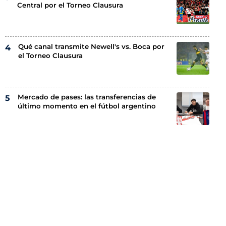
Central por el Torneo Clausura
Qué canal transmite Newell's vs. Boca por
el Torneo Clausura
Mercado de pases: las transferencias de
último momento en el fútbol argentino