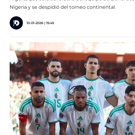
Nigeria y se despidió del torneo continental.
10-01-2026 | 15:45