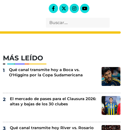
MÁS LEÍDO
Qué canal transmite hoy a Boca vs.
O'Higgins por la Copa Sudamericana
El mercado de pases para el Clausura 2026:
altas y bajas de los 30 clubes
Qué canal transmite hoy River vs. Rosario