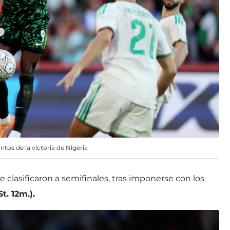
tos de la victoria de Nigeria
e clasificaron a semifinales, tras imponerse con los
t. 12m.).