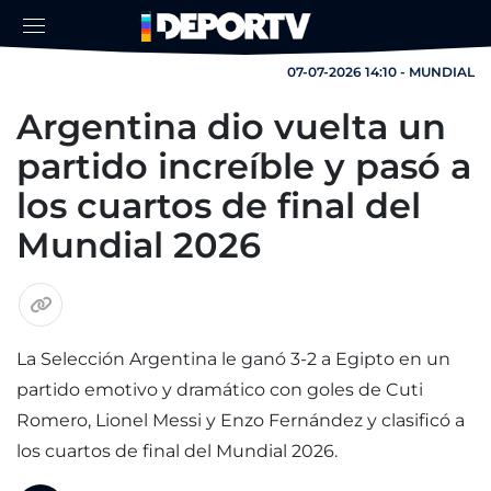
07-07-2026 14:10 - MUNDIAL
Argentina dio vuelta un
partido increíble y pasó a
los cuartos de final del
Mundial 2026
La Selección Argentina le ganó 3-2 a Egipto en un
partido emotivo y dramático con goles de Cuti
Romero, Lionel Messi y Enzo Fernández y clasificó a
los cuartos de final del Mundial 2026.