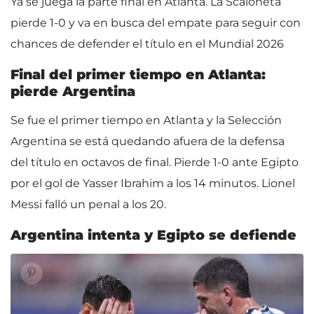
Ya se juega la parte final en Atlanta. La Scaloneta
pierde 1-0 y va en busca del empate para seguir con
chances de defender el título en el Mundial 2026
Final del primer tiempo en Atlanta:
pierde Argentina
Se fue el primer tiempo en Atlanta y la Selección
Argentina se está quedando afuera de la defensa
del título en octavos de final. Pierde 1-0 ante Egipto
por el gol de Yasser Ibrahim a los 14 minutos. Lionel
Messi falló un penal a los 20.
Argentina intenta y Egipto se defiende