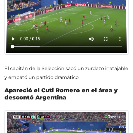
El capitán de la Selección sacó un zurdazo inatajable
y empató un partido dramático
Apareció el Cuti Romero en el área y
descontó Argentina