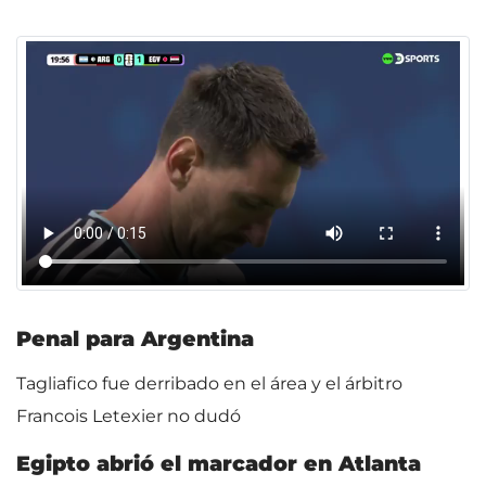
Penal para Argentina
Tagliafico fue derribado en el área y el árbitro
Francois Letexier no dudó
Egipto abrió el marcador en Atlanta