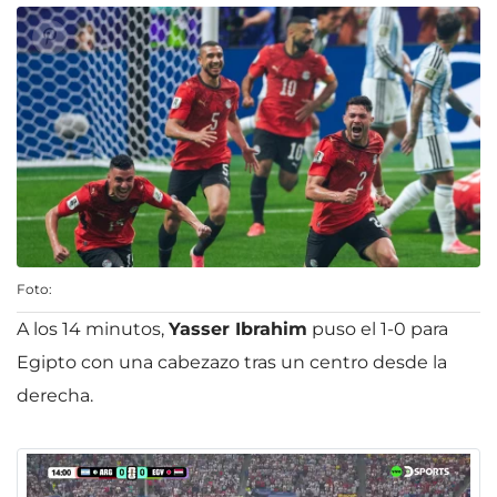
Foto:
A los 14 minutos,
Yasser Ibrahim
puso el 1-0 para
Egipto con una cabezazo tras un centro desde la
derecha.