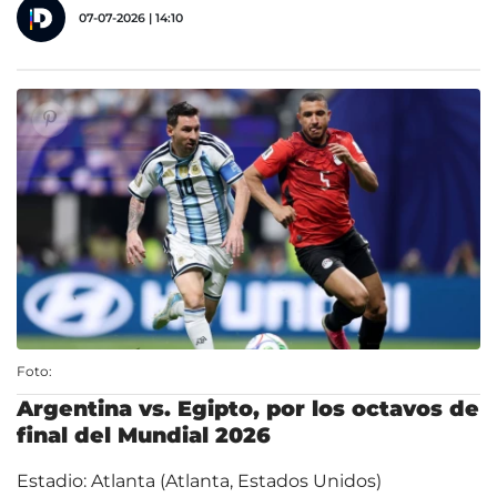
07-07-2026 | 14:10
Foto:
Argentina vs. Egipto, por los octavos de
final del Mundial 2026
Estadio: Atlanta (Atlanta, Estados Unidos)