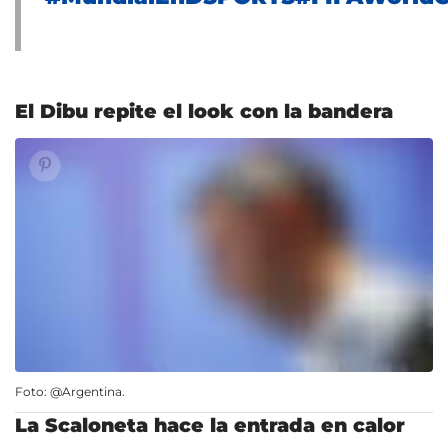
El Dibu repite el look con la bandera
Foto: @Argentina.
La Scaloneta hace la entrada en calor