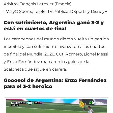
Árbitro: François Letexier (Francia)
TV: TyC Sports, Telefe, TV Pública, DSports y Disney+
Con sufrimiento, Argentina ganó 3-2 y
está en cuartos de final
Los campeones del mundo dieron vuelta un partido
increíble y con sufrimiento avanzaron a los cuartos
de final del Mundial 2026. Cuti Romero, Lionel Messi
y Enzo Fernández marcaron los goles de la
Scaloneta que sigue en carrera.
Goooool de Argentina: Enzo Fernández
para el 3-2 heroico