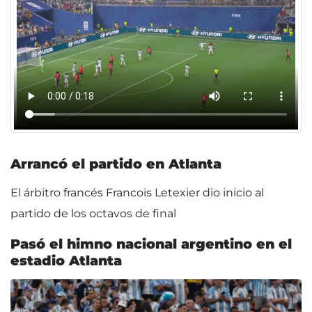
Arrancó el partido en Atlanta
El árbitro francés Francois Letexier dio inicio al
partido de los octavos de final
Pasó el himno nacional argentino en el
estadio Atlanta