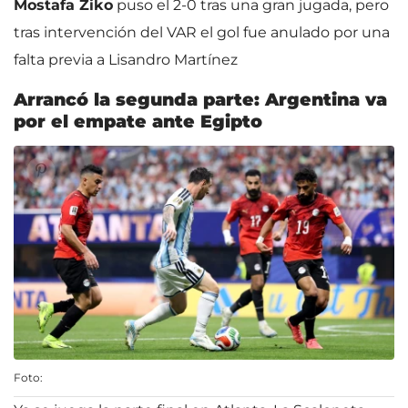
Mostafa Ziko
puso el 2-0 tras una gran jugada, pero
tras intervención del VAR el gol fue anulado por una
falta previa a Lisandro Martínez
Arrancó la segunda parte: Argentina va
por el empate ante Egipto
Foto: