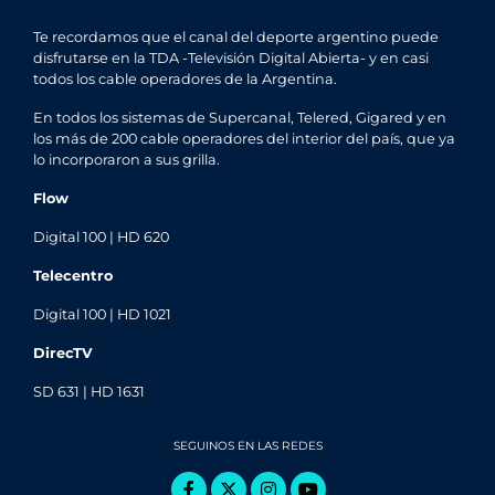
Te recordamos que el canal del deporte argentino puede
disfrutarse en la TDA -Televisión Digital Abierta- y en casi
todos los cable operadores de la Argentina.
En todos los sistemas de Supercanal, Telered, Gigared y en
los más de 200 cable operadores del interior del país, que ya
lo incorporaron a sus grilla.
Flow
Digital 100 | HD 620
Telecentro
Digital 100 | HD 1021
DirecTV
SD 631 | HD 1631
SEGUINOS EN LAS REDES