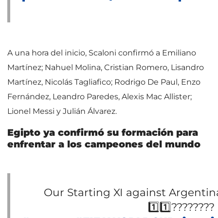
A una hora del inicio, Scaloni confirmó a Emiliano
Martínez; Nahuel Molina, Cristian Romero, Lisandro
Martínez, Nicolás Tagliafico; Rodrigo De Paul, Enzo
Fernández, Leandro Paredes, Alexis Mac Allister;
Lionel Messi y Julián Álvarez.
Egipto ya confirmó su formación para
enfrentar a los campeones del mundo
Our Starting XI against Argentin
1️⃣1️⃣????????