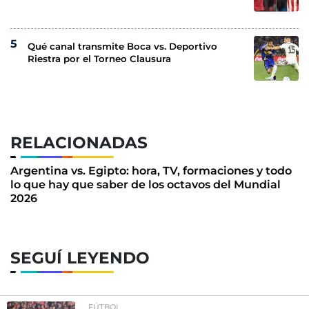
Qué canal transmite Boca vs. Deportivo
Riestra por el Torneo Clausura
RELACIONADAS
Argentina vs. Egipto: hora, TV, formaciones y todo
lo que hay que saber de los octavos del Mundial
2026
SEGUÍ LEYENDO
FÚTBOL