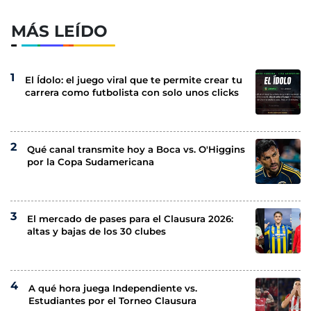
MÁS LEÍDO
El Ídolo: el juego viral que te permite crear tu
carrera como futbolista con solo unos clicks
Qué canal transmite hoy a Boca vs. O'Higgins
por la Copa Sudamericana
El mercado de pases para el Clausura 2026:
altas y bajas de los 30 clubes
A qué hora juega Independiente vs.
Estudiantes por el Torneo Clausura