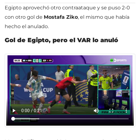
Egipto aprovechó otro contraataque y se puso 2-0
con otro gol de
Mostafa Ziko
, el mismo que había
hecho el anulado.
Gol de Egipto, pero el VAR lo anuló