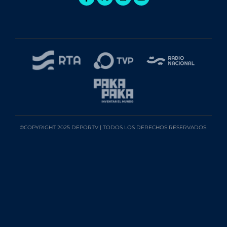
©COPYRIGHT 2025 DEPORTV | TODOS LOS DERECHOS RESERVADOS.