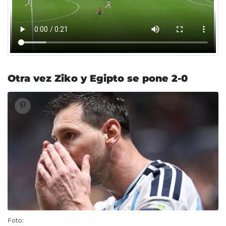
Otra vez Ziko y Egipto se pone 2-0
Foto: