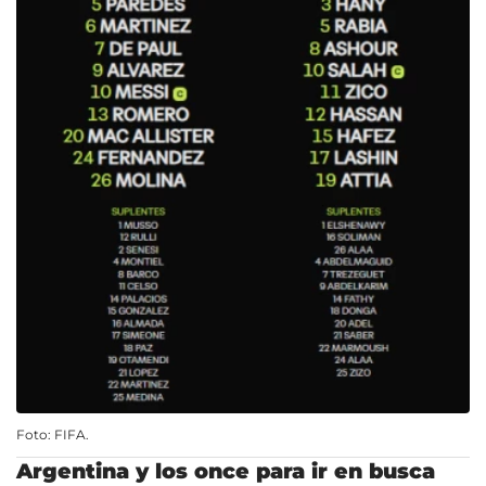
Foto: FIFA.
Argentina y los once para ir en busca