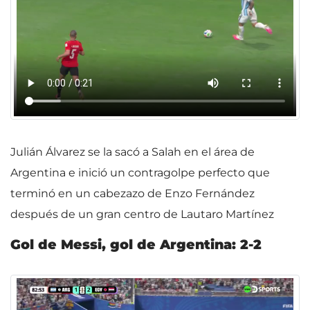
Julián Álvarez se la sacó a Salah en el área de
Argentina e inició un contragolpe perfecto que
terminó en un cabezazo de Enzo Fernández
después de un gran centro de Lautaro Martínez
Gol de Messi, gol de Argentina: 2-2