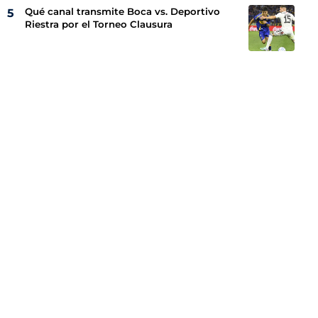
Qué canal transmite Boca vs. Deportivo
Riestra por el Torneo Clausura