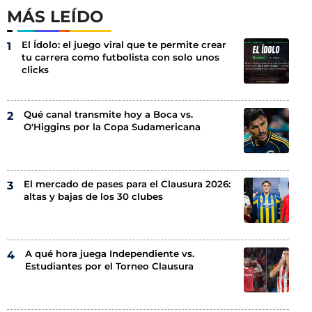
MÁS LEÍDO
El Ídolo: el juego viral que te permite crear
tu carrera como futbolista con solo unos
clicks
Qué canal transmite hoy a Boca vs.
O'Higgins por la Copa Sudamericana
El mercado de pases para el Clausura 2026:
altas y bajas de los 30 clubes
A qué hora juega Independiente vs.
Estudiantes por el Torneo Clausura