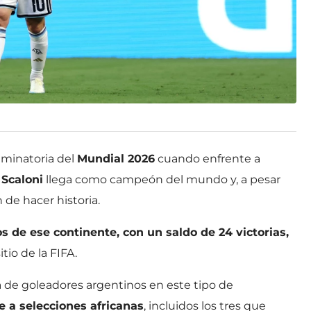
iminatoria del
Mundial 2026
cuando enfrente a
 Scaloni
llega como campeón del mundo y, a pesar
n de hacer historia.
s de ese continente, con un saldo de 24 victorias,
itio de la FIFA.
de goleadores argentinos en este tipo de
te a selecciones africanas
, incluidos los tres que