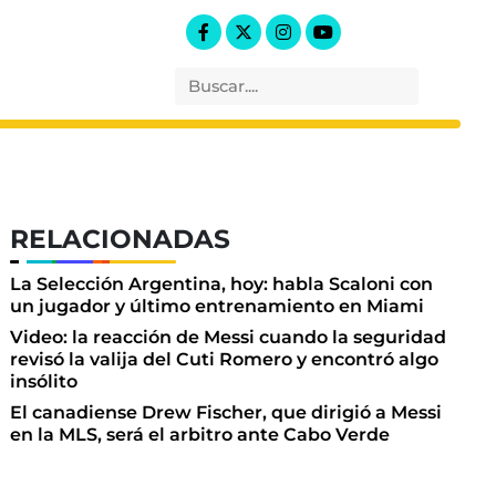
RELACIONADAS
La Selección Argentina, hoy: habla Scaloni con
un jugador y último entrenamiento en Miami
Video: la reacción de Messi cuando la seguridad
revisó la valija del Cuti Romero y encontró algo
insólito
El canadiense Drew Fischer, que dirigió a Messi
en la MLS, será el arbitro ante Cabo Verde