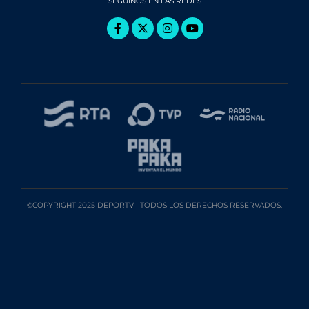
SEGUINOS EN LAS REDES
©COPYRIGHT 2025 DEPORTV | TODOS LOS DERECHOS RESERVADOS.