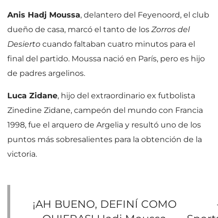
Anis Hadj Moussa
, delantero del Feyenoord, el club
dueño de casa, marcó el tanto de los
Zorros del
Desierto
cuando faltaban cuatro minutos para el
final del partido. Moussa nació en París, pero es hijo
de padres argelinos.
Luca Zidane
, hijo del extraordinario ex futbolista
Zinedine Zidane, campeón del mundo con Francia
1998, fue el arquero de Argelia y resultó uno de los
puntos más sobresalientes para la obtención de la
victoria.
¡AH BUENO, DEFINÍ COMO