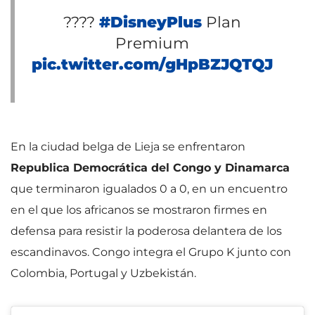
????
#DisneyPlus
Plan
Premium
pic.twitter.com/gHpBZJQTQJ
En la ciudad belga de Lieja se enfrentaron
Republica Democrática del Congo y Dinamarca
que terminaron igualados 0 a 0, en un encuentro
en el que los africanos se mostraron firmes en
defensa para resistir la poderosa delantera de los
escandinavos. Congo integra el Grupo K junto con
Colombia, Portugal y Uzbekistán.