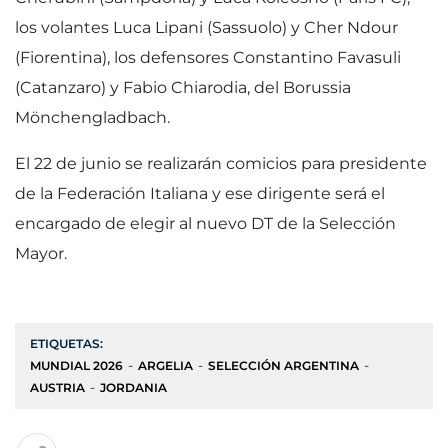
los volantes Luca Lipani (Sassuolo) y Cher Ndour
(Fiorentina), los defensores Constantino Favasuli
(Catanzaro) y Fabio Chiarodia, del Borussia
Mönchengladbach.
El 22 de junio se realizarán comicios para presidente
de la Federación Italiana y ese dirigente será el
encargado de elegir al nuevo DT de la Selección
Mayor.
ETIQUETAS:
MUNDIAL 2026
ARGELIA
SELECCIÓN ARGENTINA
AUSTRIA
JORDANIA