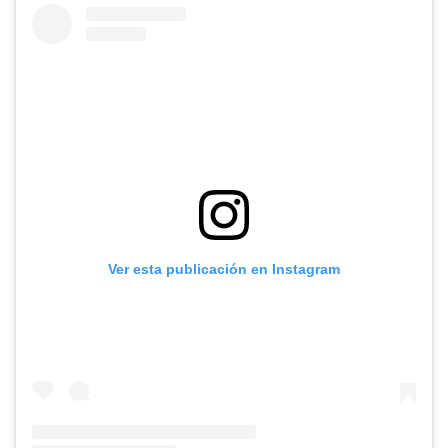
Ver esta publicación en Instagram