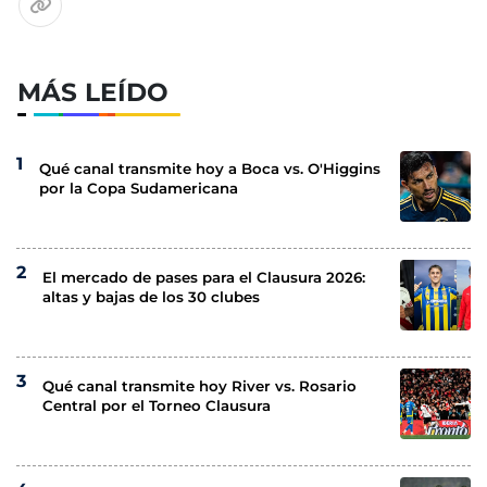
MÁS LEÍDO
Qué canal transmite hoy a Boca vs. O'Higgins
por la Copa Sudamericana
El mercado de pases para el Clausura 2026:
altas y bajas de los 30 clubes
Qué canal transmite hoy River vs. Rosario
Central por el Torneo Clausura