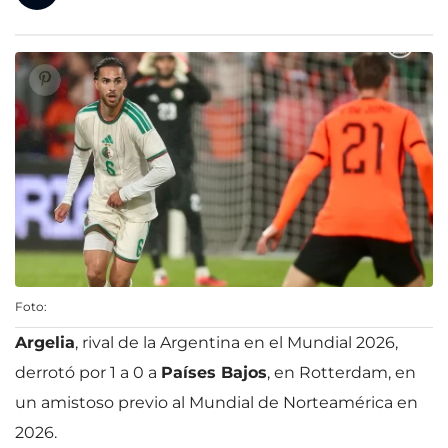
Foto:
Argelia
, rival de la Argentina en el Mundial 2026,
derrotó por 1 a 0 a
Países Bajos
, en Rotterdam, en
un amistoso previo al Mundial de Norteamérica en
2026.