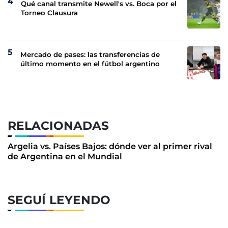
Qué canal transmite Newell's vs. Boca por el
Torneo Clausura
Mercado de pases: las transferencias de
último momento en el fútbol argentino
RELACIONADAS
Argelia vs. Países Bajos: dónde ver al primer rival
de Argentina en el Mundial
SEGUÍ LEYENDO