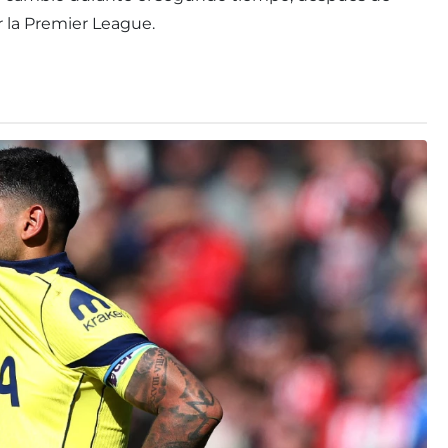
r la Premier League.