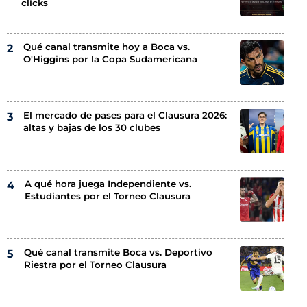
clicks
Qué canal transmite hoy a Boca vs.
O'Higgins por la Copa Sudamericana
El mercado de pases para el Clausura 2026:
altas y bajas de los 30 clubes
A qué hora juega Independiente vs.
Estudiantes por el Torneo Clausura
Qué canal transmite Boca vs. Deportivo
Riestra por el Torneo Clausura