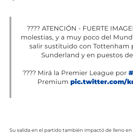
???? ATENCIÓN - FUERTE IMAGE
molestias, y a muy poco del Mund
salir sustituido con Tottenham
Sunderland y en puestos de 
???? Mirá la Premier League por
#
Premium
pic.twitter.com
Su salida en el partido también impactó de lleno en