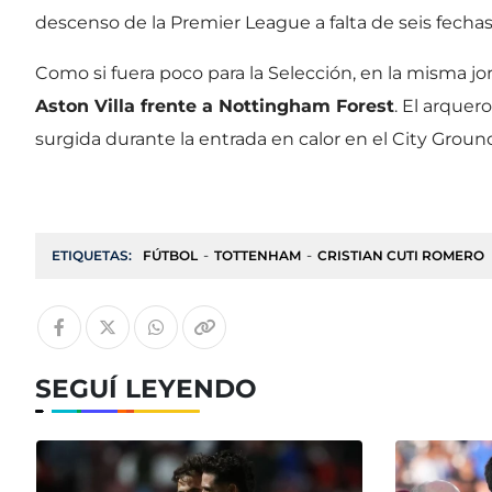
descenso de la Premier League a falta de seis fechas
Como si fuera poco para la Selección, en la misma jo
Aston Villa frente a Nottingham Forest
. El arquer
surgida durante la entrada en calor en el City Grou
ETIQUETAS:
FÚTBOL
TOTTENHAM
CRISTIAN CUTI ROMERO
SEGUÍ LEYENDO