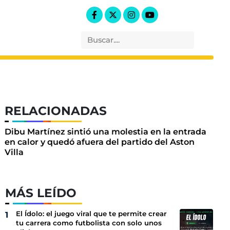
RELACIONADAS
Dibu Martínez sintió una molestia en la entrada
en calor y quedó afuera del partido del Aston
Villa
MÁS LEÍDO
El Ídolo: el juego viral que te permite crear
tu carrera como futbolista con solo unos