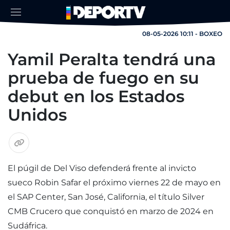
08-05-2026 10:11 - BOXEO
Yamil Peralta tendrá una
prueba de fuego en su
debut en los Estados
Unidos
El púgil de Del Viso defenderá frente al invicto
sueco Robin Safar el próximo viernes 22 de mayo en
el SAP Center, San José, California, el título Silver
CMB Crucero que conquistó en marzo de 2024 en
Sudáfrica.