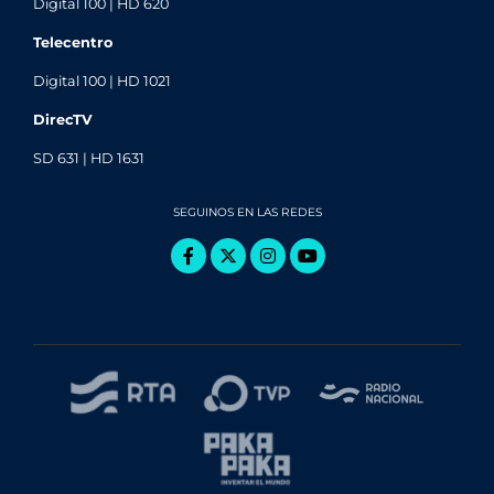
Digital 100 | HD 620
Telecentro
Digital 100 | HD 1021
DirecTV
SD 631 | HD 1631
SEGUINOS EN LAS REDES