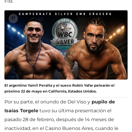
FIB.
El argentino Yamil Peralta y el sueco Robin Yafar pelearán el
próximo 22 de mayo en California, Estados Unidos.
Por su parte, el oriundo de Del Viso y
pupilo de
Isaías Torgele
tuvo su última presentación el
pasado 28 de febrero, después de 14 meses de
inactividad, en el Casino Buenos Aires, cuando le