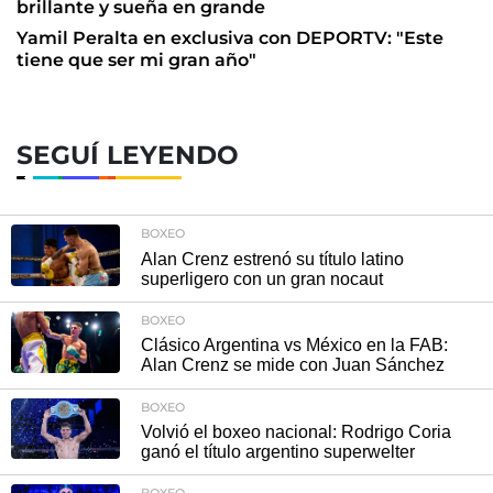
brillante y sueña en grande
Yamil Peralta en exclusiva con DEPORTV: "Este
tiene que ser mi gran año"
SEGUÍ LEYENDO
BOXEO
Alan Crenz estrenó su título latino
superligero con un gran nocaut
BOXEO
Clásico Argentina vs México en la FAB:
Alan Crenz se mide con Juan Sánchez
BOXEO
Volvió el boxeo nacional: Rodrigo Coria
ganó el título argentino superwelter