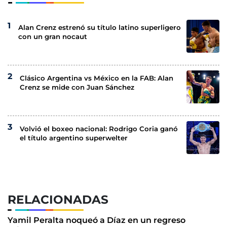
Alan Crenz estrenó su título latino superligero
con un gran nocaut
Clásico Argentina vs México en la FAB: Alan
Crenz se mide con Juan Sánchez
Volvió el boxeo nacional: Rodrigo Coria ganó
el título argentino superwelter
RELACIONADAS
Yamil Peralta noqueó a Díaz en un regreso