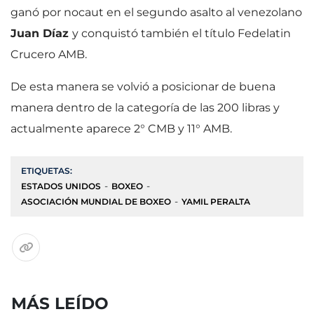
ganó por nocaut en el segundo asalto al venezolano
Juan Díaz
y conquistó también el título Fedelatin
Crucero AMB.
De esta manera se volvió a posicionar de buena
manera dentro de la categoría de las 200 libras y
actualmente aparece 2° CMB y 11° AMB.
ETIQUETAS:
ESTADOS UNIDOS
BOXEO
ASOCIACIÓN MUNDIAL DE BOXEO
YAMIL PERALTA
MÁS LEÍDO