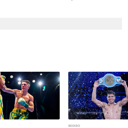
BOXEO