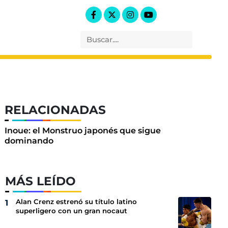
RELACIONADAS
Inoue: el Monstruo japonés que sigue
dominando
MÁS LEÍDO
Alan Crenz estrenó su título latino
superligero con un gran nocaut