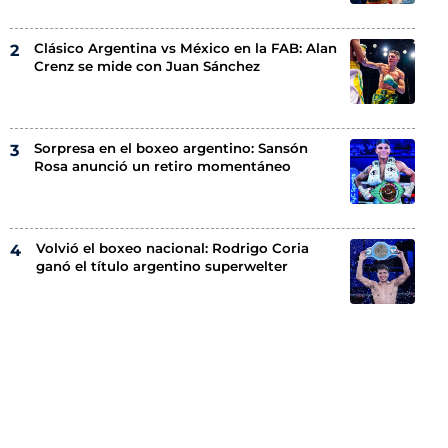
Clásico Argentina vs México en la FAB: Alan
Crenz se mide con Juan Sánchez
Sorpresa en el boxeo argentino: Sansón
Rosa anunció un retiro momentáneo
Volvió el boxeo nacional: Rodrigo Coria
ganó el título argentino superwelter