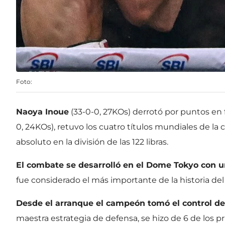
Foto:
Naoya Inoue
(33-0-0, 27KOs) derrotó por puntos en
0, 24KOs), retuvo los cuatro títulos mundiales de 
absoluto en la división de las 122 libras.
El combate se desarrolló en el Dome Tokyo con u
fue considerado el más importante de la historia del
Desde el arranque el campeón tomó el control de
maestra estrategia de defensa, se hizo de 6 de los p