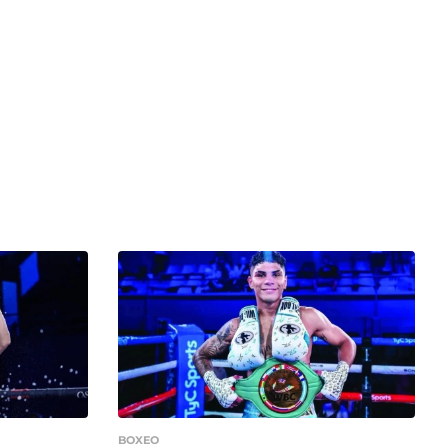
BOXEO