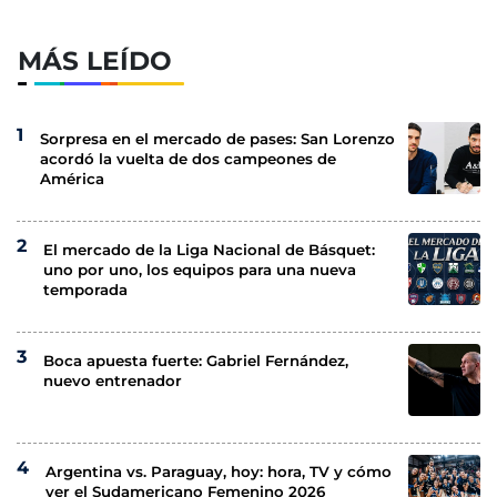
MÁS LEÍDO
Sorpresa en el mercado de pases: San Lorenzo
acordó la vuelta de dos campeones de
América
El mercado de la Liga Nacional de Básquet:
uno por uno, los equipos para una nueva
temporada
Boca apuesta fuerte: Gabriel Fernández,
nuevo entrenador
Argentina vs. Paraguay, hoy: hora, TV y cómo
ver el Sudamericano Femenino 2026