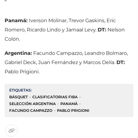
Panamá:
Iverson Molinar, Trevor Gaskins, Eric
Romero, Ricardo Lindo y Jamaal Levy.
DT:
Nelson
Colón.
Argentina:
Facundo Campazzo, Leandro Bolmaro,
Gabriel Deck, Juan Fernández y Marcos Delía.
DT:
Pablo Prigioni.
ETIQUETAS:
BÁSQUET
CLASIFICATORIAS FIBA
SELECCIÓN ARGENTINA
PANAMÁ
FACUNDO CAMPAZZO
PABLO PRIGIONI