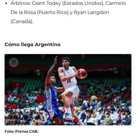
Árbitros: Grant Todey (Estados Unidos), Carmelo
De la Rosa (Puerto Rico) y Ryan Langdon
(Canadá).
Cómo llega Argentina
Foto: Prensa CAB.