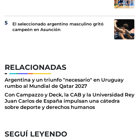
El seleccionado argentino masculino gritó
campeón en Asunción
RELACIONADAS
Argentina y un triunfo "necesario" en Uruguay
rumbo al Mundial de Qatar 2027
Con Campazzo y Deck, la CAB y la Universidad Rey
Juan Carlos de España impulsan una cátedra
sobre deporte y derechos humanos
SEGUÍ LEYENDO