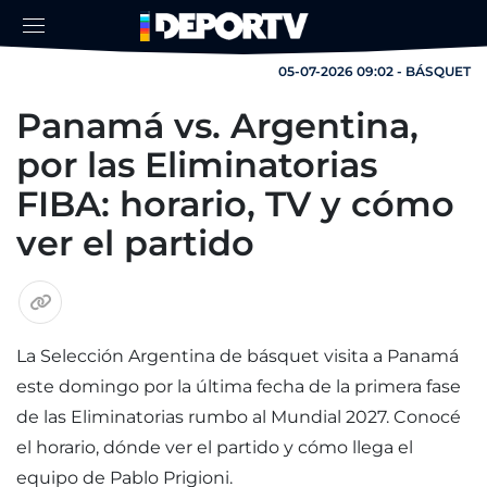
05-07-2026 09:02 - BÁSQUET
Panamá vs. Argentina,
por las Eliminatorias
FIBA: horario, TV y cómo
ver el partido
La Selección Argentina de básquet visita a Panamá
este domingo por la última fecha de la primera fase
de las Eliminatorias rumbo al Mundial 2027. Conocé
el horario, dónde ver el partido y cómo llega el
equipo de Pablo Prigioni.