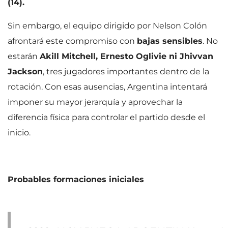
(14).
Sin embargo, el equipo dirigido por Nelson Colón
afrontará este compromiso con
bajas sensibles
. No
estarán
Akill Mitchell, Ernesto Oglivie ni Jhivvan
Jackson
, tres jugadores importantes dentro de la
rotación. Con esas ausencias, Argentina intentará
imponer su mayor jerarquía y aprovechar la
diferencia física para controlar el partido desde el
inicio.
Probables formaciones iniciales