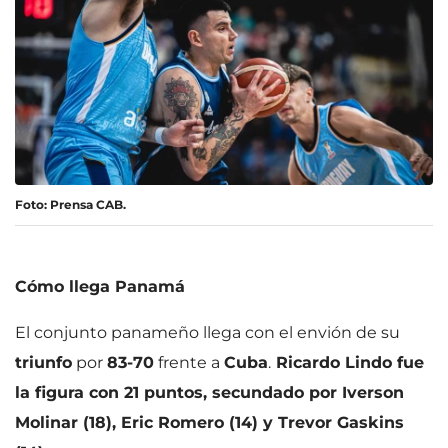
Foto: Prensa CAB.
Cómo llega Panamá
El conjunto panameño llega con el envión de su
triunfo
por
83-70
frente a
Cuba
.
Ricardo Lindo fue
la figura con 21 puntos, secundado por Iverson
Molinar (18), Eric Romero (14) y Trevor Gaskins