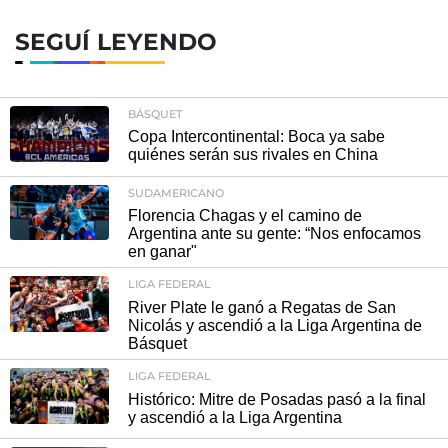
SEGUÍ LEYENDO
BÁSQUET
Copa Intercontinental: Boca ya sabe
quiénes serán sus rivales en China
SUDAMERICANO
Florencia Chagas y el camino de
Argentina ante su gente: “Nos enfocamos
en ganar"
LIGA FEDERAL
River Plate le ganó a Regatas de San
Nicolás y ascendió a la Liga Argentina de
Básquet
LIGA FEDERAL
Histórico: Mitre de Posadas pasó a la final
y ascendió a la Liga Argentina