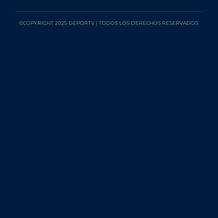
©COPYRIGHT 2025 DEPORTV | TODOS LOS DERECHOS RESERVADOS.