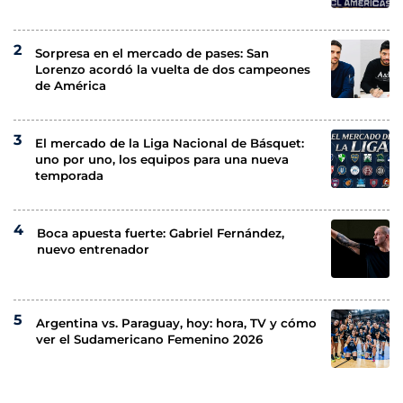
Sorpresa en el mercado de pases: San
Lorenzo acordó la vuelta de dos campeones
de América
El mercado de la Liga Nacional de Básquet:
uno por uno, los equipos para una nueva
temporada
Boca apuesta fuerte: Gabriel Fernández,
nuevo entrenador
Argentina vs. Paraguay, hoy: hora, TV y cómo
ver el Sudamericano Femenino 2026