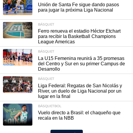
Unión de Santa Fe sigue dando pasos
para jugar la próxima Liga Nacional
BÁSQUET
Ferro renueva el estadio Héctor Etchart
para recibir la Basketball Champions
League Americas
BÁSQUET
La U15 Femenina reunirá a 35 promesas
del Centro y Sur en su primer Campus de
Desarrollo
BÁSQUET
Liga Federal: Regatas de San Nicolás y
River, un duelo de Liga Nacional por un
lugar en la final
BÁSQUETBOL
Vuelo directo a Brasil: el chaqueño que
recala en la NBB