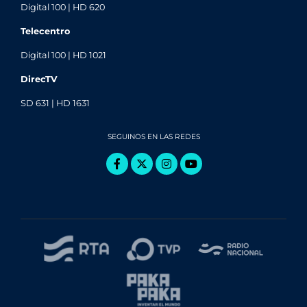
Digital 100 | HD 620
Telecentro
Digital 100 | HD 1021
DirecTV
SD 631 | HD 1631
SEGUINOS EN LAS REDES