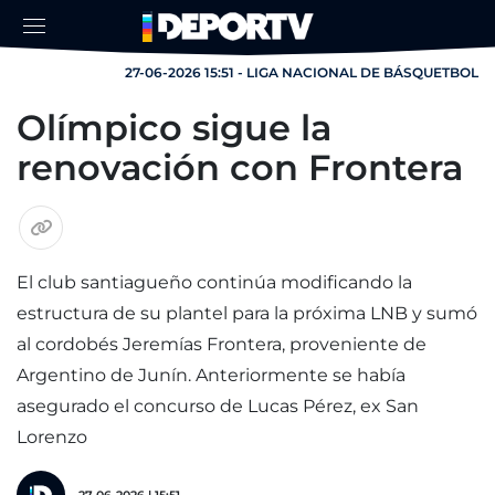
27-06-2026 15:51 - LIGA NACIONAL DE BÁSQUETBOL
Olímpico sigue la
renovación con Frontera
El club santiagueño continúa modificando la
estructura de su plantel para la próxima LNB y sumó
al cordobés Jeremías Frontera, proveniente de
Argentino de Junín. Anteriormente se había
asegurado el concurso de Lucas Pérez, ex San
Lorenzo