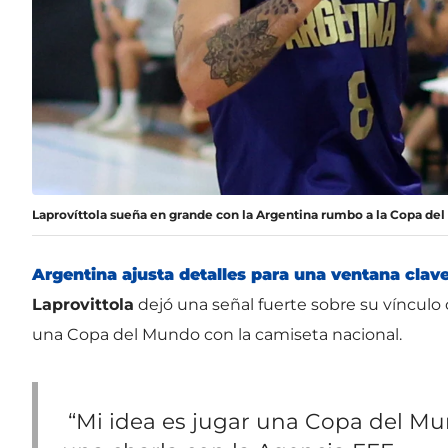
Laprovíttola sueña en grande con la Argentina rumbo a la Copa de
Argentina
ajusta detalles para una ventana cla
Laprovittola
dejó una señal fuerte sobre su vínculo c
una Copa del Mundo con la camiseta nacional.
“Mi idea es jugar una Copa del Mu