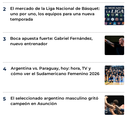
El mercado de la Liga Nacional de Básquet:
uno por uno, los equipos para una nueva
temporada
Boca apuesta fuerte: Gabriel Fernández,
nuevo entrenador
Argentina vs. Paraguay, hoy: hora, TV y
cómo ver el Sudamericano Femenino 2026
El seleccionado argentino masculino gritó
campeón en Asunción