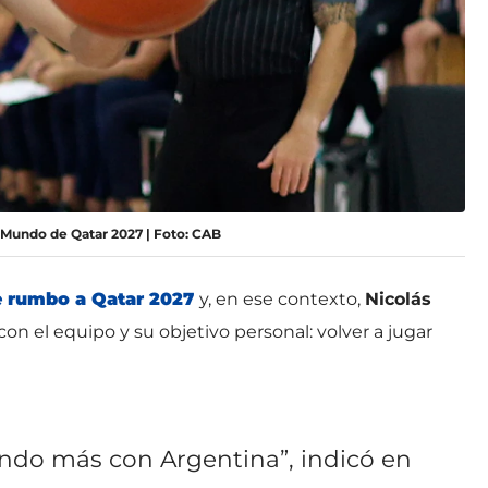
l Mundo de Qatar 2027 | Foto: CAB
ve rumbo a Qatar 2027
y, en ese contexto,
Nicolás
on el equipo y su objetivo personal: volver a jugar
ndo más con Argentina”, indicó en