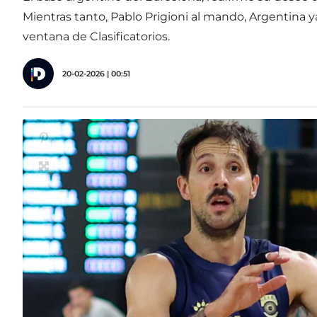
Mientras tanto, Pablo Prigioni al mando, Argentina 
ventana de Clasificatorios.
20-02-2026 | 00:51