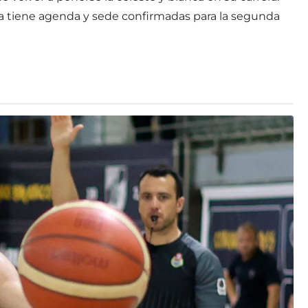
ya tiene agenda y sede confirmadas para la segunda