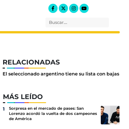
RELACIONADAS
El seleccionado argentino tiene su lista con bajas
MÁS LEÍDO
Sorpresa en el mercado de pases: San
Lorenzo acordó la vuelta de dos campeones
de América