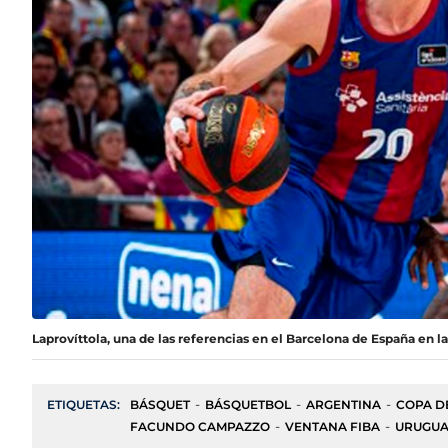
Laprovíttola, una de las referencias en el Barcelona de España en 
ETIQUETAS:
BÁSQUET
BÁSQUETBOL
ARGENTINA
COPA D
FACUNDO CAMPAZZO
VENTANA FIBA
URUGUA