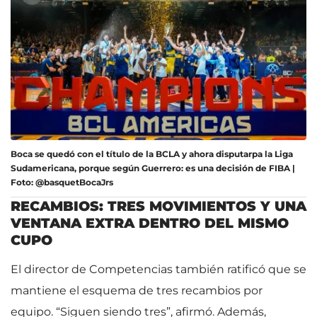
Boca se quedó con el título de la BCLA y ahora disputarpa la Liga
Sudamericana, porque según Guerrero: es una decisión de FIBA |
Foto: @basquetBocaJrs
RECAMBIOS: TRES MOVIMIENTOS Y UNA
VENTANA EXTRA DENTRO DEL MISMO
CUPO
El director de Competencias también ratificó que se
mantiene el esquema de tres recambios por
equipo. “Siguen siendo tres”, afirmó. Además,