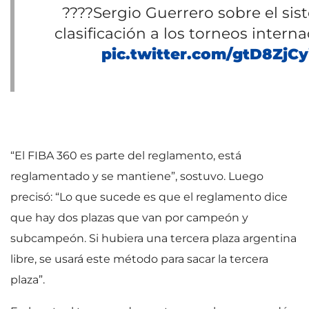
????️Sergio Guerrero sobre el si
clasificación a los torneos interna
pic.twitter.com/gtD8ZjCy
“El FIBA 360 es parte del reglamento, está
reglamentado y se mantiene”, sostuvo. Luego
precisó: “Lo que sucede es que el reglamento dice
que hay dos plazas que van por campeón y
subcampeón. Si hubiera una tercera plaza argentina
libre, se usará este método para sacar la tercera
plaza”.