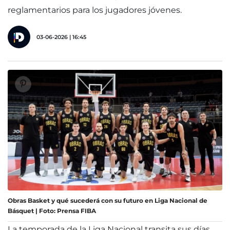
reglamentarios para los jugadores jóvenes.
03-06-2026 | 16:45
Obras Basket y qué sucederá con su futuro en Liga Nacional de
Básquet | Foto: Prensa FIBA
La temporada de la Liga Nacional transita sus días