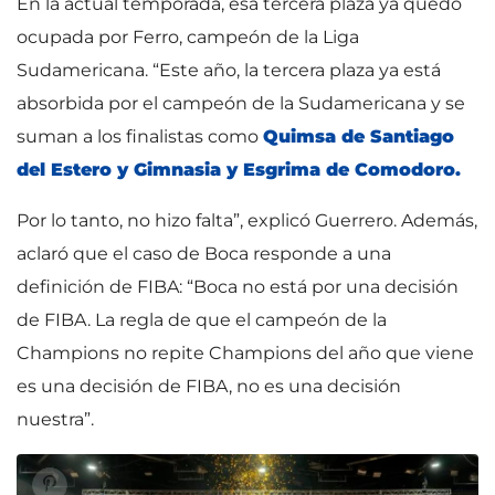
En la actual temporada, esa tercera plaza ya quedó
ocupada por Ferro, campeón de la Liga
Sudamericana. “Este año, la tercera plaza ya está
absorbida por el campeón de la Sudamericana y se
suman a los finalistas como
Quimsa de Santiago
del Estero y Gimnasia y Esgrima de Comodoro.
Por lo tanto, no hizo falta”, explicó Guerrero. Además,
aclaró que el caso de Boca responde a una
definición de FIBA: “Boca no está por una decisión
de FIBA. La regla de que el campeón de la
Champions no repite Champions del año que viene
es una decisión de FIBA, no es una decisión
nuestra”.