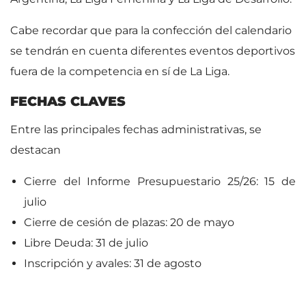
Cabe recordar que para la confección del calendario
se tendrán en cuenta diferentes eventos deportivos
fuera de la competencia en sí de La Liga.
FECHAS CLAVES
Entre las principales fechas administrativas, se
destacan
Cierre del Informe Presupuestario 25/26: 15 de
julio
Cierre de cesión de plazas: 20 de mayo
Libre Deuda: 31 de julio
Inscripción y avales: 31 de agosto