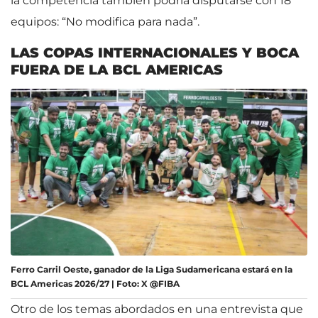
la competencia también podría disputarse con 18
equipos: “No modifica para nada”.
LAS COPAS INTERNACIONALES Y BOCA
FUERA DE LA BCL AMERICAS
Ferro Carril Oeste, ganador de la Liga Sudamericana estará en la
BCL Americas 2026/27 | Foto: X @FIBA
Otro de los temas abordados en una entrevista que