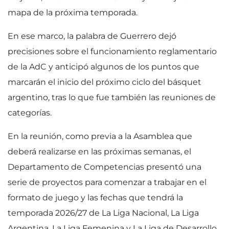
mapa de la próxima temporada.
En ese marco, la palabra de Guerrero dejó
precisiones sobre el funcionamiento reglamentario
de la AdC y anticipó algunos de los puntos que
marcarán el inicio del próximo ciclo del básquet
argentino, tras lo que fue también las reuniones de
categorías.
En la reunión, como previa a la Asamblea que
deberá realizarse en las próximas semanas, el
Departamento de Competencias presentó una
serie de proyectos para comenzar a trabajar en el
formato de juego y las fechas que tendrá la
temporada 2026/27 de La Liga Nacional, La Liga
Argentina, La Liga Femenina y La Liga de Desarrollo.