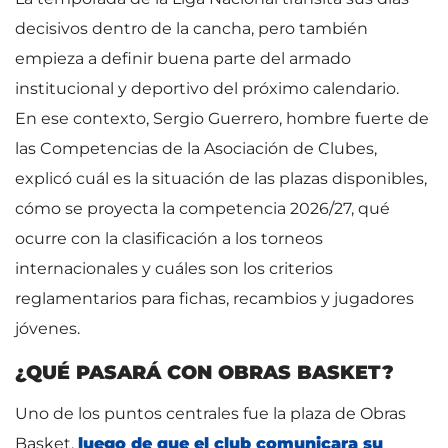
decisivos dentro de la cancha, pero también
empieza a definir buena parte del armado
institucional y deportivo del próximo calendario.
En ese contexto, Sergio Guerrero, hombre fuerte de
las Competencias de la Asociación de Clubes,
explicó cuál es la situación de las plazas disponibles,
cómo se proyecta la competencia 2026/27, qué
ocurre con la clasificación a los torneos
internacionales y cuáles son los criterios
reglamentarios para fichas, recambios y jugadores
jóvenes.
¿QUÉ PASARÁ CON OBRAS BASKET?
Uno de los puntos centrales fue la plaza de Obras
Basket,
luego de que el club comunicara su