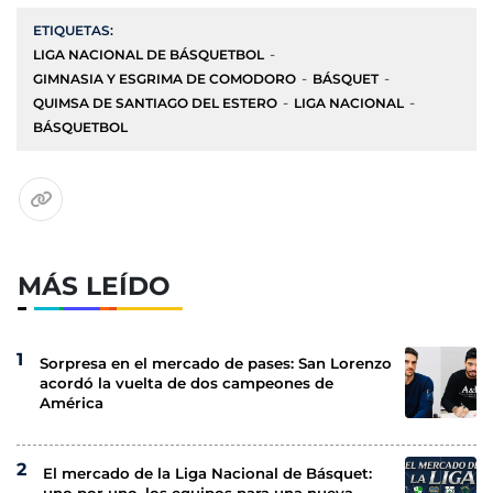
ETIQUETAS:
LIGA NACIONAL DE BÁSQUETBOL
GIMNASIA Y ESGRIMA DE COMODORO
BÁSQUET
QUIMSA DE SANTIAGO DEL ESTERO
LIGA NACIONAL
BÁSQUETBOL
MÁS LEÍDO
Sorpresa en el mercado de pases: San Lorenzo
acordó la vuelta de dos campeones de
América
El mercado de la Liga Nacional de Básquet: