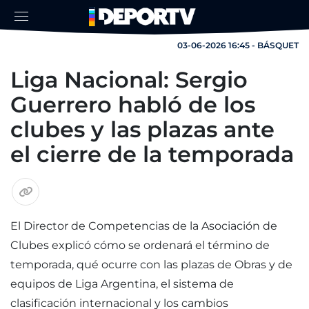
03-06-2026 16:45 - BÁSQUET
Liga Nacional: Sergio
Guerrero habló de los
clubes y las plazas ante
el cierre de la temporada
El Director de Competencias de la Asociación de
Clubes explicó cómo se ordenará el término de
temporada, qué ocurre con las plazas de Obras y de
equipos de Liga Argentina, el sistema de
clasificación internacional y los cambios