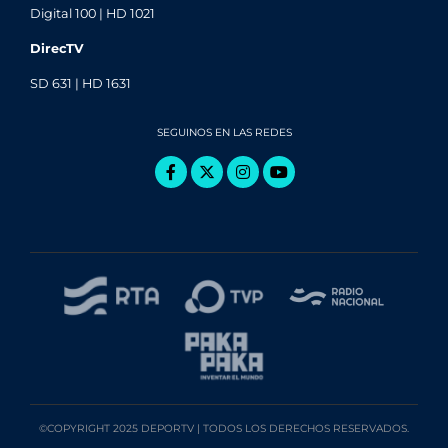
Digital 100 | HD 1021
DirecTV
SD 631 | HD 1631
SEGUINOS EN LAS REDES
©COPYRIGHT 2025 DEPORTV | TODOS LOS DERECHOS RESERVADOS.