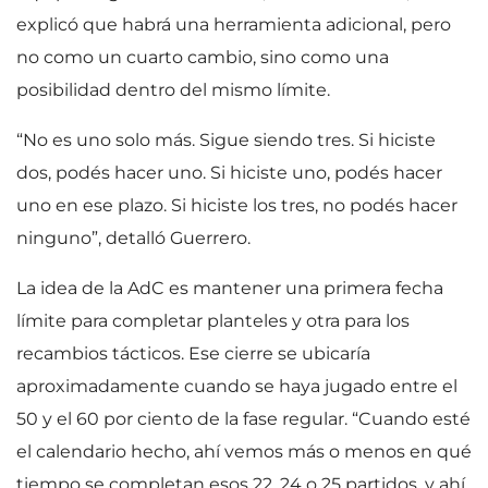
explicó que habrá una herramienta adicional, pero
no como un cuarto cambio, sino como una
posibilidad dentro del mismo límite.
“No es uno solo más. Sigue siendo tres. Si hiciste
dos, podés hacer uno. Si hiciste uno, podés hacer
uno en ese plazo. Si hiciste los tres, no podés hacer
ninguno”, detalló Guerrero.
La idea de la AdC es mantener una primera fecha
límite para completar planteles y otra para los
recambios tácticos. Ese cierre se ubicaría
aproximadamente cuando se haya jugado entre el
50 y el 60 por ciento de la fase regular. “Cuando esté
el calendario hecho, ahí vemos más o menos en qué
tiempo se completan esos 22, 24 o 25 partidos, y ahí