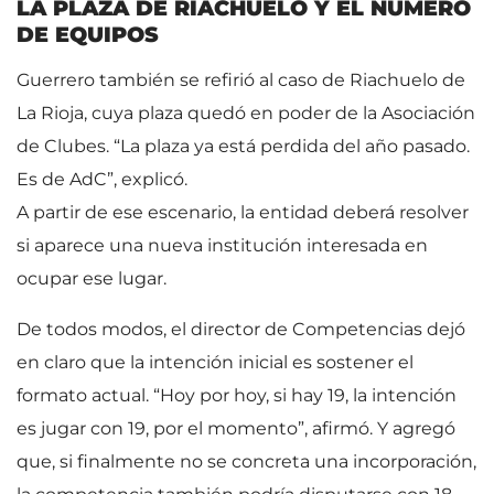
LA PLAZA DE RIACHUELO Y EL NÚMERO
DE EQUIPOS
Guerrero también se refirió al caso de Riachuelo de
La Rioja, cuya plaza quedó en poder de la Asociación
de Clubes. “La plaza ya está perdida del año pasado.
Es de AdC”, explicó.
A partir de ese escenario, la entidad deberá resolver
si aparece una nueva institución interesada en
ocupar ese lugar.
De todos modos, el director de Competencias dejó
en claro que la intención inicial es sostener el
formato actual. “Hoy por hoy, si hay 19, la intención
es jugar con 19, por el momento”, afirmó. Y agregó
que, si finalmente no se concreta una incorporación,