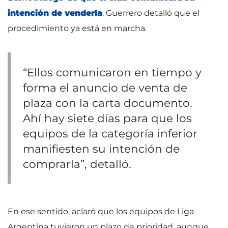
intención de venderla
. Guerrero detalló que el
procedimiento ya está en marcha.
“Ellos comunicaron en tiempo y
forma el anuncio de venta de
plaza con la carta documento.
Ahí hay siete días para que los
equipos de la categoría inferior
manifiesten su intención de
comprarla”, detalló.
En ese sentido, aclaró que los equipos de Liga
Argentina tuvieron un plazo de prioridad, aunque