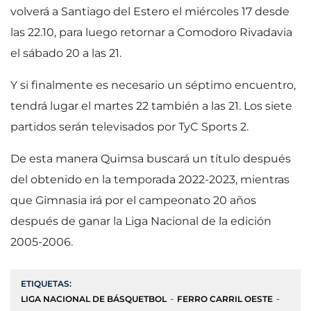
volverá a Santiago del Estero el miércoles 17 desde
las 22.10, para luego retornar a Comodoro Rivadavia
el sábado 20 a las 21.
Y si finalmente es necesario un séptimo encuentro,
tendrá lugar el martes 22 también a las 21. Los siete
partidos serán televisados por TyC Sports 2.
De esta manera Quimsa buscará un título después
del obtenido en la temporada 2022-2023, mientras
que Gimnasia irá por el campeonato 20 años
después de ganar la Liga Nacional de la edición
2005-2006.
ETIQUETAS:
LIGA NACIONAL DE BÁSQUETBOL
FERRO CARRIL OESTE