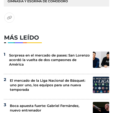
GIMNASIA Y ESGRIMA DE COMODORO
MÁS LEÍDO
Sorpresa en el mercado de pases: San Lorenzo
acordó la vuelta de dos campeones de
América
El mercado de la Liga Nacional de Básquet:
uno por uno, los equipos para una nueva
temporada
Boca apuesta fuerte: Gabriel Fernández,
nuevo entrenador