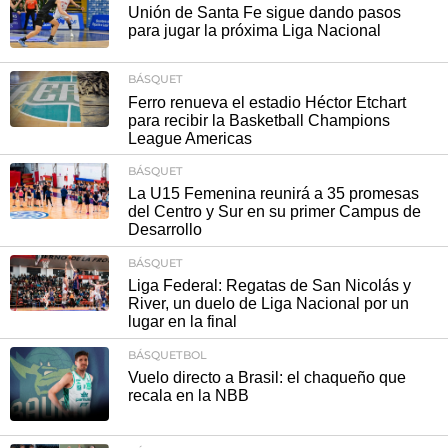
Unión de Santa Fe sigue dando pasos
para jugar la próxima Liga Nacional
BÁSQUET
Ferro renueva el estadio Héctor Etchart
para recibir la Basketball Champions
League Americas
BÁSQUET
La U15 Femenina reunirá a 35 promesas
del Centro y Sur en su primer Campus de
Desarrollo
BÁSQUET
Liga Federal: Regatas de San Nicolás y
River, un duelo de Liga Nacional por un
lugar en la final
BÁSQUETBOL
Vuelo directo a Brasil: el chaqueño que
recala en la NBB