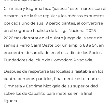
Gimnasia y Esgrima hizo “justicia” este martes con el
desarrollo de la fase regular y los méritos expuestos
por cada uno de sus 19 participantes, al convertirse
en el segundo finalista de la Liga Nacional 2025-
2026 tras derrotar en el quinto juego de la serie de
semis a Ferro Carril Oeste por un amplio 88 a 54, en
encuentro desarrollado en el estadio de los Socios
Fundadores del club de Comodoro Rivadavia.
Después de respetarse las localías a rajatabla en los
cuatro primeros partidos, finalmente este martes
Gimnasia y Esgrima hizo gala de su superioridad
sobre los de Caballito para meterse en la final
liguera.