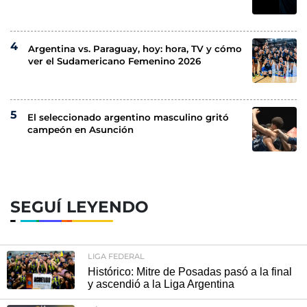
Argentina vs. Paraguay, hoy: hora, TV y cómo
ver el Sudamericano Femenino 2026
El seleccionado argentino masculino gritó
campeón en Asunción
SEGUÍ LEYENDO
LIGA FEDERAL
Histórico: Mitre de Posadas pasó a la final
y ascendió a la Liga Argentina