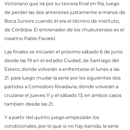
Victoriano que irá por su tercera final en fila, luego
de perder las dos anteriores justamente a manos de
Boca Juniors cuando él era el técnico de Instituto,
de Córdoba. El entrenador de los chubutenses es el
rosarino Pablo Favarel.
Las finales se iniciarán el próximo sábado 6 de junio
desde las 19 en el estadio Ciudad, de Santiago del
Estero, donde volverán a enfrentarse el lunes a las
21. para luego mudar la serie por los siguientes dos
partidos a Comodoro Rivadavia, donde volverán a
cruzarse el jueves 11 y el sábado 13, en ambos casos
también desde las 21.
Y a partir del quinto juego empezarán los
condicionales, por lo que si no hay barrida, la serie