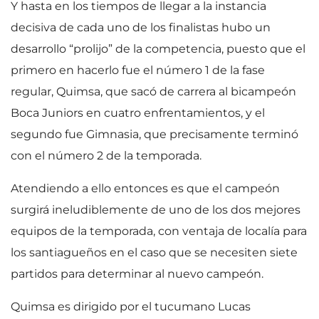
Y hasta en los tiempos de llegar a la instancia
decisiva de cada uno de los finalistas hubo un
desarrollo “prolijo” de la competencia, puesto que el
primero en hacerlo fue el número 1 de la fase
regular, Quimsa, que sacó de carrera al bicampeón
Boca Juniors en cuatro enfrentamientos, y el
segundo fue Gimnasia, que precisamente terminó
con el número 2 de la temporada.
Atendiendo a ello entonces es que el campeón
surgirá ineludiblemente de uno de los dos mejores
equipos de la temporada, con ventaja de localía para
los santiagueños en el caso que se necesiten siete
partidos para determinar al nuevo campeón.
Quimsa es dirigido por el tucumano Lucas