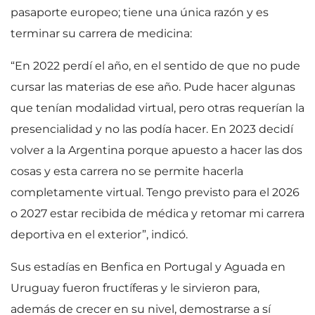
pasaporte europeo; tiene una única razón y es
terminar su carrera de medicina:
“En 2022 perdí el año, en el sentido de que no pude
cursar las materias de ese año. Pude hacer algunas
que tenían modalidad virtual, pero otras requerían la
presencialidad y no las podía hacer. En 2023 decidí
volver a la Argentina porque apuesto a hacer las dos
cosas y esta carrera no se permite hacerla
completamente virtual. Tengo previsto para el 2026
o 2027 estar recibida de médica y retomar mi carrera
deportiva en el exterior”, indicó.
Sus estadías en Benfica en Portugal y Aguada en
Uruguay fueron fructíferas y le sirvieron para,
además de crecer en su nivel, demostrarse a sí