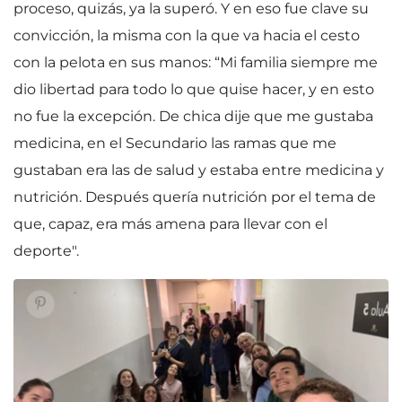
proceso, quizás, ya la superó. Y en eso fue clave su
convicción, la misma con la que va hacia el cesto
con la pelota en sus manos: “Mi familia siempre me
dio libertad para todo lo que quise hacer, y en esto
no fue la excepción. De chica dije que me gustaba
medicina, en el Secundario las ramas que me
gustaban era las de salud y estaba entre medicina y
nutrición. Después quería nutrición por el tema de
que, capaz, era más amena para llevar con el
deporte".