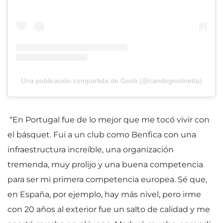
Una publicación compartida de Genti (@candegentinetta)
“En Portugal fue de lo mejor que me tocó vivir con
el básquet. Fui a un club como Benfica con una
infraestructura increíble, una organización
tremenda, muy prolijo y una buena competencia
para ser mi primera competencia europea. Sé que,
en España, por ejemplo, hay más nivel, pero irme
con 20 años al exterior fue un salto de calidad y me