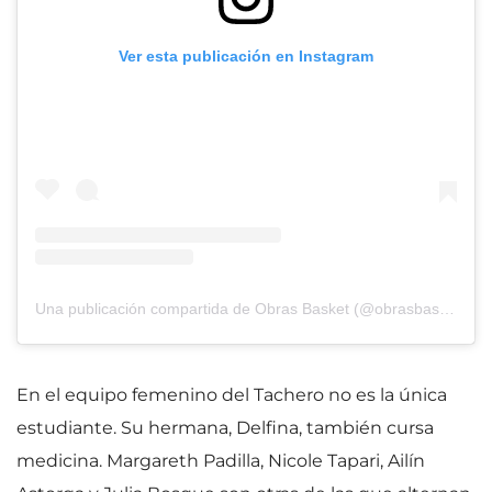
Ver esta publicación en Instagram
Una publicación compartida de Obras Basket (@obrasbasket)
En el equipo femenino del Tachero no es la única
estudiante. Su hermana, Delfina, también cursa
medicina. Margareth Padilla, Nicole Tapari, Ailín