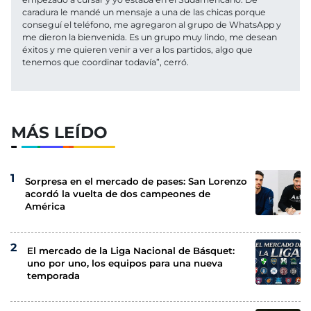
caradura le mandé un mensaje a una de las chicas porque
conseguí el teléfono, me agregaron al grupo de WhatsApp y
me dieron la bienvenida. Es un grupo muy lindo, me desean
éxitos y me quieren venir a ver a los partidos, algo que
tenemos que coordinar todavía”, cerró.
MÁS LEÍDO
Sorpresa en el mercado de pases: San Lorenzo
acordó la vuelta de dos campeones de
América
El mercado de la Liga Nacional de Básquet:
uno por uno, los equipos para una nueva
temporada