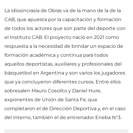
La idiosincrasia de Obras va de la mano de la de la
CAB, que apuesta por la capacitación y formación
de todos los actores que son parte del deporte con
el Instituto CAB. El proyecto nació en 2021 como
respuesta a la necesidad de brindar un espacio de
formación académica y continua para todos
aquellos deportistas, auxiliares y profesionales del
básquetbol en Argentina y son varios los jugadores
que ya concluyeron diferentes cursos. Entre ellos
sobresalen Mauro Cosolito y Daniel Hure,
exponentes de Unión de Santa Fe, que
completaron el de Dirección Deportiva y, en el caso
del interno, también el de entrenador Eneba N°3.