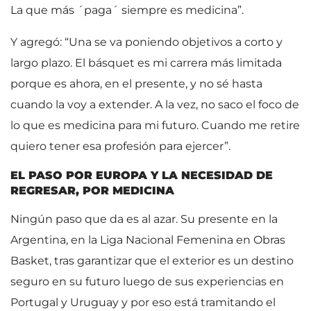
La que más ´paga´ siempre es medicina”.
Y agregó: “Una se va poniendo objetivos a corto y
largo plazo. El básquet es mi carrera más limitada
porque es ahora, en el presente, y no sé hasta
cuando la voy a extender. A la vez, no saco el foco de
lo que es medicina para mi futuro. Cuando me retire
quiero tener esa profesión para ejercer”.
EL PASO POR EUROPA Y LA NECESIDAD DE
REGRESAR, POR MEDICINA
Ningún paso que da es al azar. Su presente en la
Argentina, en la Liga Nacional Femenina en Obras
Basket, tras garantizar que el exterior es un destino
seguro en su futuro luego de sus experiencias en
Portugal y Uruguay y por eso está tramitando el