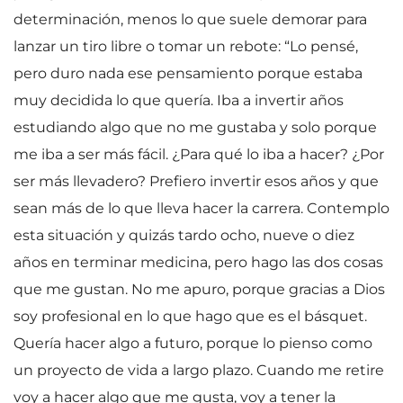
determinación, menos lo que suele demorar para
lanzar un tiro libre o tomar un rebote: “Lo pensé,
pero duro nada ese pensamiento porque estaba
muy decidida lo que quería. Iba a invertir años
estudiando algo que no me gustaba y solo porque
me iba a ser más fácil. ¿Para qué lo iba a hacer? ¿Por
ser más llevadero? Prefiero invertir esos años y que
sean más de lo que lleva hacer la carrera. Contemplo
esta situación y quizás tardo ocho, nueve o diez
años en terminar medicina, pero hago las dos cosas
que me gustan. No me apuro, porque gracias a Dios
soy profesional en lo que hago que es el básquet.
Quería hacer algo a futuro, porque lo pienso como
un proyecto de vida a largo plazo. Cuando me retire
voy a hacer algo que me gusta, voy a tener la