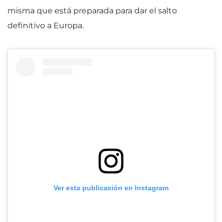
misma que está preparada para dar el salto
definitivo a Europa.
Ver esta publicación en Instagram