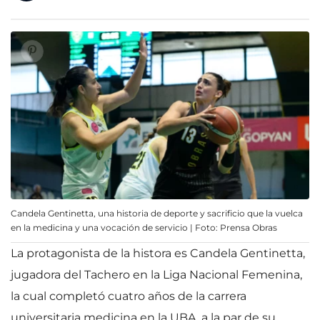
Candela Gentinetta, una historia de deporte y sacrificio que la vuelca
en la medicina y una vocación de servicio | Foto: Prensa Obras
La protagonista de la histora es Candela Gentinetta,
jugadora del Tachero en la Liga Nacional Femenina,
la cual completó cuatro años de la carrera
universitaria medicina en la UBA, a la par de su