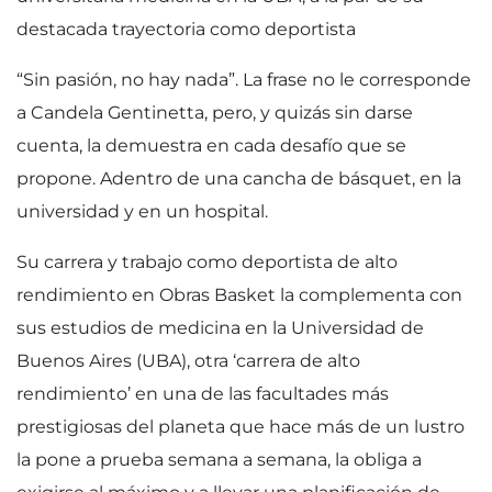
destacada trayectoria como deportista
“Sin pasión, no hay nada”. La frase no le corresponde
a Candela Gentinetta, pero, y quizás sin darse
cuenta, la demuestra en cada desafío que se
propone. Adentro de una cancha de básquet, en la
universidad y en un hospital.
Su carrera y trabajo como deportista de alto
rendimiento en Obras Basket la complementa con
sus estudios de medicina en la Universidad de
Buenos Aires (UBA), otra ‘carrera de alto
rendimiento’ en una de las facultades más
prestigiosas del planeta que hace más de un lustro
la pone a prueba semana a semana, la obliga a