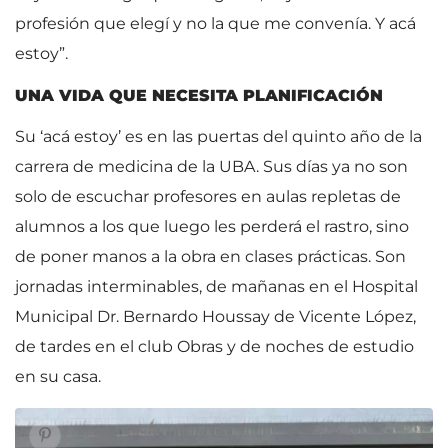
profesión que elegí y no la que me convenía. Y acá
estoy”.
UNA VIDA QUE NECESITA PLANIFICACIÓN
Su ‘acá estoy’ es en las puertas del quinto año de la
carrera de medicina de la UBA. Sus días ya no son
solo de escuchar profesores en aulas repletas de
alumnos a los que luego les perderá el rastro, sino
de poner manos a la obra en clases prácticas. Son
jornadas interminables, de mañanas en el Hospital
Municipal Dr. Bernardo Houssay de Vicente López,
de tardes en el club Obras y de noches de estudio
en su casa.