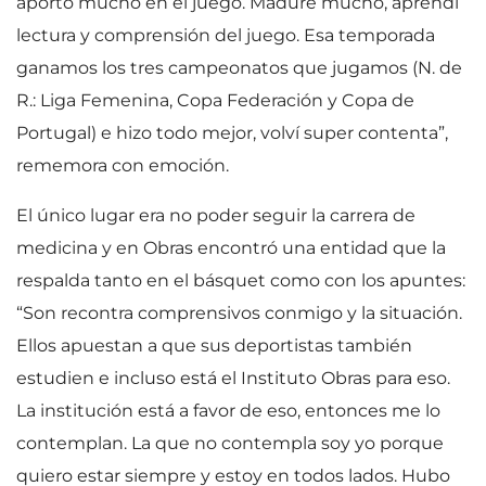
aportó mucho en el juego. Maduré mucho, aprendí
lectura y comprensión del juego. Esa temporada
ganamos los tres campeonatos que jugamos (N. de
R.: Liga Femenina, Copa Federación y Copa de
Portugal) e hizo todo mejor, volví super contenta”,
rememora con emoción.
El único lugar era no poder seguir la carrera de
medicina y en Obras encontró una entidad que la
respalda tanto en el básquet como con los apuntes:
“Son recontra comprensivos conmigo y la situación.
Ellos apuestan a que sus deportistas también
estudien e incluso está el Instituto Obras para eso.
La institución está a favor de eso, entonces me lo
contemplan. La que no contempla soy yo porque
quiero estar siempre y estoy en todos lados. Hubo