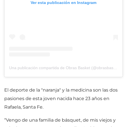
Ver esta publicación en Instagram
Una publicación compartida de Obras Basket (@obrasbasket)
El deporte de la "naranja" y la medicina son las dos
pasiones de esta joven nacida hace 23 años en
Rafaela, Santa Fe.
“Vengo de una familia de básquet, de mis viejos y