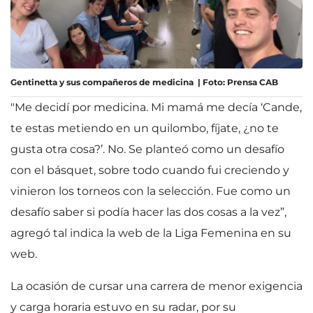
Gentinetta y sus compañeros de medicina | Foto: Prensa CAB
"Me decidí por medicina. Mi mamá me decía ‘Cande,
te estas metiendo en un quilombo, fíjate, ¿no te
gusta otra cosa?’. No. Se planteó como un desafío
con el básquet, sobre todo cuando fui creciendo y
vinieron los torneos con la selección. Fue como un
desafío saber si podía hacer las dos cosas a la vez”,
agregó tal indica la web de la Liga Femenina en su
web.
La ocasión de cursar una carrera de menor exigencia
y carga horaria estuvo en su radar, por su