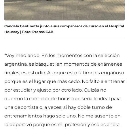
Candela Gentinetta junto a sus compañeros de curso en el Hospital
Houssay | Foto: Prensa CAB
“Voy mediando. En los momentos con la selección
argentina, es básquet; en momentos de exámenes
finales, es estudio. Aunque esto último es engañoso
porque es el lugar que más cedo. No falto a entrenar
por estudiar y ajusto por otro lado. Quizás no
duermo la cantidad de horas que sería lo ideal para
una deportista o, a veces, si hay doble turno de
entrenamientos hago solo uno. No me ausento en
lo deportivo porque es mi profesión y eso es ahora.