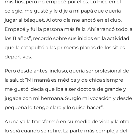
mis tíos, pero no empecé por ellos. Lo hice en el
colegio, me gustó y le dije a mi papá que quería
jugar al básquet. Al otro día me anotó en el club.
Empecé y fui la persona más feliz. Ahí arrancó todo, a
los 11 años”, recordó sobre sus inicios en la actividad
que la catapultó a las primeras planas de los sitios
deportivos.
Pero desde antes, incluso, quería ser profesional de
la salud: “Mi mamá es médica y de chica siempre
me gustó, decía que iba a ser doctora de grande y
jugaba con mi hermana. Surgió mi vocación y desde
pequeña lo tengo claro y lo quise hacer”.
A una ya la transformó en su medio de vida y la otra
lo será cuando se retire. La parte más compleja del