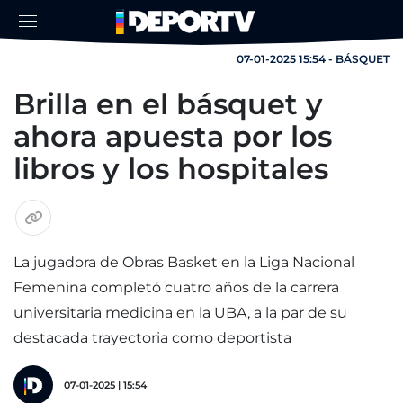
07-01-2025 15:54 - BÁSQUET
Brilla en el básquet y
ahora apuesta por los
libros y los hospitales
La jugadora de Obras Basket en la Liga Nacional
Femenina completó cuatro años de la carrera
universitaria medicina en la UBA, a la par de su
destacada trayectoria como deportista
07-01-2025 | 15:54