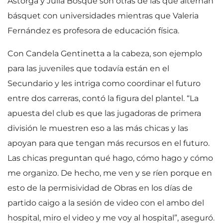
Astorga y Julia Bosque son otras de las que alternan
básquet con universidades mientras que Valeria
Fernández es profesora de educación física.
Con Candela Gentinetta a la cabeza, son ejemplo
para las juveniles que todavía están en el
Secundario y les intriga como coordinar el futuro
entre dos carreras, contó la figura del plantel. “La
apuesta del club es que las jugadoras de primera
división le muestren eso a las más chicas y las
apoyan para que tengan más recursos en el futuro.
Las chicas preguntan qué hago, cómo hago y cómo
me organizo. De hecho, me ven y se ríen porque en
esto de la permisividad de Obras en los días de
partido caigo a la sesión de video con el ambo del
hospital, miro el video y me voy al hospital”, aseguró.