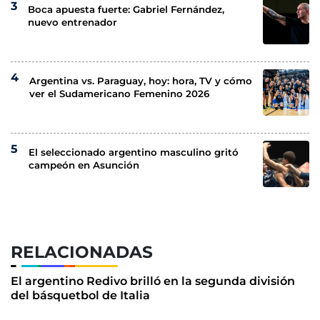
Boca apuesta fuerte: Gabriel Fernández,
nuevo entrenador
Argentina vs. Paraguay, hoy: hora, TV y cómo
ver el Sudamericano Femenino 2026
El seleccionado argentino masculino gritó
campeón en Asunción
RELACIONADAS
El argentino Redivo brilló en la segunda división
del básquetbol de Italia