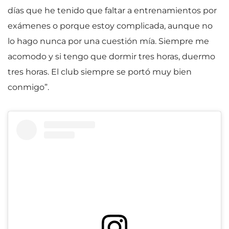
días que he tenido que faltar a entrenamientos por
exámenes o porque estoy complicada, aunque no
lo hago nunca por una cuestión mía. Siempre me
acomodo y si tengo que dormir tres horas, duermo
tres horas. El club siempre se portó muy bien
conmigo”.