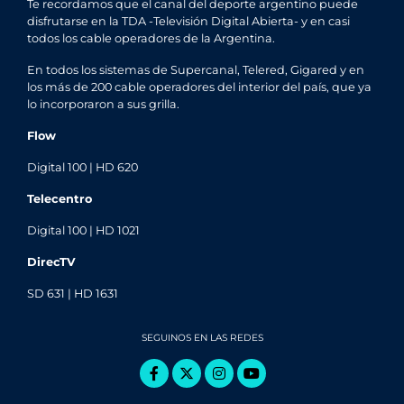
Te recordamos que el canal del deporte argentino puede
disfrutarse en la TDA -Televisión Digital Abierta- y en casi
todos los cable operadores de la Argentina.
En todos los sistemas de Supercanal, Telered, Gigared y en
los más de 200 cable operadores del interior del país, que ya
lo incorporaron a sus grilla.
Flow
Digital 100 | HD 620
Telecentro
Digital 100 | HD 1021
DirecTV
SD 631 | HD 1631
SEGUINOS EN LAS REDES