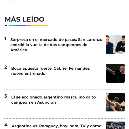
MÁS LEÍDO
Sorpresa en el mercado de pases: San Lorenzo
acordó la vuelta de dos campeones de
América
Boca apuesta fuerte: Gabriel Fernández,
nuevo entrenador
El seleccionado argentino masculino gritó
campeón en Asunción
Argentina vs. Paraguay, hoy: hora, TV y cómo