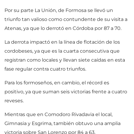
Por su parte La Unión, de Formosa se llevó un
triunfo tan valioso como contundente de su visita a
Atenas, ya que lo derrotó en Córdoba por 87 a 70.
La derrota impactó en la línea de flotación de los
cordobeses, ya que es la cuarta consecutiva que
registran como locales y llevan siete caídas en esta
fase regular contra cuatro triunfos.
Para los formoseños, en cambio, el récord es
positivo, ya que suman seis victorias frente a cuatro
reveses.
Mientras que en Comodoro Rivadavia el local,
Gimnasia y Esgrima, también obtuvo una amplia
victoria sobre San Lorenzo por 84 a 63.