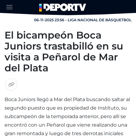
06-11-2025 23:56 - LIGA NACIONAL DE BÁSQUETBOL
El bicampeón Boca
Juniors trastabilló en su
visita a Peñarol de Mar
del Plata
Boca Juniors llegó a Mar del Plata buscando saltar al
segundo puesto que es propiedad de Instituto, su
subcampeón de la temporada anterior, pero allí se
encontró con un Peñarol que viene realizando una
gran remontada y luego de tres derrotas iniciales