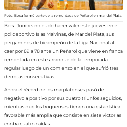
Foto: Boca formó parte de la remontada de Peñarol en mar del Plata.
Boca Juniors no pudo hacer valer este jueves en el
polideportivo Islas Malvinas, de Mar del Plata, sus
pergaminos de bicampeón de la Liga Nacional al
caer por 89 a 78 ante un Peñarol que viene en franca
remontada en este arranque de la temporada
regular luego de un comienzo en el que sufrió tres
derrotas consecutivas.
Ahora el récord de los marplatenses pasó de
negativo a positivo por sus cuatro triunfos seguidos,
mientras que los boquenses tienen una estadística
favorable más amplia que consiste en siete victorias
contra cuatro caídas.