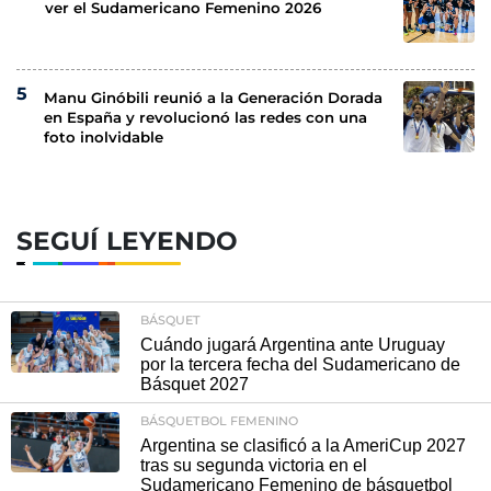
ver el Sudamericano Femenino 2026
Manu Ginóbili reunió a la Generación Dorada
en España y revolucionó las redes con una
foto inolvidable
SEGUÍ LEYENDO
BÁSQUET
Cuándo jugará Argentina ante Uruguay
por la tercera fecha del Sudamericano de
Básquet 2027
BÁSQUETBOL FEMENINO
Argentina se clasificó a la AmeriCup 2027
tras su segunda victoria en el
Sudamericano Femenino de básquetbol