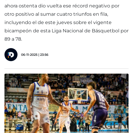
ahora ostenta dio vuelta ese récord negativo por
otro positivo al sumar cuatro triunfos en fila,
incluyendo el de este jueves sobre el vigente
bicampeón de esta Liga Nacional de Básquetbol por
89 a 78.
06-11-2025 | 23:56