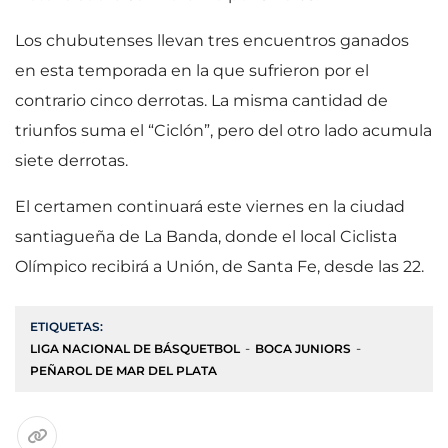
Los chubutenses llevan tres encuentros ganados
en esta temporada en la que sufrieron por el
contrario cinco derrotas. La misma cantidad de
triunfos suma el “Ciclón”, pero del otro lado acumula
siete derrotas.
El certamen continuará este viernes en la ciudad
santiagueña de La Banda, donde el local Ciclista
Olímpico recibirá a Unión, de Santa Fe, desde las 22.
ETIQUETAS:
LIGA NACIONAL DE BÁSQUETBOL
BOCA JUNIORS
PEÑAROL DE MAR DEL PLATA