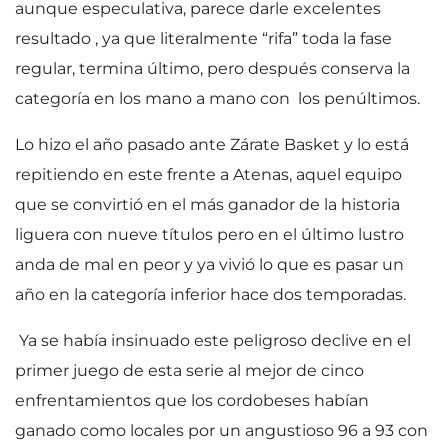
aunque especulativa, parece darle excelentes
resultado , ya que literalmente “rifa” toda la fase
regular, termina último, pero después conserva la
categoría en los mano a mano con los penúltimos.
Lo hizo el año pasado ante Zárate Basket y lo está
repitiendo en este frente a Atenas, aquel equipo
que se convirtió en el más ganador de la historia
liguera con nueve títulos pero en el último lustro
anda de mal en peor y ya vivió lo que es pasar un
año en la categoría inferior hace dos temporadas.
Ya se había insinuado este peligroso declive en el
primer juego de esta serie al mejor de cinco
enfrentamientos que los cordobeses habían
ganado como locales por un angustioso 96 a 93 con