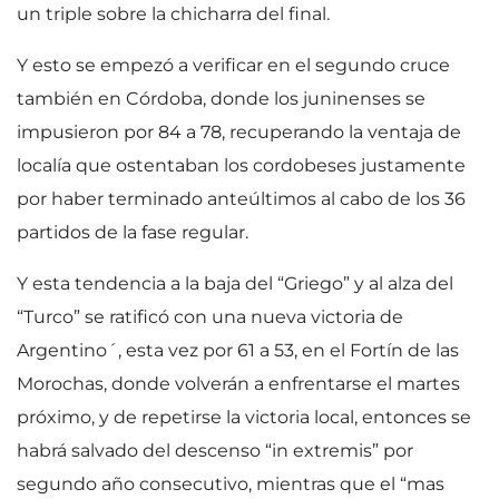
un triple sobre la chicharra del final.
Y esto se empezó a verificar en el segundo cruce
también en Córdoba, donde los juninenses se
impusieron por 84 a 78, recuperando la ventaja de
localía que ostentaban los cordobeses justamente
por haber terminado anteúltimos al cabo de los 36
partidos de la fase regular.
Y esta tendencia a la baja del “Griego” y al alza del
“Turco” se ratificó con una nueva victoria de
Argentino´, esta vez por 61 a 53, en el Fortín de las
Morochas, donde volverán a enfrentarse el martes
próximo, y de repetirse la victoria local, entonces se
habrá salvado del descenso “in extremis” por
segundo año consecutivo, mientras que el “mas