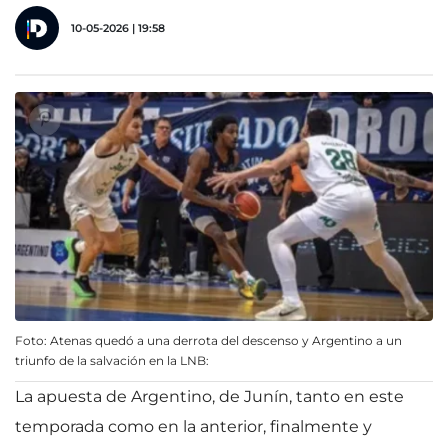
10-05-2026 | 19:58
Foto: Atenas quedó a una derrota del descenso y Argentino a un
triunfo de la salvación en la LNB:
La apuesta de Argentino, de Junín, tanto en este
temporada como en la anterior, finalmente y