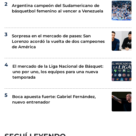
Argentina campeón del Sudamericano de
básquetbol femenino al vencer a Venezuela
Sorpresa en el mercado de pases: San
Lorenzo acordó la vuelta de dos campeones
de América
El mercado de la Liga Nacional de Básquet:
uno por uno, los equipos para una nueva
temporada
Boca apuesta fuerte: Gabriel Fernández,
nuevo entrenador