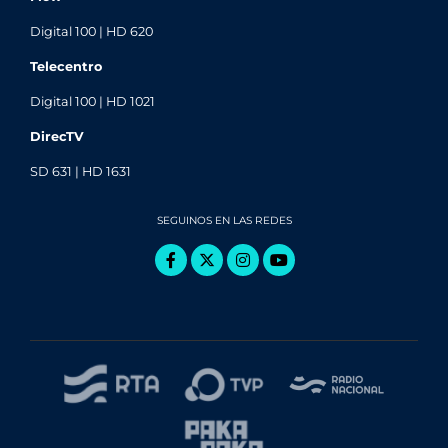
Digital 100 | HD 620
Telecentro
Digital 100 | HD 1021
DirecTV
SD 631 | HD 1631
SEGUINOS EN LAS REDES