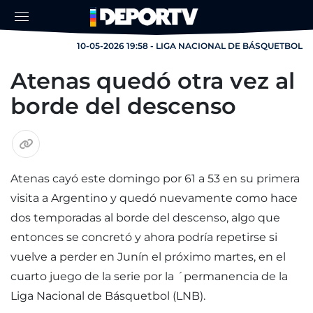
10-05-2026 19:58 - LIGA NACIONAL DE BÁSQUETBOL
Atenas quedó otra vez al
borde del descenso
Atenas cayó este domingo por 61 a 53 en su primera
visita a Argentino y quedó nuevamente como hace
dos temporadas al borde del descenso, algo que
entonces se concretó y ahora podría repetirse si
vuelve a perder en Junín el próximo martes, en el
cuarto juego de la serie por la ´permanencia de la
Liga Nacional de Básquetbol (LNB).