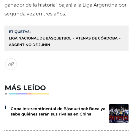
ganador de la historia” bajará a la Liga Argentina por
segunda vez en tres años.
ETIQUETAS:
LIGA NACIONAL DE BÁSQUETBOL
ATENAS DE CÓRDOBA
ARGENTINO DE JUNÍN
MÁS LEÍDO
Copa Intercontinental de Básquetbol: Boca ya
sabe quiénes serán sus rivales en China