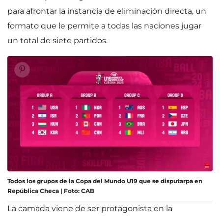
para afrontar la instancia de eliminación directa, un
formato que le permite a todas las naciones jugar
un total de siete partidos.
Todos los grupos de la Copa del Mundo U19 que se disputarpa en
República Checa | Foto: CAB
La camada viene de ser protagonista en la