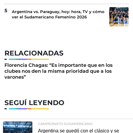
Argentina vs. Paraguay, hoy: hora, TV y cómo
ver el Sudamericano Femenino 2026
RELACIONADAS
Florencia Chagas: “Es importante que en los
clubes nos den la misma prioridad que a los
varones”
SEGUÍ LEYENDO
CAMPEONATO SUDAMERICANO
Argentina se quedó con el clásico y se