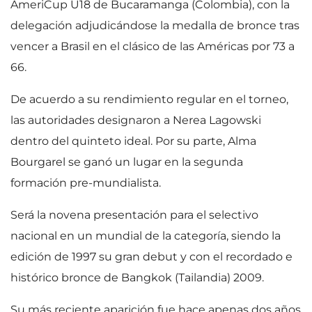
AmeriCup U18 de Bucaramanga (Colombia), con la
delegación adjudicándose la medalla de bronce tras
vencer a Brasil en el clásico de las Américas por 73 a
66.
De acuerdo a su rendimiento regular en el torneo,
las autoridades designaron a Nerea Lagowski
dentro del quinteto ideal. Por su parte, Alma
Bourgarel se ganó un lugar en la segunda
formación pre-mundialista.
Será la novena presentación para el selectivo
nacional en un mundial de la categoría, siendo la
edición de 1997 su gran debut y con el recordado e
histórico bronce de Bangkok (Tailandia) 2009.
Su más reciente aparición fue hace apenas dos años