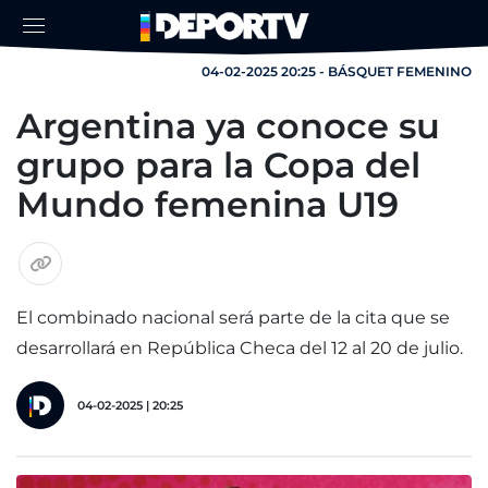
04-02-2025 20:25 - BÁSQUET FEMENINO
Argentina ya conoce su
grupo para la Copa del
Mundo femenina U19
El combinado nacional será parte de la cita que se
desarrollará en República Checa del 12 al 20 de julio.
04-02-2025 | 20:25