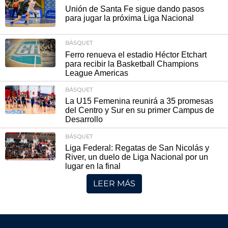
Unión de Santa Fe sigue dando pasos
para jugar la próxima Liga Nacional
BÁSQUET
Ferro renueva el estadio Héctor Etchart
para recibir la Basketball Champions
League Americas
BÁSQUET
La U15 Femenina reunirá a 35 promesas
del Centro y Sur en su primer Campus de
Desarrollo
BÁSQUET
Liga Federal: Regatas de San Nicolás y
River, un duelo de Liga Nacional por un
lugar en la final
LEER MÁS