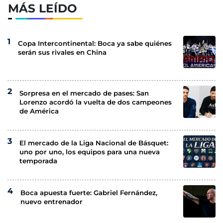
MÁS LEÍDO
Copa Intercontinental: Boca ya sabe quiénes
serán sus rivales en China
Sorpresa en el mercado de pases: San
Lorenzo acordó la vuelta de dos campeones
de América
El mercado de la Liga Nacional de Básquet:
uno por uno, los equipos para una nueva
temporada
Boca apuesta fuerte: Gabriel Fernández,
nuevo entrenador