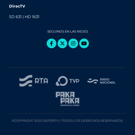
DirecTV
SD 631 | HD 1631
SEGUINOS EN LAS REDES
©COPYRIGHT 2025 DEPORTV | TODOS LOS DERECHOS RESERVADOS.