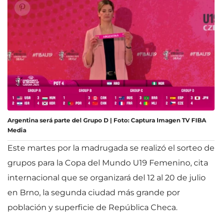
Argentina será parte del Grupo D | Foto: Captura Imagen TV FIBA
Media
Este martes por la madrugada se realizó el sorteo de
grupos para la Copa del Mundo U19 Femenino, cita
internacional que se organizará del 12 al 20 de julio
en Brno, la segunda ciudad más grande por
población y superficie de República Checa.