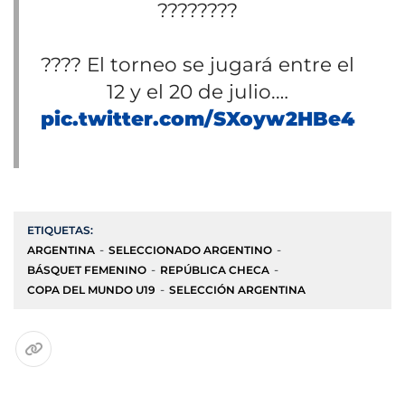
????????
???? El torneo se jugará entre el
12 y el 20 de julio.…
pic.twitter.com/SXoyw2HBe4
ETIQUETAS:
ARGENTINA
SELECCIONADO ARGENTINO
BÁSQUET FEMENINO
REPÚBLICA CHECA
COPA DEL MUNDO U19
SELECCIÓN ARGENTINA