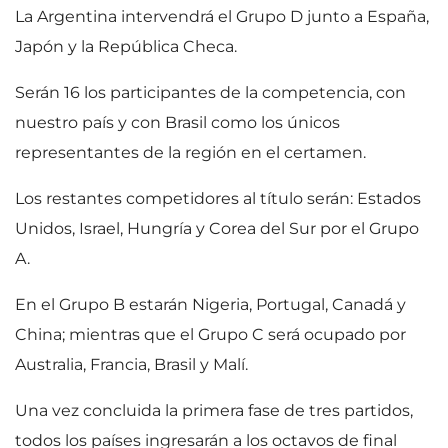
La Argentina intervendrá el Grupo D junto a España,
Japón y la República Checa.
Serán 16 los participantes de la competencia, con
nuestro país y con Brasil como los únicos
representantes de la región en el certamen.
Los restantes competidores al título serán: Estados
Unidos, Israel, Hungría y Corea del Sur por el Grupo
A.
En el Grupo B estarán Nigeria, Portugal, Canadá y
China; mientras que el Grupo C será ocupado por
Australia, Francia, Brasil y Malí.
Una vez concluida la primera fase de tres partidos,
todos los países ingresarán a los octavos de final